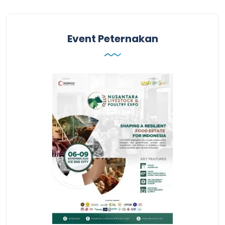
Event Peternakan