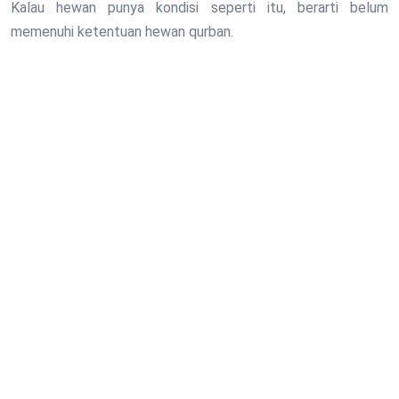
Kalau hewan punya kondisi seperti itu, berarti belum
memenuhi ketentuan hewan qurban.