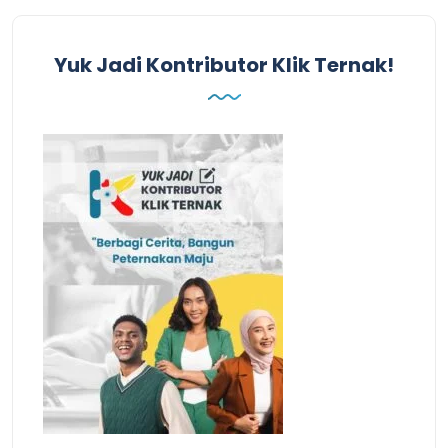
Yuk Jadi Kontributor Klik Ternak!