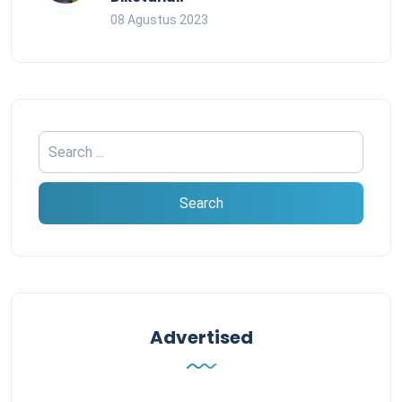
08 Agustus 2023
Advertised