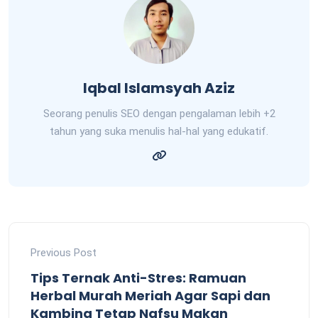
Iqbal Islamsyah Aziz
Seorang penulis SEO dengan pengalaman lebih +2
tahun yang suka menulis hal-hal yang edukatif.
Previous Post
Tips Ternak Anti-Stres: Ramuan
Herbal Murah Meriah Agar Sapi dan
Kambing Tetap Nafsu Makan