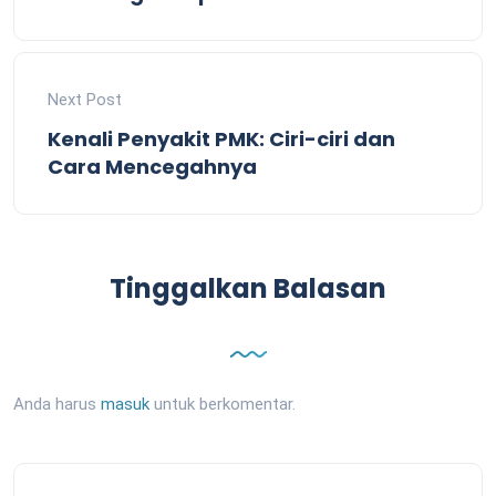
Next Post
Kenali Penyakit PMK: Ciri-ciri dan
Cara Mencegahnya
Tinggalkan Balasan
Anda harus
masuk
untuk berkomentar.