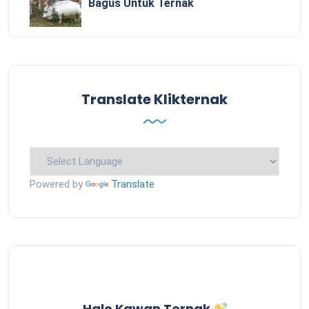
Bagus Untuk Ternak
Translate Klikternak
Powered by
Translate
Halo Kawan Ternak