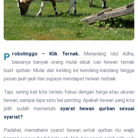
Probolinggo – Klik Ternak.
Menjelang Idul Adha,
biasanya banyak orang mulai sibuk cari hewan ternak
buat qurban. Mulai dari keliling ke kendang-kandang hingga
pesan jauh-jauh hari supaya mendapat hewan terbaik.
Tapi, sering kali kita terlalu fokus dengan harga atau ukuran
hewan, sampai lupa satu hal penting. Apakah hewan yang kita
pilih sudah memenuhi
syarat hewan qurban sesuai
syariat?
Padahal, memahami syarat hewan untuk qurban itu wajib