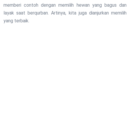
memberi contoh dengan memilih hewan yang bagus dan
layak saat berqurban. Artinya, kita juga dianjurkan memilih
yang terbaik.