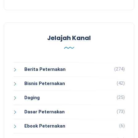
Jelajah Kanal
(274)
Berita Peternakan
(42)
Bisnis Peternakan
(25)
Daging
(73)
Dasar Peternakan
(6)
Ebook Peternakan