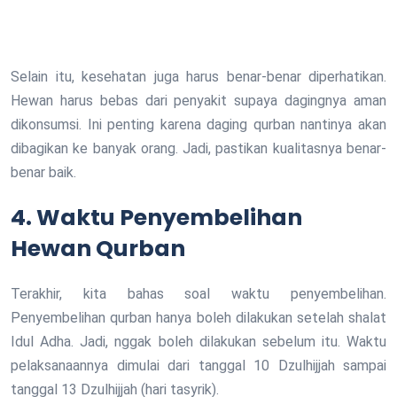
Selain itu, kesehatan juga harus benar-benar diperhatikan.
Hewan harus bebas dari penyakit supaya dagingnya aman
dikonsumsi. Ini penting karena daging qurban nantinya akan
dibagikan ke banyak orang. Jadi, pastikan kualitasnya benar-
benar baik.
4. Waktu Penyembelihan
Hewan Qurban
Terakhir, kita bahas soal waktu penyembelihan.
Penyembelihan qurban hanya boleh dilakukan setelah shalat
Idul Adha. Jadi, nggak boleh dilakukan sebelum itu. Waktu
pelaksanaannya dimulai dari tanggal 10 Dzulhijjah sampai
tanggal 13 Dzulhijjah (hari tasyrik).