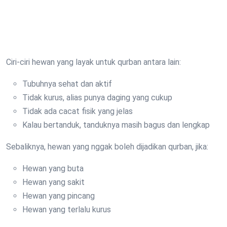
Ciri-ciri hewan yang layak untuk qurban antara lain:
Tubuhnya sehat dan aktif
Tidak kurus, alias punya daging yang cukup
Tidak ada cacat fisik yang jelas
Kalau bertanduk, tanduknya masih bagus dan lengkap
Sebaliknya, hewan yang nggak boleh dijadikan qurban, jika:
Hewan yang buta
Hewan yang sakit
Hewan yang pincang
Hewan yang terlalu kurus