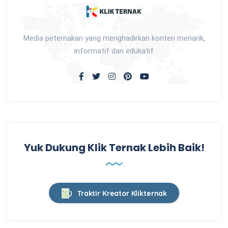
Media peternakan yang menghadirkan konten menarik,
informatif dan edukatif
Yuk Dukung Klik Ternak Lebih Baik!
Traktir Kreator Klikternak