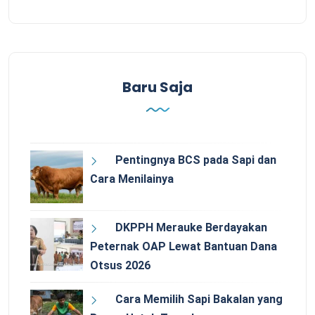
Baru Saja
Pentingnya BCS pada Sapi dan
Cara Menilainya
DKPPH Merauke Berdayakan
Peternak OAP Lewat Bantuan Dana
Otsus 2026
Cara Memilih Sapi Bakalan yang