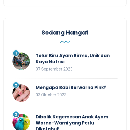
Sedang Hangat
Telur Biru Ayam Birma, Unik dan
Kaya Nutrisi
07 September 2023
Mengapa Babi Berwarna Pink?
03 Oktober 2023
Dibalik Kegemesan Anak Ayam
Warna-Warni yang Perlu
Diketahui!