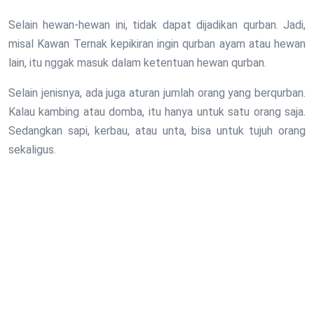
Selain hewan-hewan ini, tidak dapat dijadikan qurban. Jadi,
misal Kawan Ternak kepikiran ingin qurban ayam atau hewan
lain, itu nggak masuk dalam ketentuan hewan qurban.
Selain jenisnya, ada juga aturan jumlah orang yang berqurban.
Kalau kambing atau domba, itu hanya untuk satu orang saja.
Sedangkan sapi, kerbau, atau unta, bisa untuk tujuh orang
sekaligus.