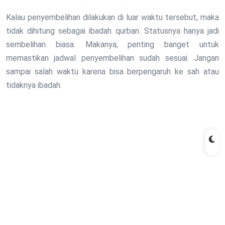
Kalau penyembelihan dilakukan di luar waktu tersebut, maka
tidak dihitung sebagai ibadah qurban. Statusnya hanya jadi
sembelihan biasa. Makanya, penting banget untuk
memastikan jadwal penyembelihan sudah sesuai. Jangan
sampai salah waktu karena bisa berpengaruh ke sah atau
tidaknya ibadah.