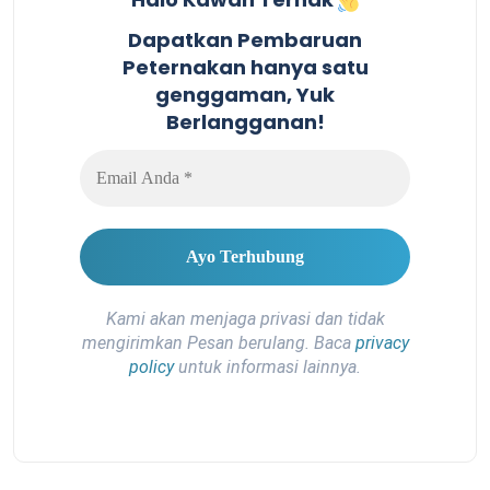
Dapatkan Pembaruan
Peternakan hanya satu
genggaman, Yuk
Berlangganan!
Kami akan menjaga privasi dan tidak
mengirimkan Pesan berulang. Baca
privacy
policy
untuk informasi lainnya.