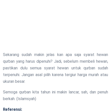
Sekarang sudah makin jelas kan apa saja syarat hewan
qurban yang harus dipenuhi? Jadi, sebelum membeli hewan,
pastikan dulu semua syarat hewan untuk qurban sudah
terpenuhi. Jangan asal pilih karena tergiur harga murah atau
ukuran besar.
Semoga qurban kita tahun ini makin lancar, sah, dan penuh
berkah. (Islamsyah)
Referensi: