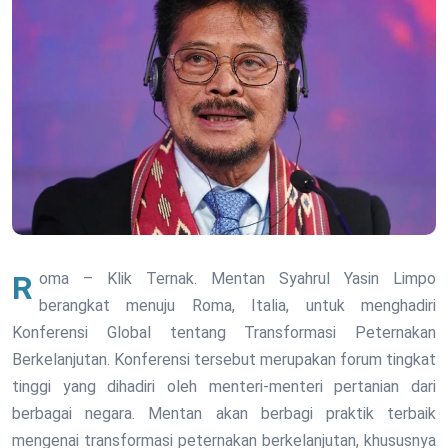
Roma – Klik Ternak. Mentan Syahrul Yasin Limpo
berangkat menuju Roma, Italia, untuk menghadiri
Konferensi Global tentang Transformasi Peternakan
Berkelanjutan. Konferensi tersebut merupakan forum tingkat
tinggi yang dihadiri oleh menteri-menteri pertanian dari
berbagai negara. Mentan akan berbagi praktik terbaik
mengenai transformasi peternakan berkelanjutan, khususnya