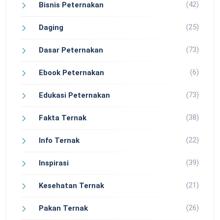
(42)
Bisnis Peternakan
(25)
Daging
(73)
Dasar Peternakan
(6)
Ebook Peternakan
(73)
Edukasi Peternakan
(38)
Fakta Ternak
(22)
Info Ternak
(39)
Inspirasi
(21)
Kesehatan Ternak
(26)
Pakan Ternak