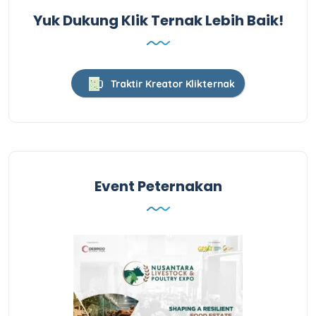
Yuk Dukung Klik Ternak Lebih Baik!
Traktir Kreator Klikternak
Event Peternakan