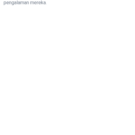
pengalaman mereka.