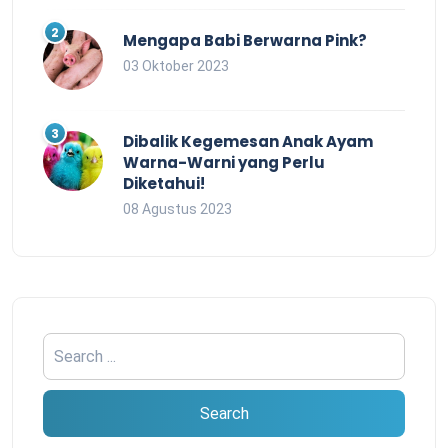
Mengapa Babi Berwarna Pink?
03 Oktober 2023
Dibalik Kegemesan Anak Ayam
Warna-Warni yang Perlu
Diketahui!
08 Agustus 2023