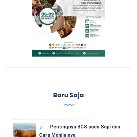
Baru Saja
Pentingnya BCS pada Sapi dan
Cara Menilainya