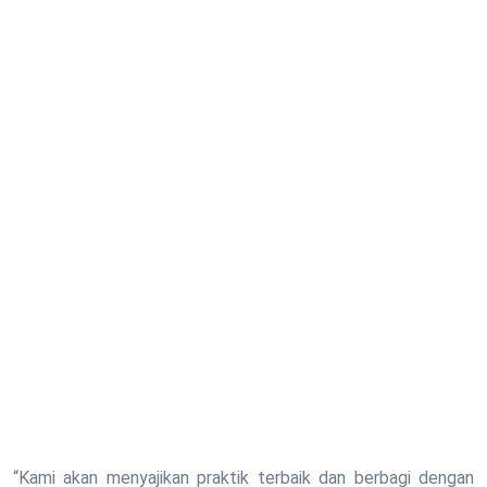
“Kami akan menyajikan praktik terbaik dan berbagi dengan