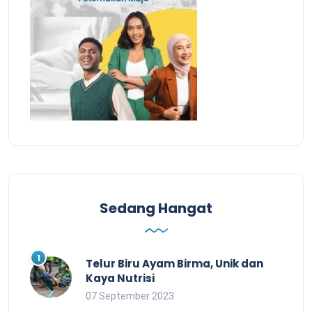
Sedang Hangat
Telur Biru Ayam Birma, Unik dan
Kaya Nutrisi
07 September 2023