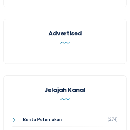
Advertised
Jelajah Kanal
(274)
Berita Peternakan