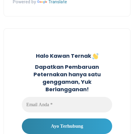
Powered by
Translate
Halo Kawan Ternak
Dapatkan Pembaruan
Peternakan hanya satu
genggaman, Yuk
Berlangganan!