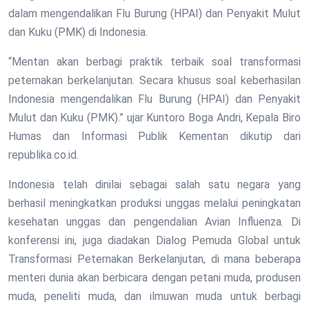
dalam mengendalikan Flu Burung (HPAI) dan Penyakit Mulut
dan Kuku (PMK) di Indonesia.
“Mentan akan berbagi praktik terbaik soal transformasi
peternakan berkelanjutan. Secara khusus soal keberhasilan
Indonesia mengendalikan Flu Burung (HPAI) dan Penyakit
Mulut dan Kuku (PMK).” ujar Kuntoro Boga Andri, Kepala Biro
Humas dan Informasi Publik Kementan dikutip dari
republika.co.id.
Indonesia telah dinilai sebagai salah satu negara yang
berhasil meningkatkan produksi unggas melalui peningkatan
kesehatan unggas dan pengendalian Avian Influenza. Di
konferensi ini, juga diadakan Dialog Pemuda Global untuk
Transformasi Peternakan Berkelanjutan, di mana beberapa
menteri dunia akan berbicara dengan petani muda, produsen
muda, peneliti muda, dan ilmuwan muda untuk berbagi