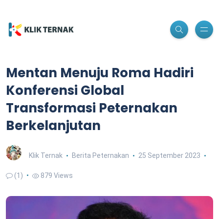
Mentan Menuju Roma Hadiri
Konferensi Global
Transformasi Peternakan
Berkelanjutan
Klik Ternak
Berita Peternakan
25 September 2023
(1)
879 Views