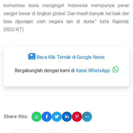
komunitas dunia mengingat Indonesia mempunyai peran
sangat besar di tingkat global. Dan masih banyak hal baik dan
bisa dipelajari oleh negara lain di dunia.” kata Rajenda.
(RED/KT)
Baca Klik Ternak di Google News
Bergabunglah dengan kami di
Kanal WhatsApp
Share this: