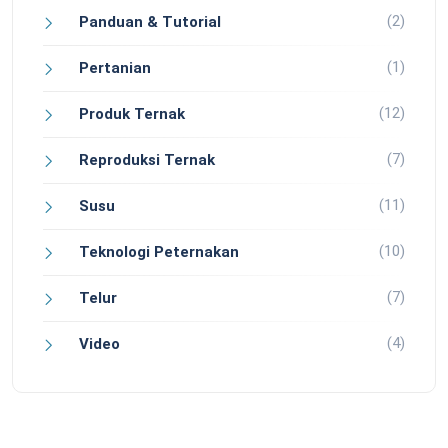
(2)
Panduan & Tutorial
(1)
Pertanian
(12)
Produk Ternak
(7)
Reproduksi Ternak
(11)
Susu
(10)
Teknologi Peternakan
(7)
Telur
(4)
Video