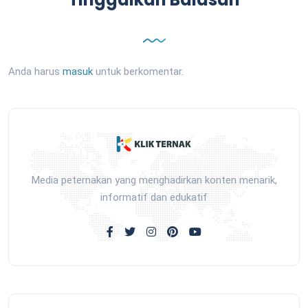
Anda harus
masuk
untuk berkomentar.
Media peternakan yang menghadirkan konten menarik,
informatif dan edukatif