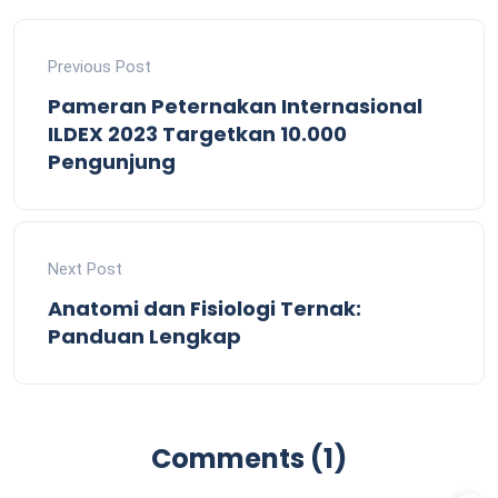
Previous Post
Pameran Peternakan Internasional
ILDEX 2023 Targetkan 10.000
Pengunjung
Next Post
Anatomi dan Fisiologi Ternak:
Panduan Lengkap
Comments (1)