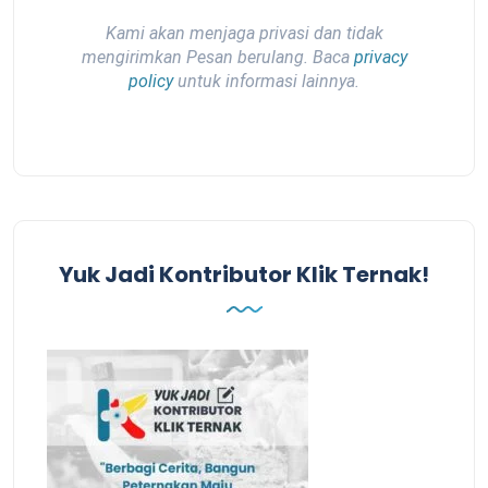
Kami akan menjaga privasi dan tidak
mengirimkan Pesan berulang. Baca
privacy
policy
untuk informasi lainnya.
Yuk Jadi Kontributor Klik Ternak!