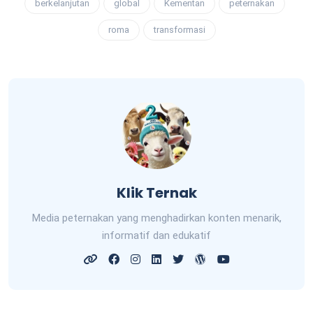
berkelanjutan
global
Kementan
peternakan
roma
transformasi
Klik Ternak
Media peternakan yang menghadirkan konten menarik,
informatif dan edukatif