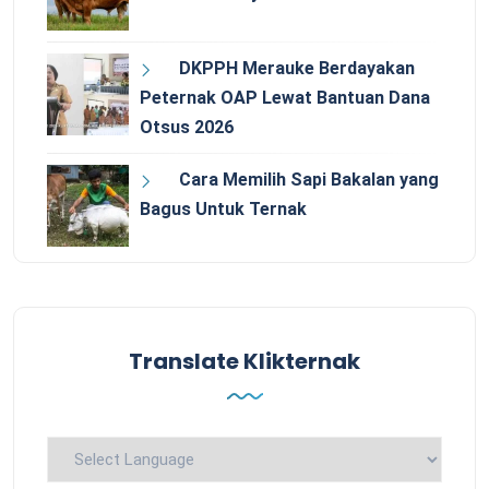
DKPPH Merauke Berdayakan
Peternak OAP Lewat Bantuan Dana
Otsus 2026
Cara Memilih Sapi Bakalan yang
Bagus Untuk Ternak
Translate Klikternak