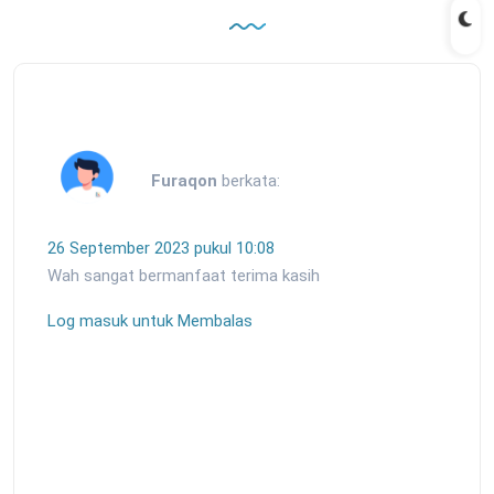
Furaqon
berkata:
26 September 2023 pukul 10:08
Wah sangat bermanfaat terima kasih
Log masuk untuk Membalas