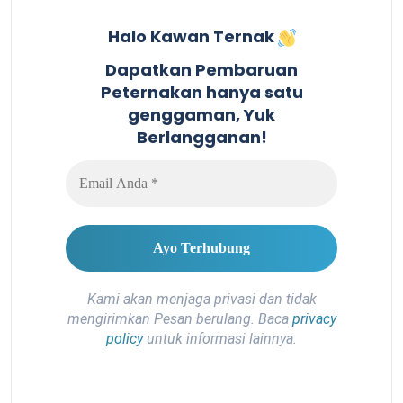
Halo Kawan Ternak
Dapatkan Pembaruan
Peternakan hanya satu
genggaman, Yuk
Berlangganan!
Kami akan menjaga privasi dan tidak
mengirimkan Pesan berulang. Baca
privacy
policy
untuk informasi lainnya.