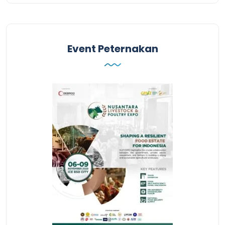
Event Peternakan