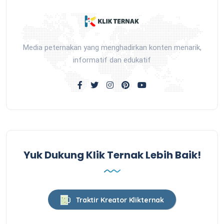
Media peternakan yang menghadirkan konten menarik,
informatif dan edukatif
Yuk Dukung Klik Ternak Lebih Baik!
Traktir Kreator Klikternak