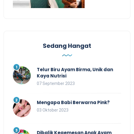
Sedang Hangat
Telur Biru Ayam Birma, Unik dan
Kaya Nutrisi
07 September 2023
Mengapa Babi Berwarna Pink?
03 Oktober 2023
Dibalik Kegemesan Anak Ayam