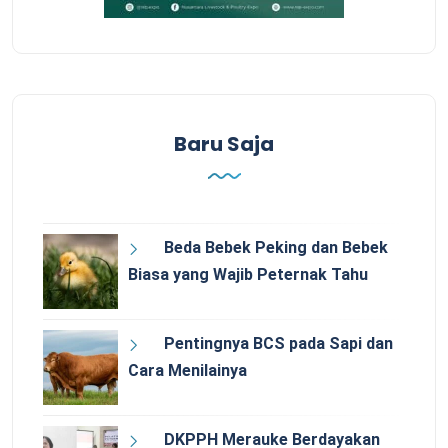
Baru Saja
Beda Bebek Peking dan Bebek
Biasa yang Wajib Peternak Tahu
Pentingnya BCS pada Sapi dan
Cara Menilainya
DKPPH Merauke Berdayakan