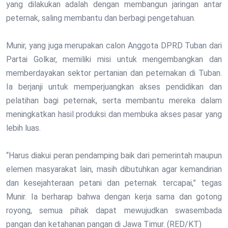
yang dilakukan adalah dengan membangun jaringan antar
peternak, saling membantu dan berbagi pengetahuan.
Munir, yang juga merupakan calon Anggota DPRD Tuban dari
Partai Golkar, memiliki misi untuk mengembangkan dan
memberdayakan sektor pertanian dan peternakan di Tuban.
Ia berjanji untuk memperjuangkan akses pendidikan dan
pelatihan bagi peternak, serta membantu mereka dalam
meningkatkan hasil produksi dan membuka akses pasar yang
lebih luas.
“Harus diakui peran pendamping baik dari pemerintah maupun
elemen masyarakat lain, masih dibutuhkan agar kemandirian
dan kesejahteraan petani dan peternak tercapai,” tegas
Munir. Ia berharap bahwa dengan kerja sama dan gotong
royong, semua pihak dapat mewujudkan swasembada
pangan dan ketahanan pangan di Jawa Timur. (RED/KT)