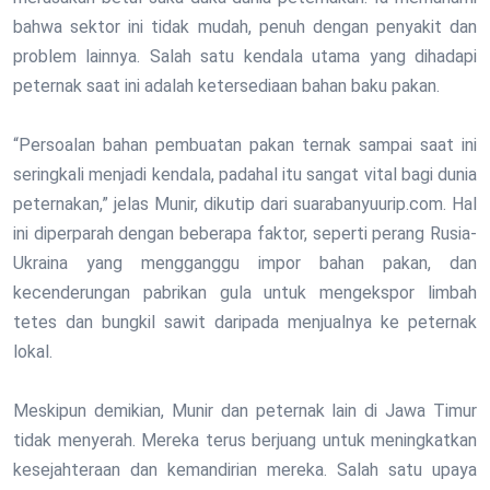
bahwa sektor ini tidak mudah, penuh dengan penyakit dan
problem lainnya. Salah satu kendala utama yang dihadapi
peternak saat ini adalah ketersediaan bahan baku pakan.
“Persoalan bahan pembuatan pakan ternak sampai saat ini
seringkali menjadi kendala, padahal itu sangat vital bagi dunia
peternakan,” jelas Munir, dikutip dari suarabanyuurip.com. Hal
ini diperparah dengan beberapa faktor, seperti perang Rusia-
Ukraina yang mengganggu impor bahan pakan, dan
kecenderungan pabrikan gula untuk mengekspor limbah
tetes dan bungkil sawit daripada menjualnya ke peternak
lokal.
Meskipun demikian, Munir dan peternak lain di Jawa Timur
tidak menyerah. Mereka terus berjuang untuk meningkatkan
kesejahteraan dan kemandirian mereka. Salah satu upaya