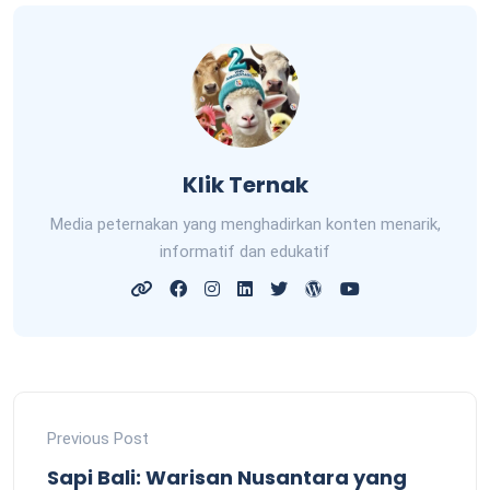
Klik Ternak
Media peternakan yang menghadirkan konten menarik,
informatif dan edukatif
Previous Post
Sapi Bali: Warisan Nusantara yang