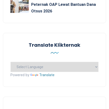
Peternak OAP Lewat Bantuan Dana
Otsus 2026
Translate Klikternak
Powered by
Translate