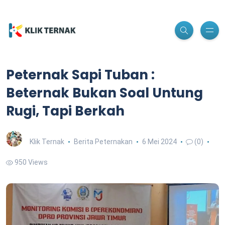
Peternak Sapi Tuban :
Beternak Bukan Soal Untung
Rugi, Tapi Berkah
Klik Ternak
Berita Peternakan
6 Mei 2024
(0)
950 Views