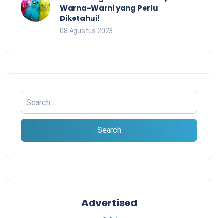
Warna-Warni yang Perlu
Diketahui!
08 Agustus 2023
Advertised