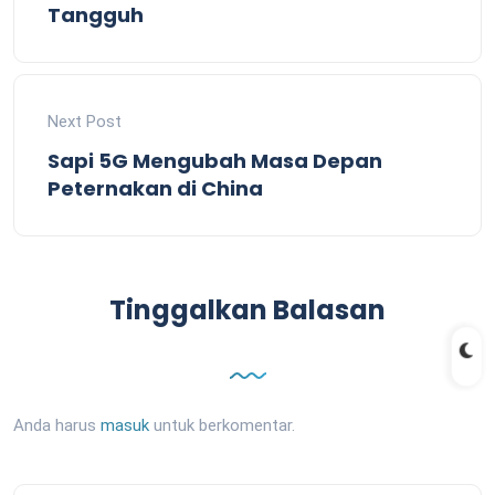
Tangguh
Next Post
Sapi 5G Mengubah Masa Depan
Peternakan di China
Tinggalkan Balasan
Anda harus
masuk
untuk berkomentar.