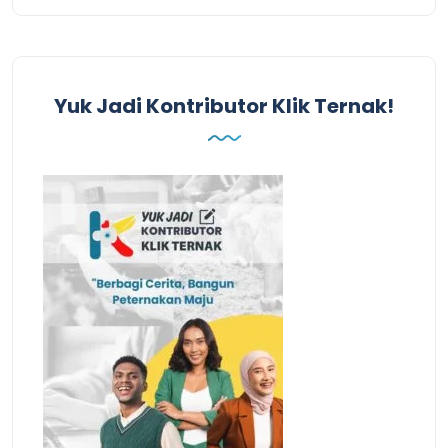
Yuk Jadi Kontributor Klik Ternak!