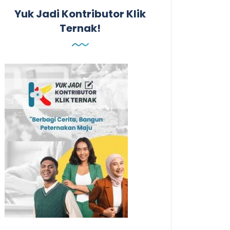
Yuk Jadi Kontributor Klik
Ternak!