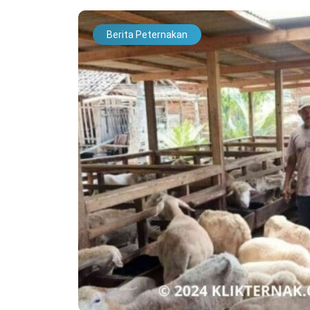
Berita Peternakan