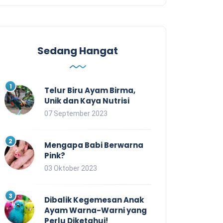
Sedang Hangat
Telur Biru Ayam Birma,
Unik dan Kaya Nutrisi
07 September 2023
Mengapa Babi Berwarna
Pink?
03 Oktober 2023
Dibalik Kegemesan Anak
Ayam Warna-Warni yang
Perlu Diketahui!