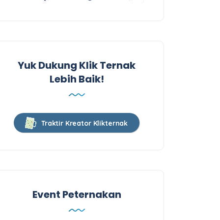
Yuk Dukung Klik Ternak
Lebih Baik!
Traktir Kreator Klikternak
Event Peternakan