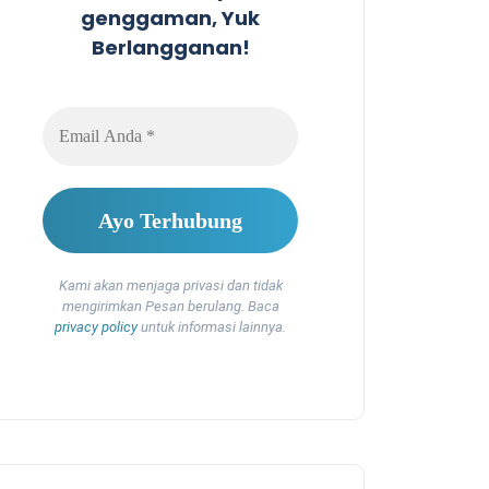
genggaman, Yuk
Berlangganan!
Kami akan menjaga privasi dan tidak
mengirimkan Pesan berulang. Baca
privacy policy
untuk informasi lainnya.