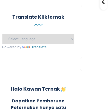
Translate Klikternak
Powered by
Translate
Halo Kawan Ternak
Dapatkan Pembaruan
Peternakan hanya satu