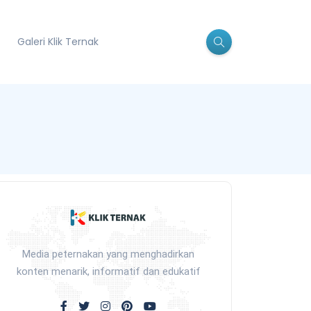
Galeri Klik Ternak
Media peternakan yang menghadirkan
konten menarik, informatif dan edukatif