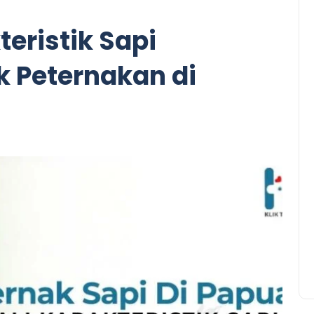
teristik Sapi
k Peternakan di