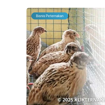
Bisnis Peternakan