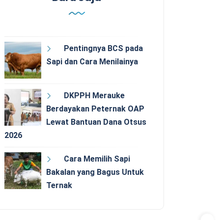
Pentingnya BCS pada
Sapi dan Cara Menilainya
DKPPH Merauke
Berdayakan Peternak OAP
Lewat Bantuan Dana Otsus
2026
Cara Memilih Sapi
Bakalan yang Bagus Untuk
Ternak