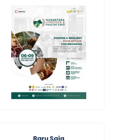
Baru Saja