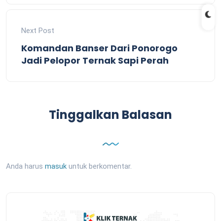
Next Post
Komandan Banser Dari Ponorogo
Jadi Pelopor Ternak Sapi Perah
Tinggalkan Balasan
Anda harus
masuk
untuk berkomentar.