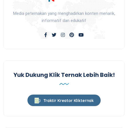
Media peternakan yang menghadirkan konten menarik,
informatif dan edukatif
Yuk Dukung Klik Ternak Lebih Baik!
Traktir Kreator Klikternak