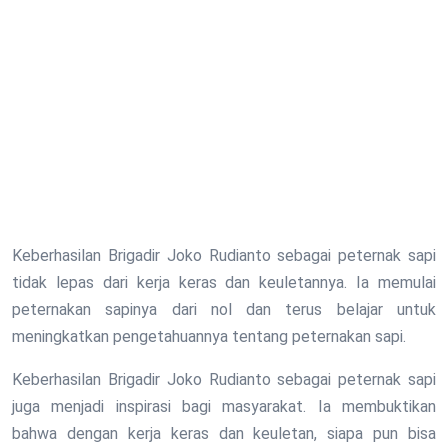
Keberhasilan Brigadir Joko Rudianto sebagai peternak sapi
tidak lepas dari kerja keras dan keuletannya. Ia memulai
peternakan sapinya dari nol dan terus belajar untuk
meningkatkan pengetahuannya tentang peternakan sapi.
Keberhasilan Brigadir Joko Rudianto sebagai peternak sapi
juga menjadi inspirasi bagi masyarakat. Ia membuktikan
bahwa dengan kerja keras dan keuletan, siapa pun bisa