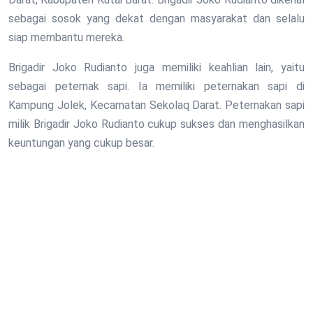
sebagai sosok yang dekat dengan masyarakat dan selalu
siap membantu mereka.
Brigadir Joko Rudianto juga memiliki keahlian lain, yaitu
sebagai peternak sapi. Ia memiliki peternakan sapi di
Kampung Jolek, Kecamatan Sekolaq Darat. Peternakan sapi
milik Brigadir Joko Rudianto cukup sukses dan menghasilkan
keuntungan yang cukup besar.