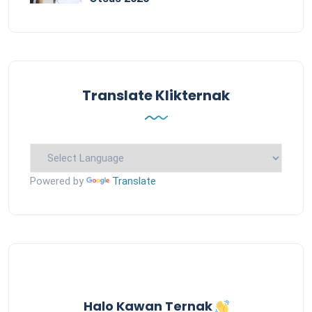
Translate Klikternak
Powered by
Translate
Halo Kawan Ternak