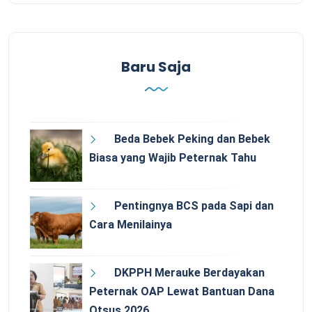
Baru Saja
Beda Bebek Peking dan Bebek
Biasa yang Wajib Peternak Tahu
Pentingnya BCS pada Sapi dan
Cara Menilainya
DKPPH Merauke Berdayakan
Peternak OAP Lewat Bantuan Dana
Otsus 2026