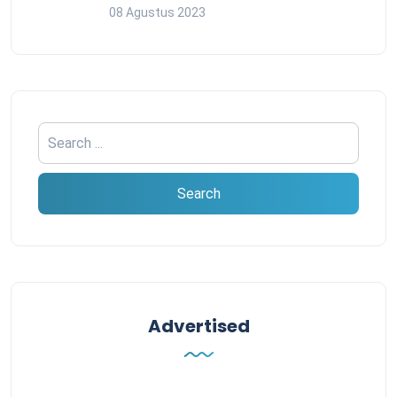
08 Agustus 2023
Advertised