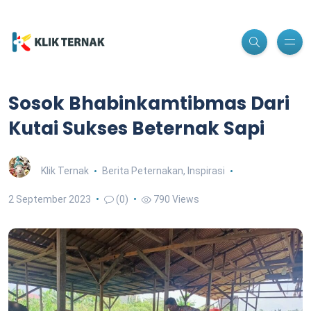
Sosok Bhabinkamtibmas Dari
Kutai Sukses Beternak Sapi
Klik Ternak
Berita Peternakan
,
Inspirasi
2 September 2023
(0)
790 Views