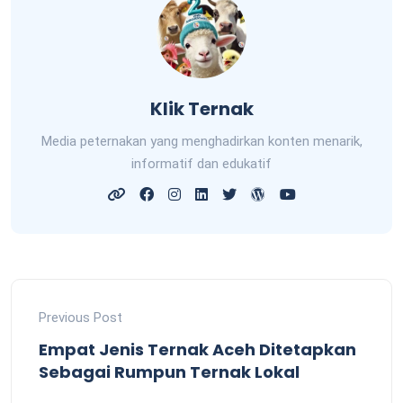
Klik Ternak
Media peternakan yang menghadirkan konten menarik,
informatif dan edukatif
Previous Post
Empat Jenis Ternak Aceh Ditetapkan
Sebagai Rumpun Ternak Lokal