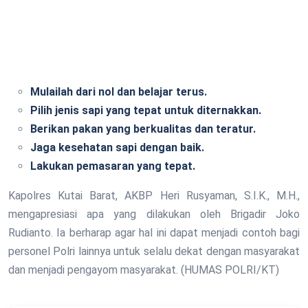
Mulailah dari nol dan belajar terus.
Pilih jenis sapi yang tepat untuk diternakkan.
Berikan pakan yang berkualitas dan teratur.
Jaga kesehatan sapi dengan baik.
Lakukan pemasaran yang tepat.
Kapolres Kutai Barat, AKBP Heri Rusyaman, S.I.K., M.H.,
mengapresiasi apa yang dilakukan oleh Brigadir Joko
Rudianto. Ia berharap agar hal ini dapat menjadi contoh bagi
personel Polri lainnya untuk selalu dekat dengan masyarakat
dan menjadi pengayom masyarakat. (HUMAS POLRI/KT)