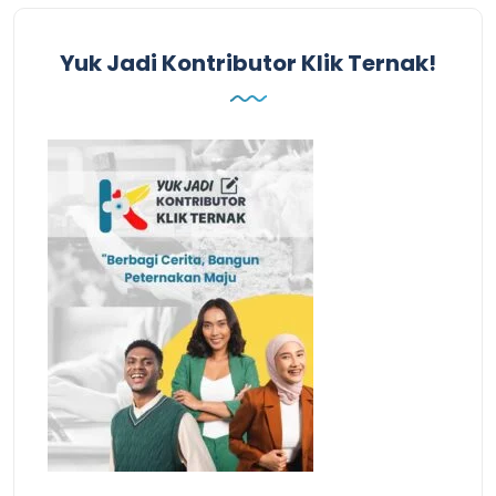
Yuk Jadi Kontributor Klik Ternak!