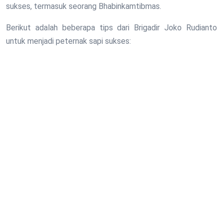
sukses, termasuk seorang Bhabinkamtibmas.
Berikut adalah beberapa tips dari Brigadir Joko Rudianto
untuk menjadi peternak sapi sukses: