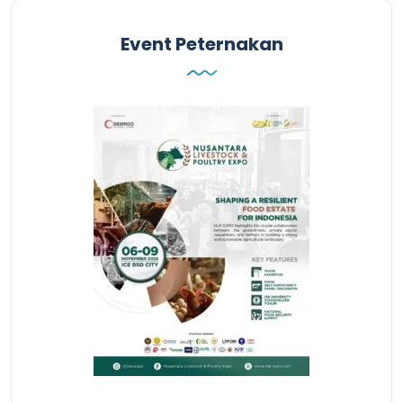
Event Peternakan