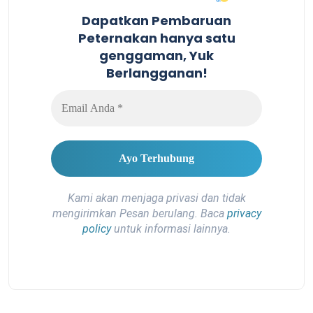
Dapatkan Pembaruan
Peternakan hanya satu
genggaman, Yuk
Berlangganan!
Kami akan menjaga privasi dan tidak
mengirimkan Pesan berulang. Baca
privacy
policy
untuk informasi lainnya.