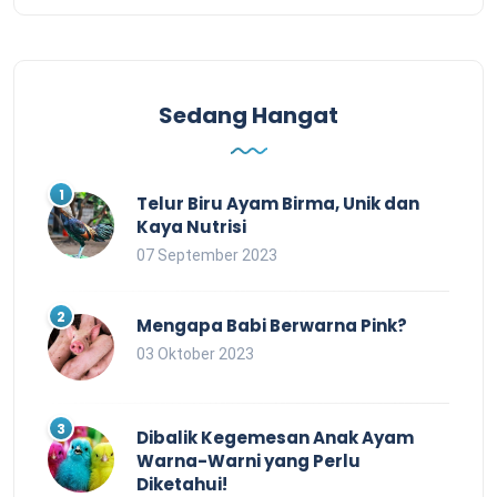
Sedang Hangat
Telur Biru Ayam Birma, Unik dan
Kaya Nutrisi
07 September 2023
Mengapa Babi Berwarna Pink?
03 Oktober 2023
Dibalik Kegemesan Anak Ayam
Warna-Warni yang Perlu
Diketahui!