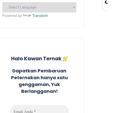
Powered by
Translate
Halo Kawan Ternak
Dapatkan Pembaruan
Peternakan hanya satu
genggaman, Yuk
Berlangganan!