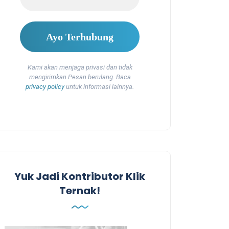
Kami akan menjaga privasi dan tidak
mengirimkan Pesan berulang. Baca
privacy policy
untuk informasi lainnya.
Yuk Jadi Kontributor Klik
Ternak!