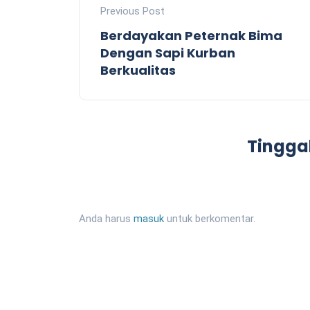
Previous Post
Berdayakan Peternak Bima
Dengan Sapi Kurban
Berkualitas
Tingga
Anda harus
masuk
untuk berkomentar.