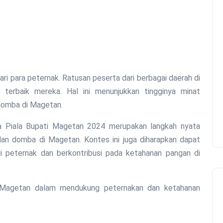
ri para peternak. Ratusan peserta dari berbagai daerah di
terbaik mereka. Hal ini menunjukkan tingginya minat
domba di Magetan.
 Piala Bupati Magetan 2024 merupakan langkah nyata
an domba di Magetan. Kontes ini juga diharapkan dapat
 peternak dan berkontribusi pada ketahanan pangan di
 Magetan dalam mendukung peternakan dan ketahanan