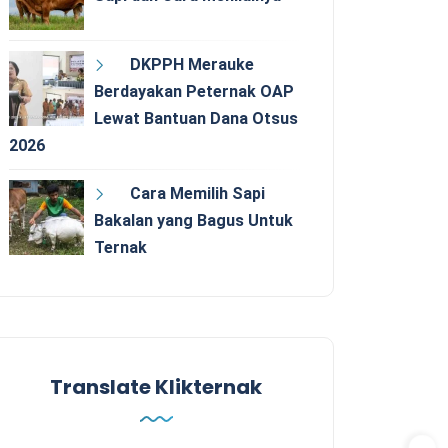
DKPPH Merauke
Berdayakan Peternak OAP
Lewat Bantuan Dana Otsus
2026
Cara Memilih Sapi
Bakalan yang Bagus Untuk
Ternak
Translate Klikternak