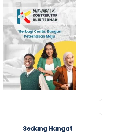
Sedang Hangat