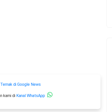
 Ternak di Google News
n kami di
Kanal WhatsApp