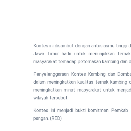
Kontes ini disambut dengan antusiasme tinggi da
Jawa Timur hadir untuk menunjukkan ternak 
masyarakat terhadap peternakan kambing dan 
Penyelenggaraan Kontes Kambing dan Domba
dalam meningkatkan kualitas ternak kambing d
meningkatkan minat masyarakat untuk menjadi
wilayah tersebut.
Kontes ini menjadi bukti komitmen Pemkab
pangan. (RED)