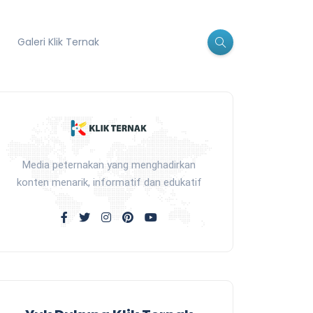
Galeri Klik Ternak
Media peternakan yang menghadirkan
konten menarik, informatif dan edukatif