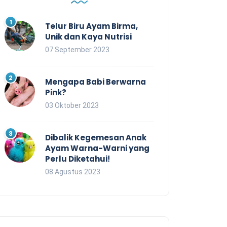
Telur Biru Ayam Birma,
Unik dan Kaya Nutrisi
07 September 2023
Mengapa Babi Berwarna
Pink?
03 Oktober 2023
Dibalik Kegemesan Anak
Ayam Warna-Warni yang
Perlu Diketahui!
08 Agustus 2023