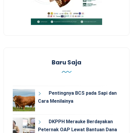
Baru Saja
Pentingnya BCS pada Sapi dan
Cara Menilainya
DKPPH Merauke Berdayakan
Peternak OAP Lewat Bantuan Dana