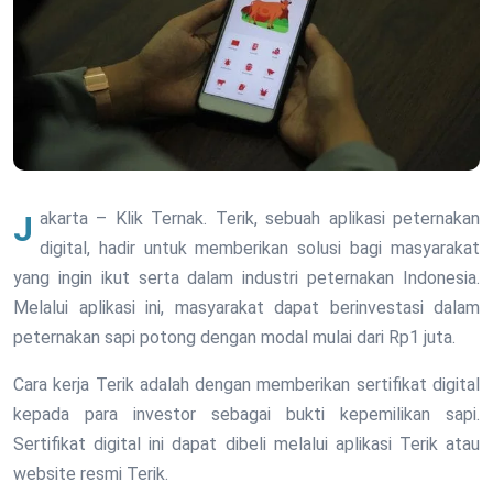
Jakarta – Klik Ternak. Terik, sebuah aplikasi peternakan
digital, hadir untuk memberikan solusi bagi masyarakat
yang ingin ikut serta dalam industri peternakan Indonesia.
Melalui aplikasi ini, masyarakat dapat berinvestasi dalam
peternakan sapi potong dengan modal mulai dari Rp1 juta.
Cara kerja Terik adalah dengan memberikan sertifikat digital
kepada para investor sebagai bukti kepemilikan sapi.
Sertifikat digital ini dapat dibeli melalui aplikasi Terik atau
website resmi Terik.