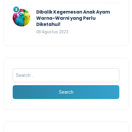
Dibalik Kegemesan Anak Ayam
Warna-Warni yang Perlu
Diketahui!
08 Agustus 2023