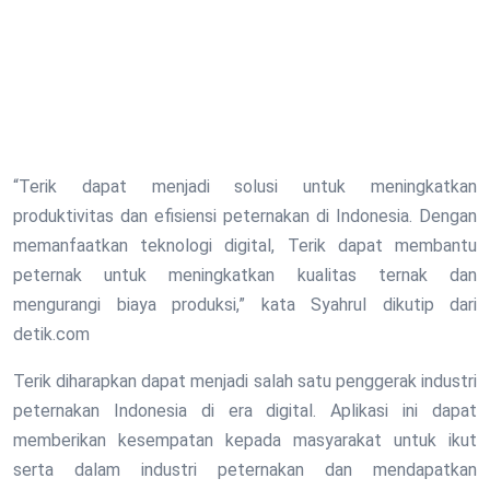
“Terik dapat menjadi solusi untuk meningkatkan
produktivitas dan efisiensi peternakan di Indonesia. Dengan
memanfaatkan teknologi digital, Terik dapat membantu
peternak untuk meningkatkan kualitas ternak dan
mengurangi biaya produksi,” kata Syahrul dikutip dari
detik.com
Terik diharapkan dapat menjadi salah satu penggerak industri
peternakan Indonesia di era digital. Aplikasi ini dapat
memberikan kesempatan kepada masyarakat untuk ikut
serta dalam industri peternakan dan mendapatkan