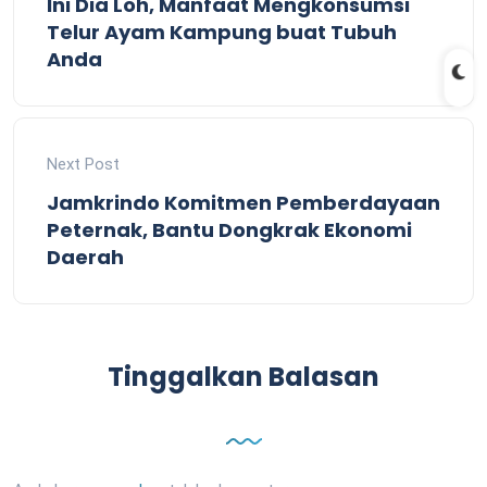
Ini Dia Loh, Manfaat Mengkonsumsi
Telur Ayam Kampung buat Tubuh
Anda
Next Post
Jamkrindo Komitmen Pemberdayaan
Peternak, Bantu Dongkrak Ekonomi
Daerah
Tinggalkan Balasan