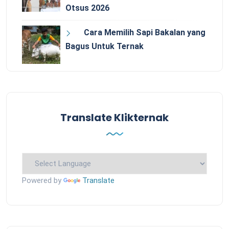
Otsus 2026
Cara Memilih Sapi Bakalan yang
Bagus Untuk Ternak
Translate Klikternak
Powered by
Translate