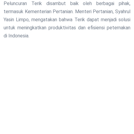
Peluncuran Terik disambut baik oleh berbagai pihak,
termasuk Kementerian Pertanian. Menteri Pertanian, Syahrul
Yasin Limpo, mengatakan bahwa Terik dapat menjadi solusi
untuk meningkatkan produktivitas dan efisiensi peternakan
di Indonesia.