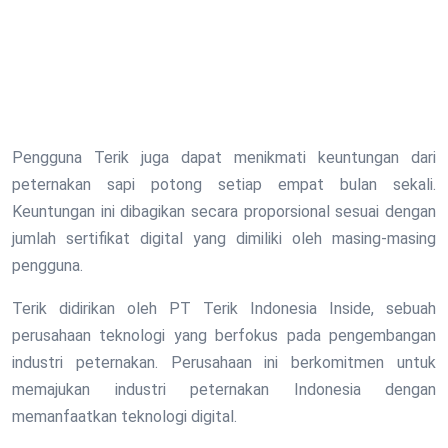
Pengguna Terik juga dapat menikmati keuntungan dari
peternakan sapi potong setiap empat bulan sekali.
Keuntungan ini dibagikan secara proporsional sesuai dengan
jumlah sertifikat digital yang dimiliki oleh masing-masing
pengguna.
Terik didirikan oleh PT Terik Indonesia Inside, sebuah
perusahaan teknologi yang berfokus pada pengembangan
industri peternakan. Perusahaan ini berkomitmen untuk
memajukan industri peternakan Indonesia dengan
memanfaatkan teknologi digital.