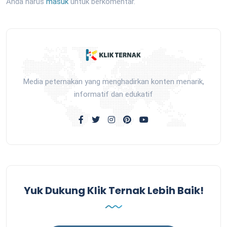
Anda harus
masuk
untuk berkomentar.
Media peternakan yang menghadirkan konten menarik,
informatif dan edukatif
Yuk Dukung Klik Ternak Lebih Baik!