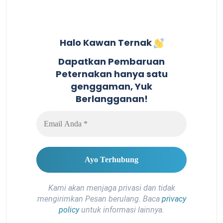
Halo Kawan Ternak
Dapatkan Pembaruan
Peternakan hanya satu
genggaman, Yuk
Berlangganan!
Kami akan menjaga privasi dan tidak
mengirimkan Pesan berulang. Baca
privacy
policy
untuk informasi lainnya.