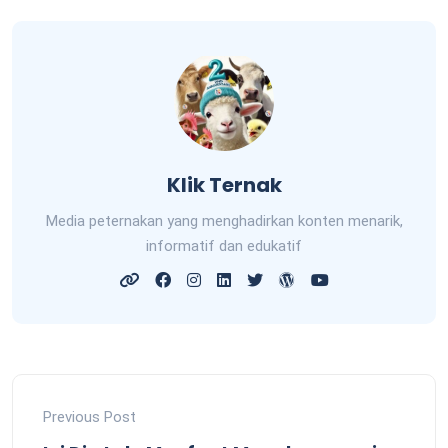
Klik Ternak
Media peternakan yang menghadirkan konten menarik,
informatif dan edukatif
Previous Post