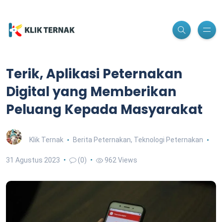
Terik, Aplikasi Peternakan
Digital yang Memberikan
Peluang Kepada Masyarakat
Klik Ternak
Berita Peternakan
,
Teknologi Peternakan
31 Agustus 2023
(0)
962 Views