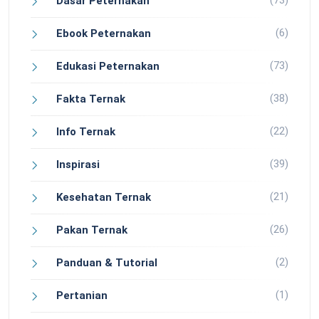
(73)
Dasar Peternakan
(6)
Ebook Peternakan
(73)
Edukasi Peternakan
(38)
Fakta Ternak
(22)
Info Ternak
(39)
Inspirasi
(21)
Kesehatan Ternak
(26)
Pakan Ternak
(2)
Panduan & Tutorial
(1)
Pertanian