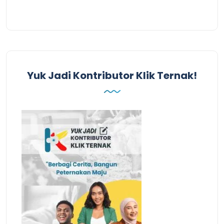
Yuk Jadi Kontributor Klik Ternak!