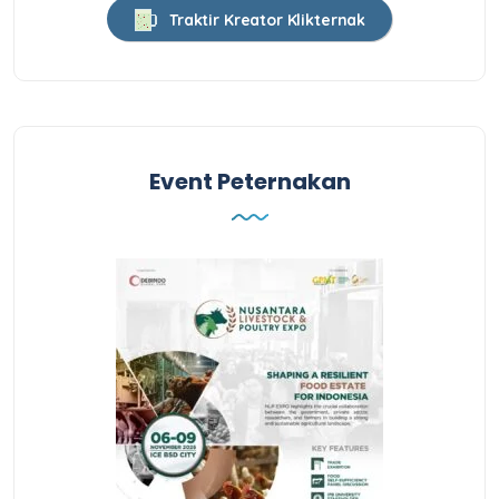
Traktir Kreator Klikternak
Event Peternakan