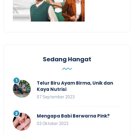
Sedang Hangat
Telur Biru Ayam Birma, Unik dan
Kaya Nutrisi
07 September 2023
Mengapa Babi Berwarna Pink?
03 Oktober 2023