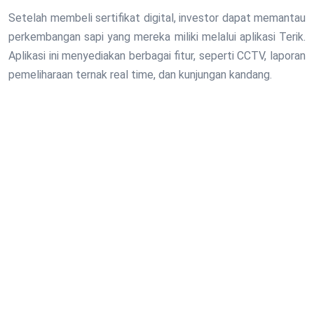
Setelah membeli sertifikat digital, investor dapat memantau
perkembangan sapi yang mereka miliki melalui aplikasi Terik.
Aplikasi ini menyediakan berbagai fitur, seperti CCTV, laporan
pemeliharaan ternak real time, dan kunjungan kandang.