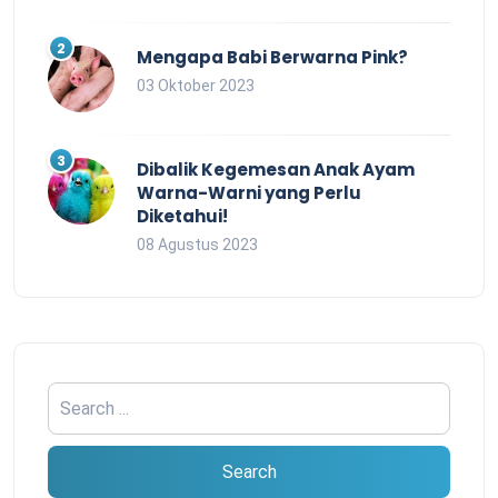
Mengapa Babi Berwarna Pink?
03 Oktober 2023
Dibalik Kegemesan Anak Ayam
Warna-Warni yang Perlu
Diketahui!
08 Agustus 2023