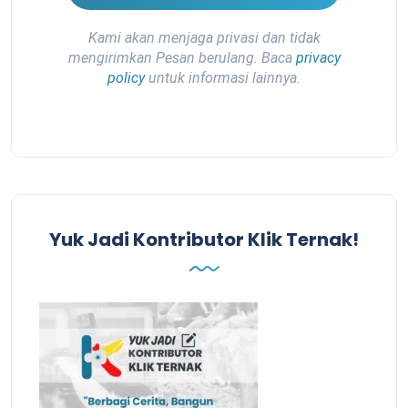
Kami akan menjaga privasi dan tidak
mengirimkan Pesan berulang. Baca
privacy
policy
untuk informasi lainnya.
Yuk Jadi Kontributor Klik Ternak!