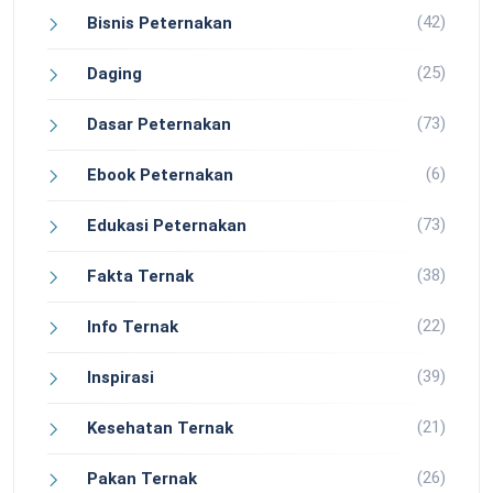
(42)
Bisnis Peternakan
(25)
Daging
(73)
Dasar Peternakan
(6)
Ebook Peternakan
(73)
Edukasi Peternakan
(38)
Fakta Ternak
(22)
Info Ternak
(39)
Inspirasi
(21)
Kesehatan Ternak
(26)
Pakan Ternak