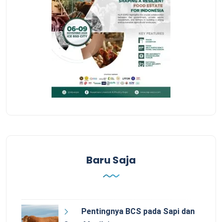
Baru Saja
Pentingnya BCS pada Sapi dan