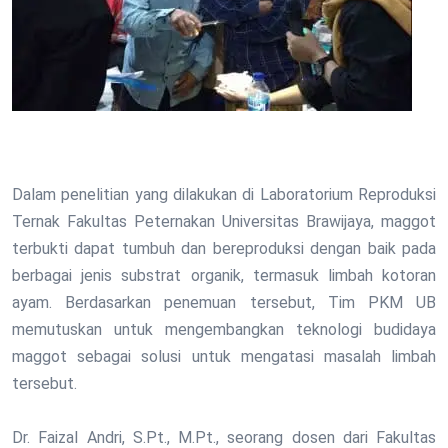
Dalam penelitian yang dilakukan di Laboratorium Reproduksi
Ternak Fakultas Peternakan Universitas Brawijaya, maggot
terbukti dapat tumbuh dan bereproduksi dengan baik pada
berbagai jenis substrat organik, termasuk limbah kotoran
ayam. Berdasarkan penemuan tersebut, Tim PKM UB
memutuskan untuk mengembangkan teknologi budidaya
maggot sebagai solusi untuk mengatasi masalah limbah
tersebut.
Dr. Faizal Andri, S.Pt., M.Pt., seorang dosen dari Fakultas