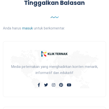
Tinggalkan Balasan
Anda harus
masuk
untuk berkomentar.
Media peternakan yang menghadirkan konten menarik,
informatif dan edukatif