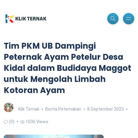
Tim PKM UB Dampingi
Peternak Ayam Petelur Desa
Kidal dalam Budidaya Maggot
untuk Mengolah Limbah
Kotoran Ayam
Klik Ternak
Berita Peternakan
8 September 2023
(0)
1036 Views