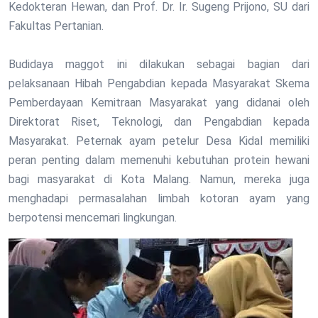
Kedokteran Hewan, dan Prof. Dr. Ir. Sugeng Prijono, SU dari
Fakultas Pertanian.
Budidaya maggot ini dilakukan sebagai bagian dari
pelaksanaan Hibah Pengabdian kepada Masyarakat Skema
Pemberdayaan Kemitraan Masyarakat yang didanai oleh
Direktorat Riset, Teknologi, dan Pengabdian kepada
Masyarakat. Peternak ayam petelur Desa Kidal memiliki
peran penting dalam memenuhi kebutuhan protein hewani
bagi masyarakat di Kota Malang. Namun, mereka juga
menghadapi permasalahan limbah kotoran ayam yang
berpotensi mencemari lingkungan.