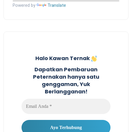
Powered by
Translate
Halo Kawan Ternak
Dapatkan Pembaruan
Peternakan hanya satu
genggaman, Yuk
Berlangganan!