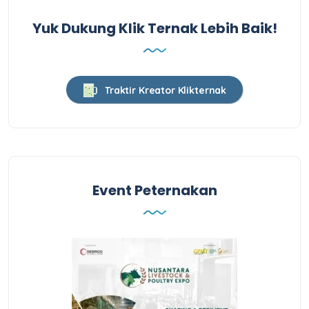
Yuk Dukung Klik Ternak Lebih Baik!
Traktir Kreator Klikternak
Event Peternakan