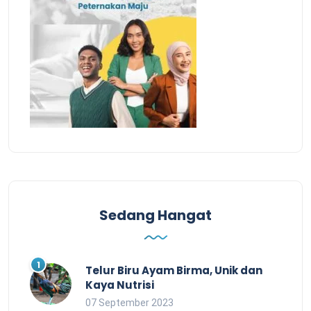
Sedang Hangat
Telur Biru Ayam Birma, Unik dan
Kaya Nutrisi
07 September 2023