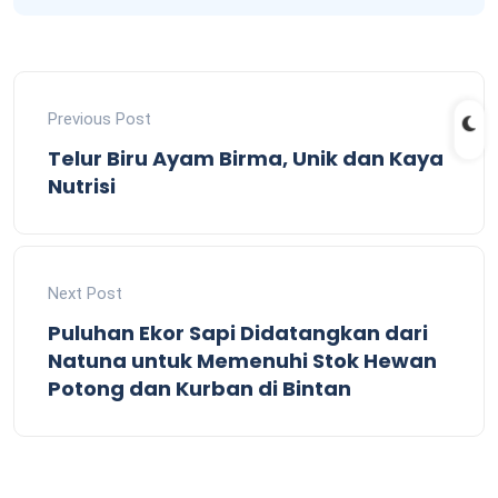
Previous Post
Telur Biru Ayam Birma, Unik dan Kaya
Nutrisi
Next Post
Puluhan Ekor Sapi Didatangkan dari
Natuna untuk Memenuhi Stok Hewan
Potong dan Kurban di Bintan