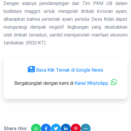
Dengan adanya pendampingan dari Tim PKM UB dalam
budidaya maggot untuk mengolah limbah kotoran ayam,
diharapkan bahwa peternak ayam petelur Desa Kidal dapat
mengurangi dampak negatif lingkungan yang disebabkan
oleh limbah tersebut, sambil memperoleh manfaat ekonomi
tambahan. (RED/KT)
Baca Klik Ternak di Google News
Bergabunglah dengan kami di
Kanal WhatsApp
Share this: