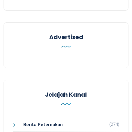
Advertised
Jelajah Kanal
(274)
Berita Peternakan