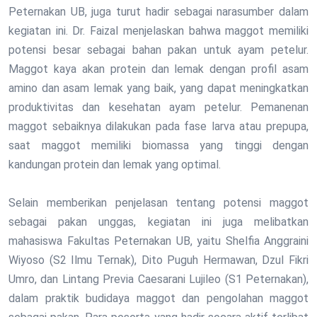
Peternakan UB, juga turut hadir sebagai narasumber dalam
kegiatan ini. Dr. Faizal menjelaskan bahwa maggot memiliki
potensi besar sebagai bahan pakan untuk ayam petelur.
Maggot kaya akan protein dan lemak dengan profil asam
amino dan asam lemak yang baik, yang dapat meningkatkan
produktivitas dan kesehatan ayam petelur. Pemanenan
maggot sebaiknya dilakukan pada fase larva atau prepupa,
saat maggot memiliki biomassa yang tinggi dengan
kandungan protein dan lemak yang optimal.
Selain memberikan penjelasan tentang potensi maggot
sebagai pakan unggas, kegiatan ini juga melibatkan
mahasiswa Fakultas Peternakan UB, yaitu Shelfia Anggraini
Wiyoso (S2 Ilmu Ternak), Dito Puguh Hermawan, Dzul Fikri
Umro, dan Lintang Previa Caesarani Lujileo (S1 Peternakan),
dalam praktik budidaya maggot dan pengolahan maggot