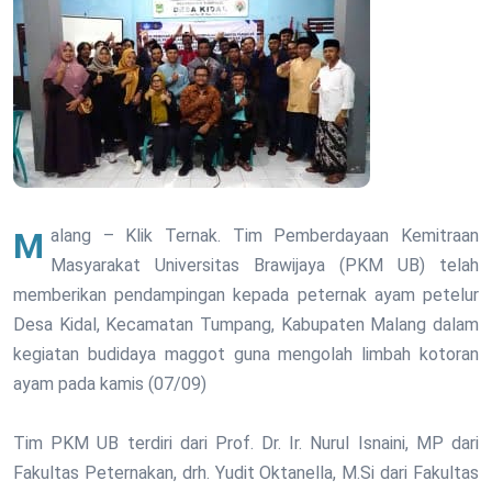
Malang – Klik Ternak. Tim Pemberdayaan Kemitraan
Masyarakat Universitas Brawijaya (PKM UB) telah
memberikan pendampingan kepada peternak ayam petelur
Desa Kidal, Kecamatan Tumpang, Kabupaten Malang dalam
kegiatan budidaya maggot guna mengolah limbah kotoran
ayam pada kamis (07/09)
Tim PKM UB terdiri dari Prof. Dr. Ir. Nurul Isnaini, MP dari
Fakultas Peternakan, drh. Yudit Oktanella, M.Si dari Fakultas