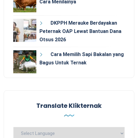
Cara Menilainya
DKPPH Merauke Berdayakan
Peternak OAP Lewat Bantuan Dana
Otsus 2026
Cara Memilih Sapi Bakalan yang
Bagus Untuk Ternak
Translate Klikternak