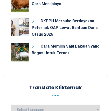
Cara Menilainya
DKPPH Merauke Berdayakan
Peternak OAP Lewat Bantuan Dana
Otsus 2026
Cara Memilih Sapi Bakalan yang
Bagus Untuk Ternak
Translate Klikternak