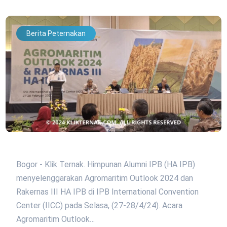
Berita Peternakan
Bogor - Klik Ternak. Himpunan Alumni IPB (HA IPB)
menyelenggarakan Agromaritim Outlook 2024 dan
Rakernas III HA IPB di IPB International Convention
Center (IICC) pada Selasa, (27-28/4/24). Acara
Agromaritim Outlook…