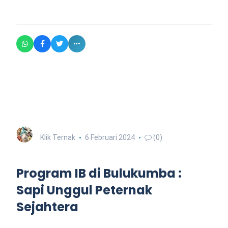
Klik Ternak
6 Februari 2024
(0)
Program IB di Bulukumba :
Sapi Unggul Peternak
Sejahtera