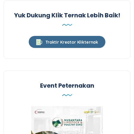
Yuk Dukung Klik Ternak Lebih Baik!
Traktir Kreator Klikternak
Event Peternakan