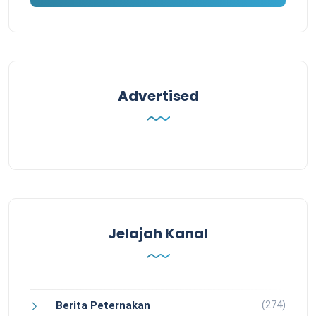
Advertised
Jelajah Kanal
(274)
Berita Peternakan