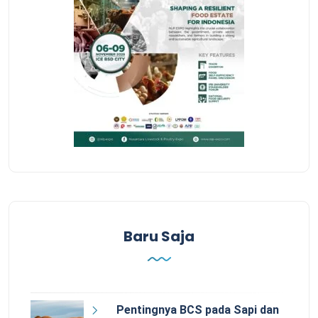
Baru Saja
Pentingnya BCS pada Sapi dan