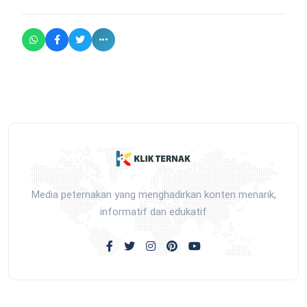
Media peternakan yang menghadirkan konten menarik,
informatif dan edukatif