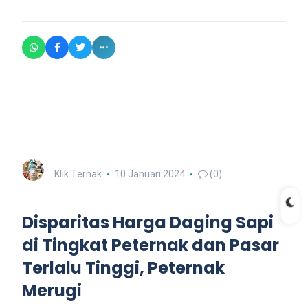
Klik Ternak
10 Januari 2024
(0)
Disparitas Harga Daging Sapi
di Tingkat Peternak dan Pasar
Terlalu Tinggi, Peternak
Merugi