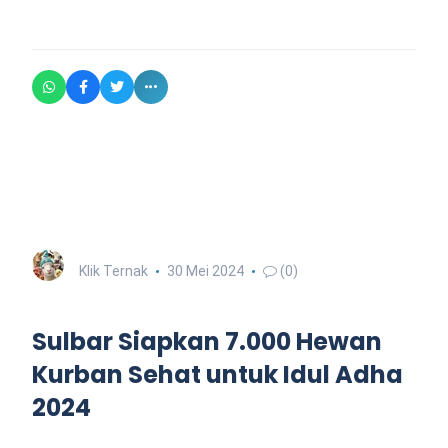
Klik Ternak
30 Mei 2024
(0)
Sulbar Siapkan 7.000 Hewan
Kurban Sehat untuk Idul Adha
2024