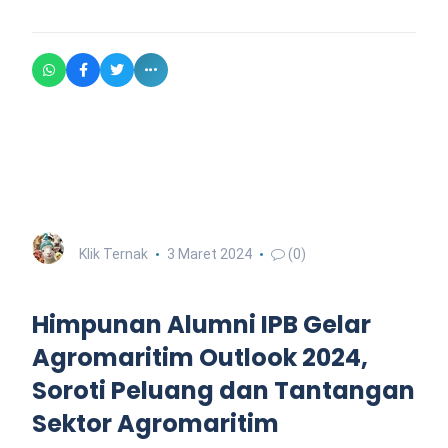
Klik Ternak
3 Maret 2024
(0)
Himpunan Alumni IPB Gelar
Agromaritim Outlook 2024,
Soroti Peluang dan Tantangan
Sektor Agromaritim