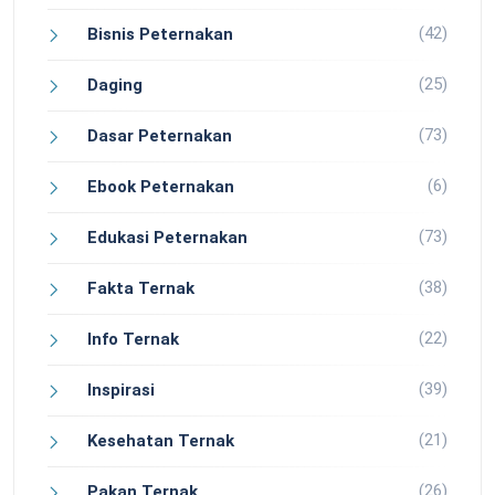
(42)
Bisnis Peternakan
(25)
Daging
(73)
Dasar Peternakan
(6)
Ebook Peternakan
(73)
Edukasi Peternakan
(38)
Fakta Ternak
(22)
Info Ternak
(39)
Inspirasi
(21)
Kesehatan Ternak
(26)
Pakan Ternak