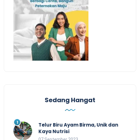
Sedang Hangat
Telur Biru Ayam Birma, Unik dan
Kaya Nutrisi
07 September 2023