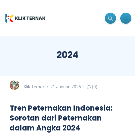
2024
Klik Ternak
21 Januari 2025
(0)
Tren Peternakan Indonesia:
Sorotan dari Peternakan
dalam Angka 2024