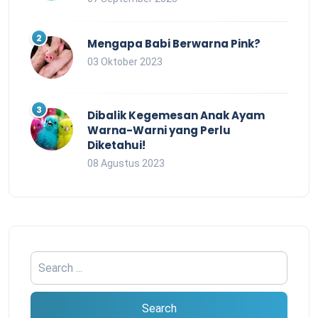
Mengapa Babi Berwarna Pink?
03 Oktober 2023
Dibalik Kegemesan Anak Ayam
Warna-Warni yang Perlu
Diketahui!
08 Agustus 2023