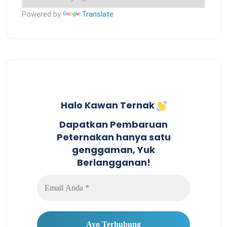
Powered by
Translate
Halo Kawan Ternak
Dapatkan Pembaruan
Peternakan hanya satu
genggaman, Yuk
Berlangganan!