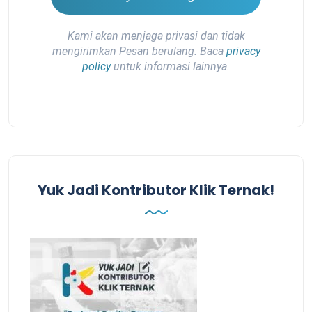
Kami akan menjaga privasi dan tidak
mengirimkan Pesan berulang. Baca
privacy
policy
untuk informasi lainnya.
Yuk Jadi Kontributor Klik Ternak!