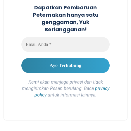
Dapatkan Pembaruan
Peternakan hanya satu
genggaman, Yuk
Berlangganan!
Kami akan menjaga privasi dan tidak
mengirimkan Pesan berulang. Baca
privacy
policy
untuk informasi lainnya.