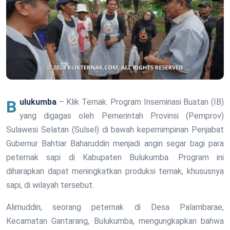
Bulukumba
– Klik Ternak. Program Inseminasi Buatan (IB)
yang digagas oleh Pemerintah Provinsi (Pemprov)
Sulawesi Selatan (Sulsel) di bawah kepemimpinan Penjabat
Gubernur Bahtiar Baharuddin menjadi angin segar bagi para
peternak sapi di Kabupaten Bulukumba. Program ini
diharapkan dapat meningkatkan produksi ternak, khususnya
sapi, di wilayah tersebut.
Alimuddin, seorang peternak di Desa Palambarae,
Kecamatan Gantarang, Bulukumba, mengungkapkan bahwa