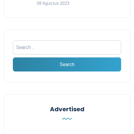
08 Agustus 2023
Advertised