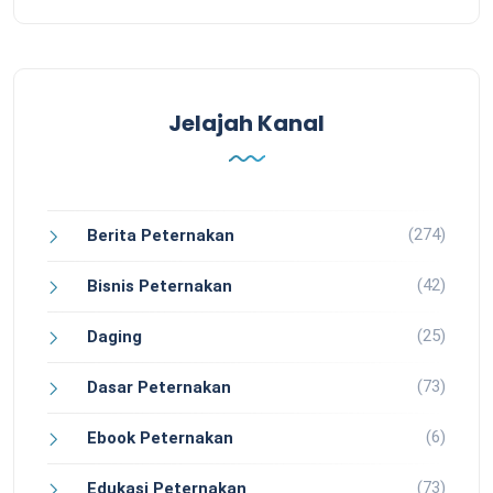
Jelajah Kanal
(274)
Berita Peternakan
(42)
Bisnis Peternakan
(25)
Daging
(73)
Dasar Peternakan
(6)
Ebook Peternakan
(73)
Edukasi Peternakan