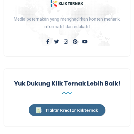
Media peternakan yang menghadirkan konten menarik,
informatif dan edukatif
Yuk Dukung Klik Ternak Lebih Baik!
Traktir Kreator Klikternak