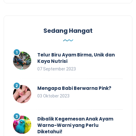
Sedang Hangat
Telur Biru Ayam Birma, Unik dan
Kaya Nutrisi
07 September 2023
Mengapa Babi Berwarna Pink?
03 Oktober 2023
Dibalik Kegemesan Anak Ayam
Warna-Warni yang Perlu
Diketahui!