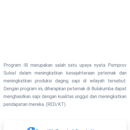
Program IB merupakan salah satu upaya nyata Pemprov
Sulsel dalam meningkatkan kesejahteraan peternak dan
meningkatkan produksi daging sapi di wilayah tersebut.
Dengan program ini, diharapkan peternak di Bulukumba dapat
menghasilkan sapi dengan kualitas unggul dan meningkatkan
pendapatan mereka. (RED/KT)