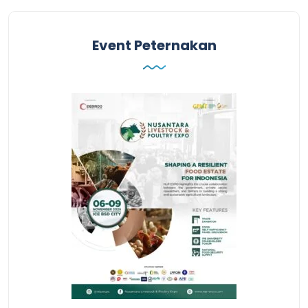
Event Peternakan