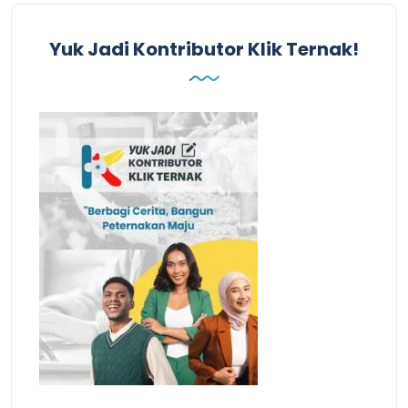
Yuk Jadi Kontributor Klik Ternak!