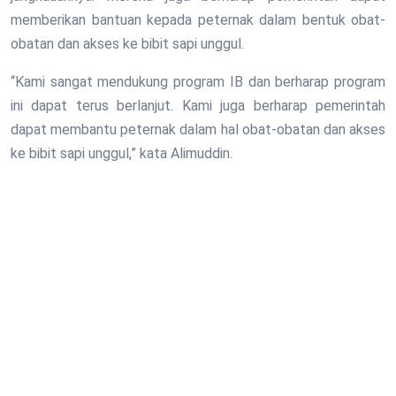
memberikan bantuan kepada peternak dalam bentuk obat-
obatan dan akses ke bibit sapi unggul.
“Kami sangat mendukung program IB dan berharap program
ini dapat terus berlanjut. Kami juga berharap pemerintah
dapat membantu peternak dalam hal obat-obatan dan akses
ke bibit sapi unggul,” kata Alimuddin.