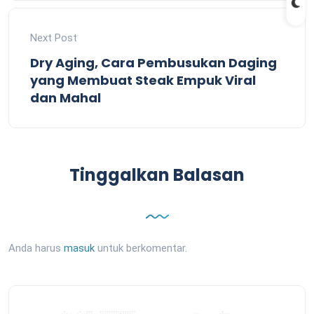
Next Post
Dry Aging, Cara Pembusukan Daging
yang Membuat Steak Empuk Viral
dan Mahal
Tinggalkan Balasan
Anda harus
masuk
untuk berkomentar.