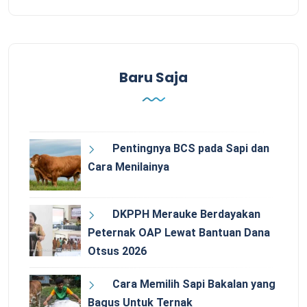
Baru Saja
Pentingnya BCS pada Sapi dan
Cara Menilainya
DKPPH Merauke Berdayakan
Peternak OAP Lewat Bantuan Dana
Otsus 2026
Cara Memilih Sapi Bakalan yang
Bagus Untuk Ternak