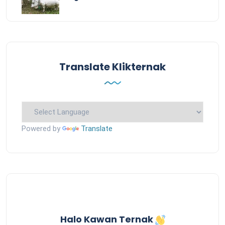
Translate Klikternak
Powered by
Translate
Halo Kawan Ternak