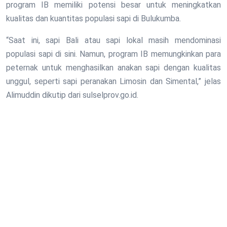
program IB memiliki potensi besar untuk meningkatkan
kualitas dan kuantitas populasi sapi di Bulukumba.
“Saat ini, sapi Bali atau sapi lokal masih mendominasi
populasi sapi di sini. Namun, program IB memungkinkan para
peternak untuk menghasilkan anakan sapi dengan kualitas
unggul, seperti sapi peranakan Limosin dan Simental,” jelas
Alimuddin dikutip dari sulselprov.go.id.