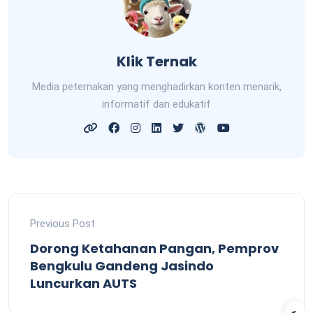
Klik Ternak
Media peternakan yang menghadirkan konten menarik,
informatif dan edukatif
Previous Post
Dorong Ketahanan Pangan, Pemprov
Bengkulu Gandeng Jasindo
Luncurkan AUTS