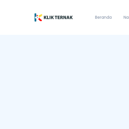
Beranda
Na