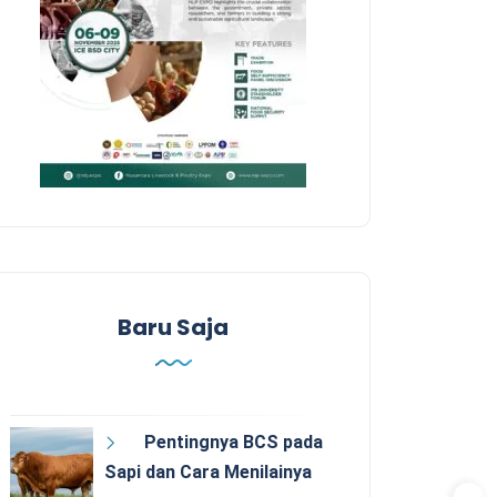
Baru Saja
Pentingnya BCS pada
Sapi dan Cara Menilainya