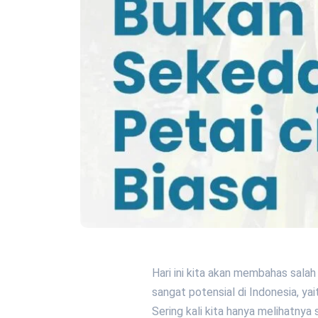
Hari ini kita akan membahas salah
sangat potensial di Indonesia, y
Sering kali kita hanya melihatnya