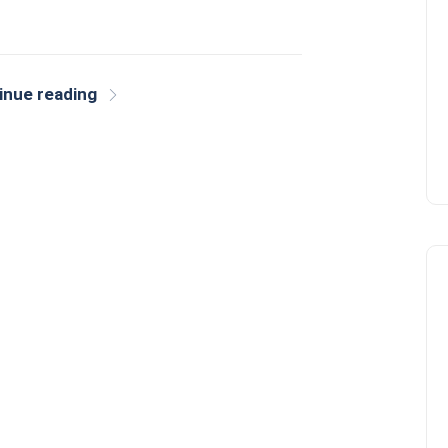
inue reading