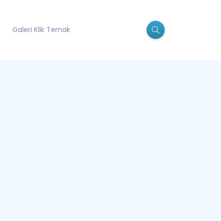
Galeri Klik Ternak