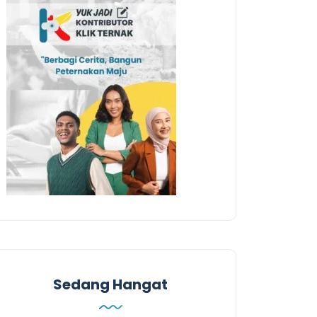
Sedang Hangat