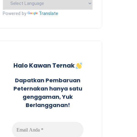
Powered by
Translate
Halo Kawan Ternak
Dapatkan Pembaruan
Peternakan hanya satu
genggaman, Yuk
Berlangganan!