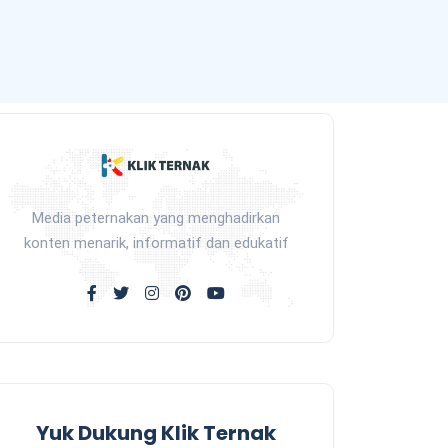
Media peternakan yang menghadirkan
konten menarik, informatif dan edukatif
Yuk Dukung Klik Ternak