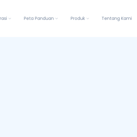
rasi
Peta Panduan
Produk
Tentang Kami