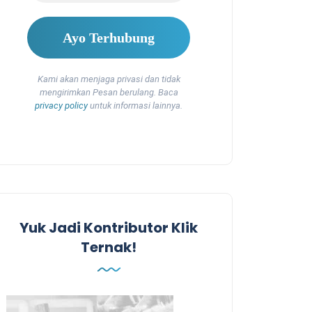
Kami akan menjaga privasi dan tidak
mengirimkan Pesan berulang. Baca
privacy policy
untuk informasi lainnya.
Yuk Jadi Kontributor Klik
Ternak!