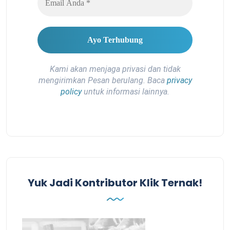
Kami akan menjaga privasi dan tidak
mengirimkan Pesan berulang. Baca
privacy
policy
untuk informasi lainnya.
Yuk Jadi Kontributor Klik Ternak!