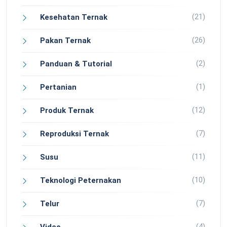
(21)
Kesehatan Ternak
(26)
Pakan Ternak
(2)
Panduan & Tutorial
(1)
Pertanian
(12)
Produk Ternak
(7)
Reproduksi Ternak
(11)
Susu
(10)
Teknologi Peternakan
(7)
Telur
(4)