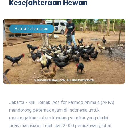
Kesejahteraan Hewan
Berita Peternakan
Jakarta - Klik Ternak. Act for Farmed Animals (AFFA)
mendorong peternak ayam di Indonesia untuk
meninggalkan sistem kandang sangkar yang dinilai
tidak manusiawi. Lebih dari 2.000 perusahaan global