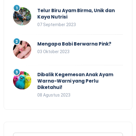
Telur Biru Ayam Birma, Unik dan
Kaya Nutrisi
07 September 2023
Mengapa Babi Berwarna Pink?
03 Oktober 2023
Dibalik Kegemesan Anak Ayam
Warna-Warni yang Perlu
Diketahui!
08 Agustus 2023