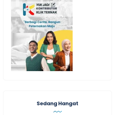
Sedang Hangat