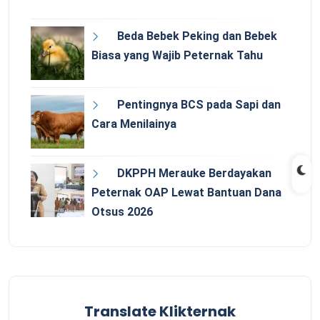
Beda Bebek Peking dan Bebek
Biasa yang Wajib Peternak Tahu
Pentingnya BCS pada Sapi dan
Cara Menilainya
DKPPH Merauke Berdayakan
Peternak OAP Lewat Bantuan Dana
Otsus 2026
Translate Klikternak