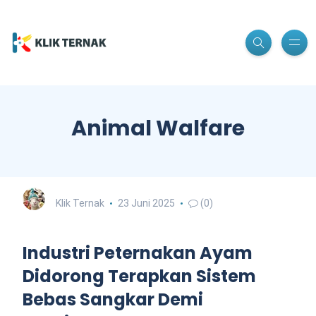
Animal Walfare
Klik Ternak
23 Juni 2025
(0)
Industri Peternakan Ayam
Didorong Terapkan Sistem
Bebas Sangkar Demi