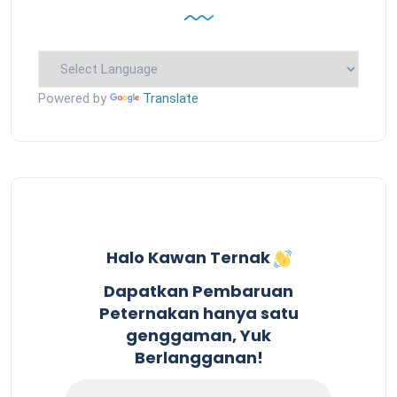
Powered by
Translate
Halo Kawan Ternak
Dapatkan Pembaruan
Peternakan hanya satu
genggaman, Yuk
Berlangganan!