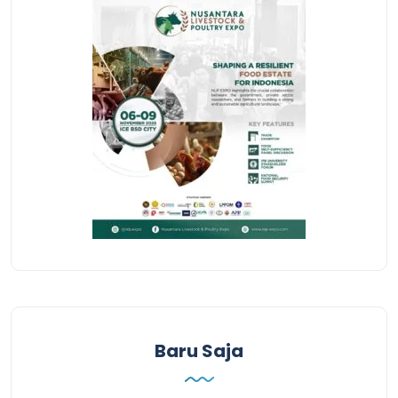
Baru Saja