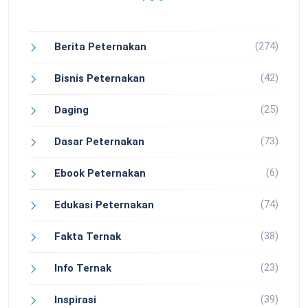
(274)
Berita Peternakan
(42)
Bisnis Peternakan
(25)
Daging
(73)
Dasar Peternakan
(6)
Ebook Peternakan
(74)
Edukasi Peternakan
(38)
Fakta Ternak
(23)
Info Ternak
(39)
Inspirasi