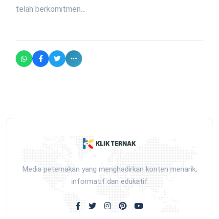
telah berkomitmen…
Media peternakan yang menghadirkan konten menarik,
informatif dan edukatif