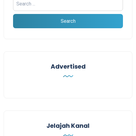
Advertised
Jelajah Kanal