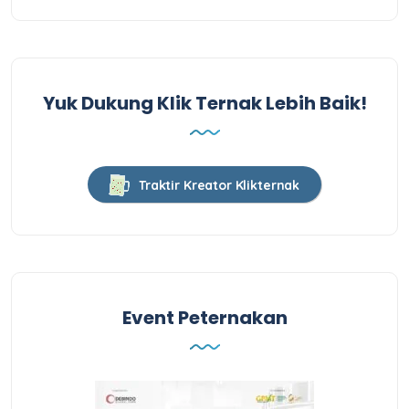
Yuk Dukung Klik Ternak Lebih Baik!
Traktir Kreator Klikternak
Event Peternakan