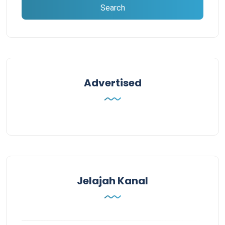
Advertised
Jelajah Kanal