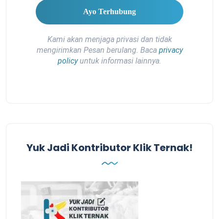
Kami akan menjaga privasi dan tidak
mengirimkan Pesan berulang. Baca
privacy
policy
untuk informasi lainnya.
Yuk Jadi Kontributor Klik Ternak!