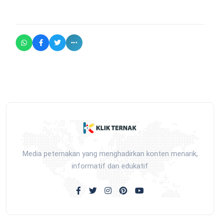
Media peternakan yang menghadirkan konten menarik,
informatif dan edukatif