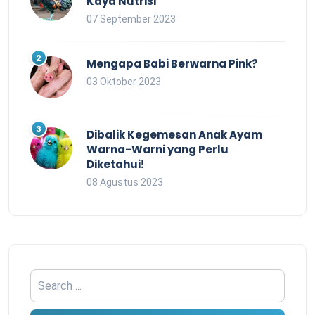
Kaya Nutrisi
07 September 2023
Mengapa Babi Berwarna Pink?
03 Oktober 2023
Dibalik Kegemesan Anak Ayam
Warna-Warni yang Perlu
Diketahui!
08 Agustus 2023