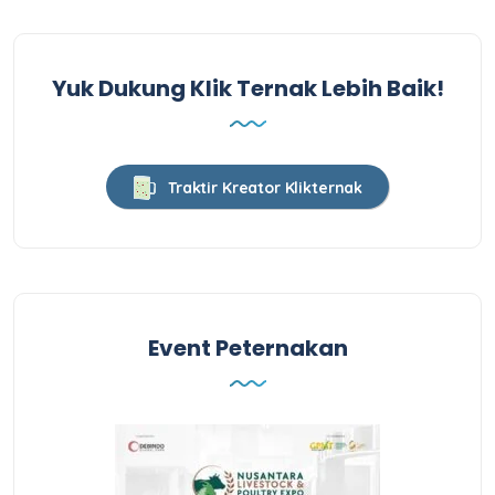
Yuk Dukung Klik Ternak Lebih Baik!
Traktir Kreator Klikternak
Event Peternakan