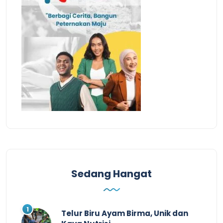
Sedang Hangat
Telur Biru Ayam Birma, Unik dan