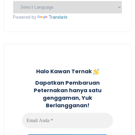
Powered by
Translate
Halo Kawan Ternak
Dapatkan Pembaruan
Peternakan hanya satu
genggaman, Yuk
Berlangganan!