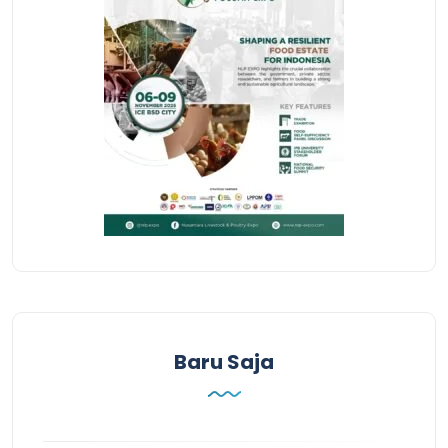
Baru Saja