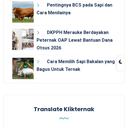
Pentingnya BCS pada Sapi dan
Cara Menilainya
DKPPH Merauke Berdayakan
Peternak OAP Lewat Bantuan Dana
Otsus 2026
Cara Memilih Sapi Bakalan yang
Bagus Untuk Ternak
Translate Klikternak