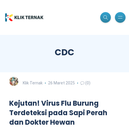
CDC
Klik Ternak
26 Maret 2025
(0)
Kejutan! Virus Flu Burung
Terdeteksi pada Sapi Perah
dan Dokter Hewan