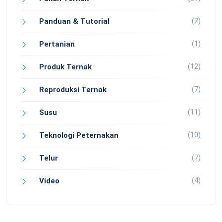
(2)
Panduan & Tutorial
(1)
Pertanian
(12)
Produk Ternak
(7)
Reproduksi Ternak
(11)
Susu
(10)
Teknologi Peternakan
(7)
Telur
(4)
Video