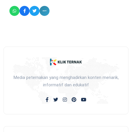
Media peternakan yang menghadirkan konten menarik,
informatif dan edukatif