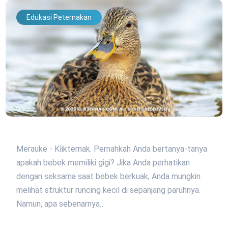
Edukasi Peternakan
Merauke - Klikternak. Pernahkah Anda bertanya-tanya
apakah bebek memiliki gigi? Jika Anda perhatikan
dengan seksama saat bebek berkuak, Anda mungkin
melihat struktur runcing kecil di sepanjang paruhnya.
Namun, apa sebenarnya…