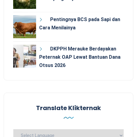
Pentingnya BCS pada Sapi dan
Cara Menilainya
DKPPH Merauke Berdayakan
Peternak OAP Lewat Bantuan Dana
Otsus 2026
Translate Klikternak