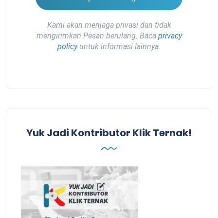
Kami akan menjaga privasi dan tidak
mengirimkan Pesan berulang. Baca
privacy
policy
untuk informasi lainnya.
Yuk Jadi Kontributor Klik Ternak!