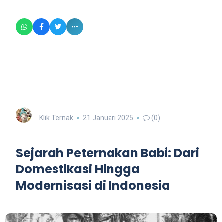
Klik Ternak
21 Januari 2025
(0)
Sejarah Peternakan Babi: Dari
Domestikasi Hingga
Modernisasi di Indonesia