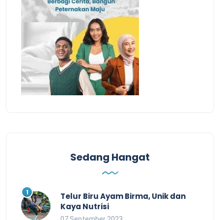
Sedang Hangat
Telur Biru Ayam Birma, Unik dan
Kaya Nutrisi
07 September 2023