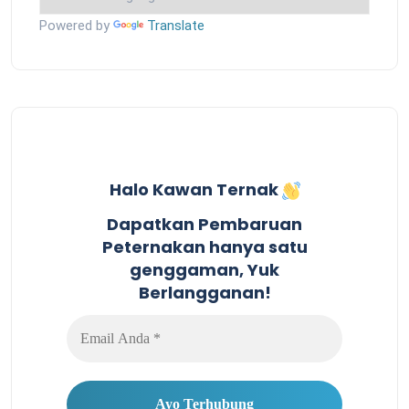
Powered by
Translate
Halo Kawan Ternak
Dapatkan Pembaruan
Peternakan hanya satu
genggaman, Yuk
Berlangganan!