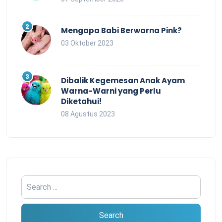
Mengapa Babi Berwarna Pink?
03 Oktober 2023
Dibalik Kegemesan Anak Ayam
Warna-Warni yang Perlu
Diketahui!
08 Agustus 2023