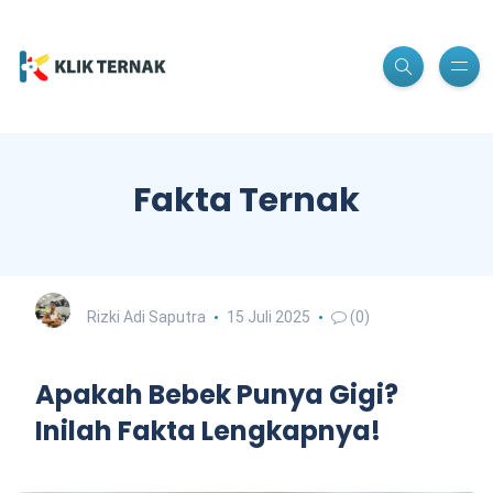
Fakta Ternak
Rizki Adi Saputra
15 Juli 2025
(0)
Apakah Bebek Punya Gigi?
Inilah Fakta Lengkapnya!