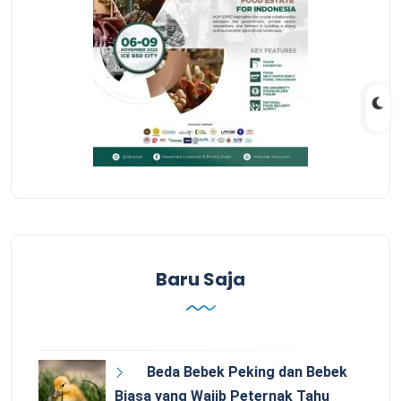
Baru Saja
Beda Bebek Peking dan Bebek
Biasa yang Wajib Peternak Tahu