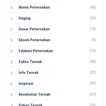
(42)
Bisnis Peternakan
(25)
Daging
(73)
Dasar Peternakan
(6)
Ebook Peternakan
(74)
Edukasi Peternakan
(38)
Fakta Ternak
(23)
Info Ternak
(39)
Inspirasi
(21)
Kesehatan Ternak
(26)
Pakan Ternak