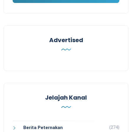
Advertised
Jelajah Kanal
(274)
Berita Peternakan