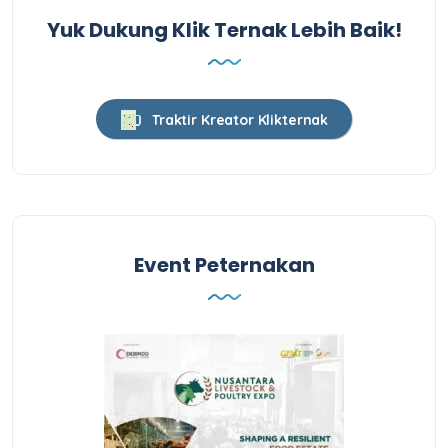
Yuk Dukung Klik Ternak Lebih Baik!
Traktir Kreator Klikternak
Event Peternakan