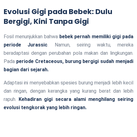
Evolusi Gigi pada Bebek: Dulu
Bergigi, Kini Tanpa Gigi
Fosil menunjukkan bahwa
bebek pernah memiliki gigi pada
periode Jurassic
. Namun, seiring waktu, mereka
beradaptasi dengan perubahan pola makan dan lingkungan.
Pada
periode Cretaceous, burung bergigi sudah menjadi
bagian dari sejarah.
Adaptasi ini menyebabkan spesies burung menjadi lebih kecil
dan ringan, dengan kerangka yang kurang berat dan lebih
rapuh.
Kehadiran gigi secara alami menghilang seiring
evolusi tengkorak yang lebih ringan.