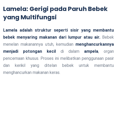
Lamela: Gerigi pada Paruh Bebek
yang Multifungsi
Lamela adalah struktur seperti sisir yang membantu
bebek menyaring makanan dari lumpur atau air.
Bebek
menelan makanannya utuh, kemudian
menghancurkannya
menjadi potongan kecil
di dalam
ampela
, organ
pencernaan khusus. Proses ini melibatkan penggunaan pasir
dan kerikil yang ditelan bebek untuk membantu
menghancurkan makanan keras.