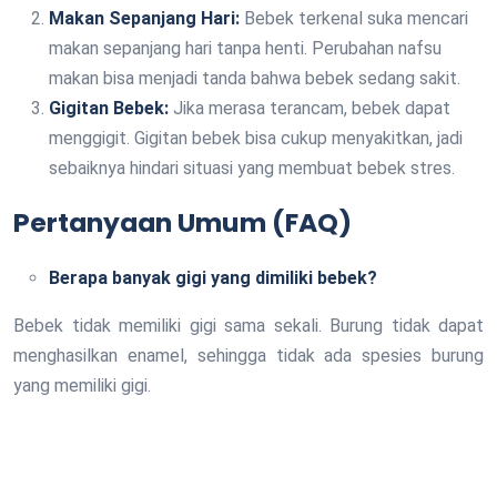
Makan Sepanjang Hari:
Bebek terkenal suka mencari
makan sepanjang hari tanpa henti. Perubahan nafsu
makan bisa menjadi tanda bahwa bebek sedang sakit.
Gigitan Bebek:
Jika merasa terancam, bebek dapat
menggigit. Gigitan bebek bisa cukup menyakitkan, jadi
sebaiknya hindari situasi yang membuat bebek stres.
Pertanyaan Umum (FAQ)
Berapa banyak gigi yang dimiliki bebek?
Bebek tidak memiliki gigi sama sekali. Burung tidak dapat
menghasilkan enamel, sehingga tidak ada spesies burung
yang memiliki gigi.