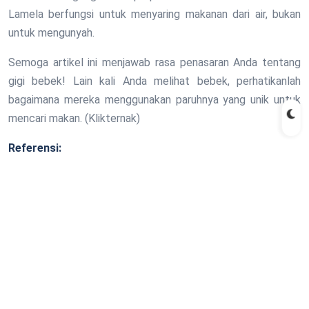
Lamela berfungsi untuk menyaring makanan dari air, bukan
untuk mengunyah.
Semoga artikel ini menjawab rasa penasaran Anda tentang
gigi bebek! Lain kali Anda melihat bebek, perhatikanlah
bagaimana mereka menggunakan paruhnya yang unik untuk
mencari makan. (Klikternak)
Referensi: