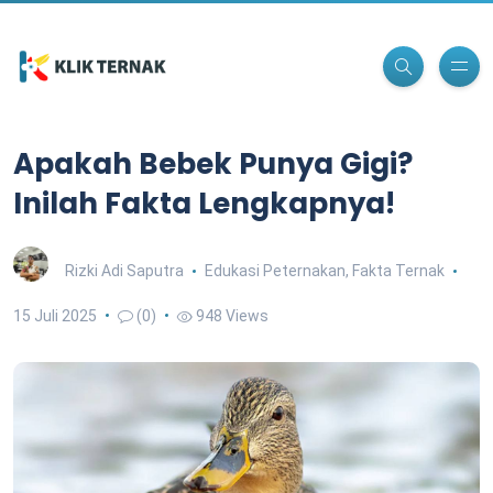
Apakah Bebek Punya Gigi?
Inilah Fakta Lengkapnya!
Rizki Adi Saputra
Edukasi Peternakan
,
Fakta Ternak
15 Juli 2025
(0)
948 Views