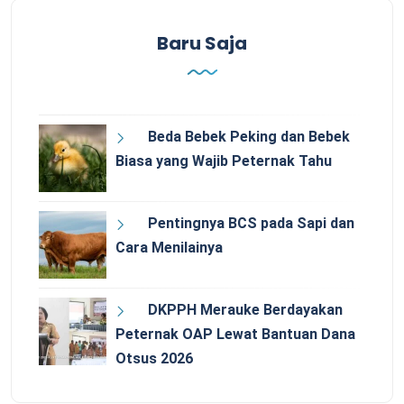
Baru Saja
Beda Bebek Peking dan Bebek
Biasa yang Wajib Peternak Tahu
Pentingnya BCS pada Sapi dan
Cara Menilainya
DKPPH Merauke Berdayakan
Peternak OAP Lewat Bantuan Dana
Otsus 2026