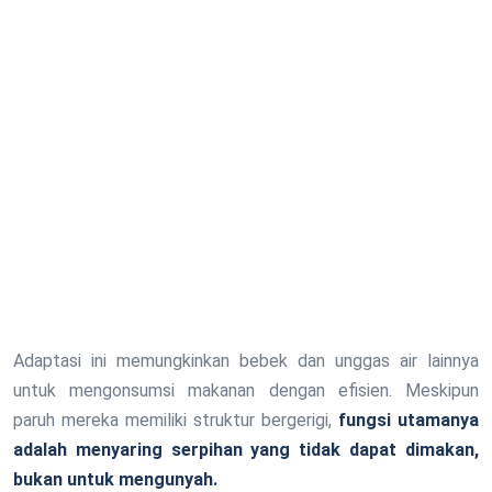
Adaptasi ini memungkinkan bebek dan unggas air lainnya
untuk mengonsumsi makanan dengan efisien. Meskipun
paruh mereka memiliki struktur bergerigi,
fungsi utamanya
adalah menyaring serpihan yang tidak dapat dimakan,
bukan untuk mengunyah.