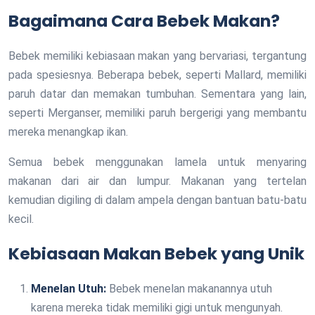
Bagaimana Cara Bebek Makan?
Bebek memiliki kebiasaan makan yang bervariasi, tergantung
pada spesiesnya. Beberapa bebek, seperti Mallard, memiliki
paruh datar dan memakan tumbuhan. Sementara yang lain,
seperti Merganser, memiliki paruh bergerigi yang membantu
mereka menangkap ikan.
Semua bebek menggunakan lamela untuk menyaring
makanan dari air dan lumpur. Makanan yang tertelan
kemudian digiling di dalam ampela dengan bantuan batu-batu
kecil.
Kebiasaan Makan Bebek yang Unik
Menelan Utuh:
Bebek menelan makanannya utuh
karena mereka tidak memiliki gigi untuk mengunyah.