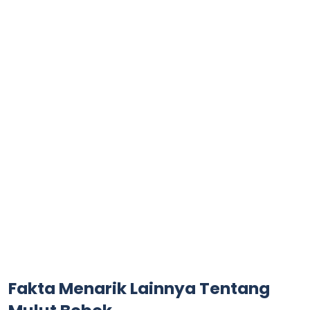
Fakta Menarik Lainnya Tentang