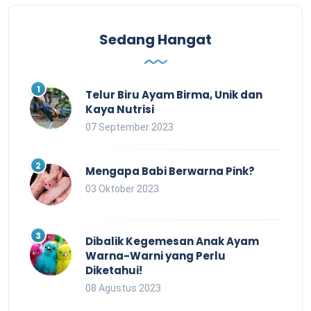
Sedang Hangat
Telur Biru Ayam Birma, Unik dan
Kaya Nutrisi
07 September 2023
Mengapa Babi Berwarna Pink?
03 Oktober 2023
Dibalik Kegemesan Anak Ayam
Warna-Warni yang Perlu
Diketahui!
08 Agustus 2023