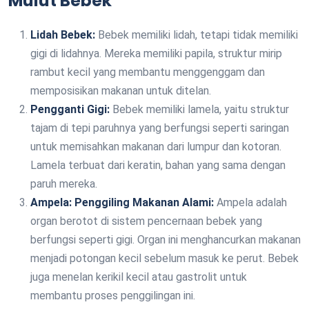
Mulut Bebek
Lidah Bebek:
Bebek memiliki lidah, tetapi tidak memiliki
gigi di lidahnya. Mereka memiliki papila, struktur mirip
rambut kecil yang membantu menggenggam dan
memposisikan makanan untuk ditelan.
Pengganti Gigi:
Bebek memiliki lamela, yaitu struktur
tajam di tepi paruhnya yang berfungsi seperti saringan
untuk memisahkan makanan dari lumpur dan kotoran.
Lamela terbuat dari keratin, bahan yang sama dengan
paruh mereka.
Ampela: Penggiling Makanan Alami:
Ampela adalah
organ berotot di sistem pencernaan bebek yang
berfungsi seperti gigi. Organ ini menghancurkan makanan
menjadi potongan kecil sebelum masuk ke perut. Bebek
juga menelan kerikil kecil atau gastrolit untuk
membantu proses penggilingan ini.