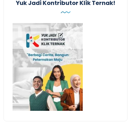
Yuk Jadi Kontributor Klik Ternak!