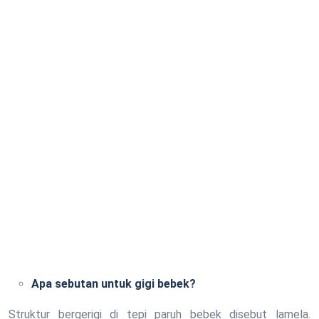
Apa sebutan untuk gigi bebek?
Struktur bergerigi di tepi paruh bebek disebut lamela.