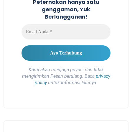
Peternakan hanya satu
genggaman, Yuk
Berlangganan!
Kami akan menjaga privasi dan tidak
mengirimkan Pesan berulang. Baca
privacy
policy
untuk informasi lainnya.