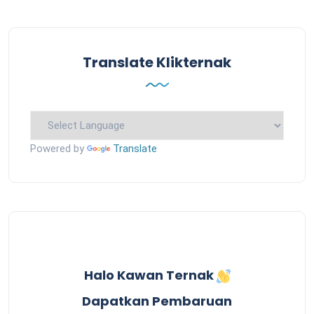
Translate Klikternak
Powered by
Translate
Halo Kawan Ternak
Dapatkan Pembaruan