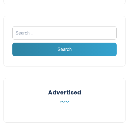
Advertised