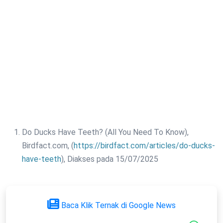
Do Ducks Have Teeth? (All You Need To Know),
Birdfact.com, (
https://birdfact.com/articles/do-ducks-
have-teeth
), Diakses pada 15/07/2025
Baca Klik Ternak di Google News