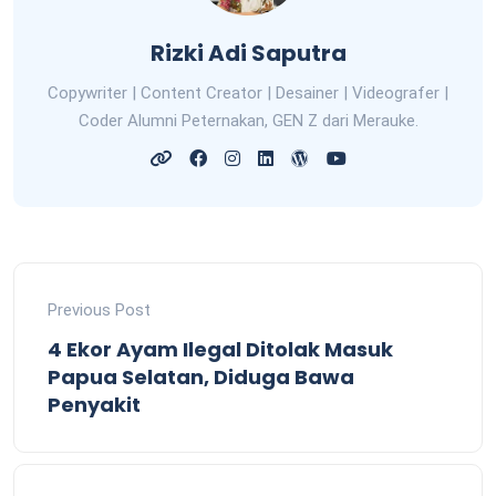
Rizki Adi Saputra
Copywriter | Content Creator | Desainer | Videografer |
Coder Alumni Peternakan, GEN Z dari Merauke.
Previous Post
4 Ekor Ayam Ilegal Ditolak Masuk
Papua Selatan, Diduga Bawa
Penyakit