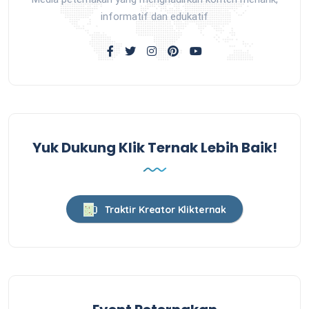
informatif dan edukatif
Yuk Dukung Klik Ternak Lebih Baik!
Traktir Kreator Klikternak