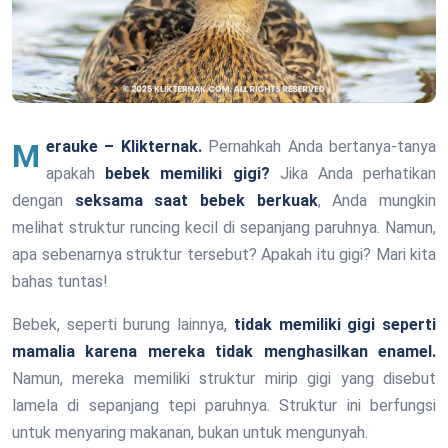
Merauke – Klikternak.
Pernahkah Anda bertanya-tanya
apakah
bebek memiliki gigi?
Jika Anda perhatikan
dengan
seksama saat bebek berkuak
, Anda mungkin
melihat struktur runcing kecil di sepanjang paruhnya. Namun,
apa sebenarnya struktur tersebut? Apakah itu gigi? Mari kita
bahas tuntas!
Bebek, seperti burung lainnya,
tidak memiliki gigi seperti
mamalia karena mereka tidak menghasilkan enamel.
Namun, mereka memiliki struktur mirip gigi yang disebut
lamela di sepanjang tepi paruhnya. Struktur ini berfungsi
untuk menyaring makanan, bukan untuk mengunyah.