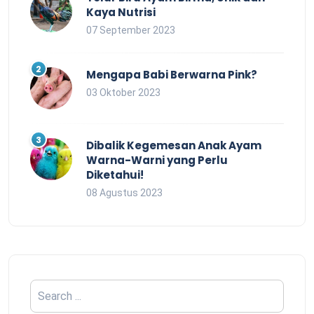
Kaya Nutrisi
07 September 2023
Mengapa Babi Berwarna Pink?
03 Oktober 2023
Dibalik Kegemesan Anak Ayam
Warna-Warni yang Perlu
Diketahui!
08 Agustus 2023