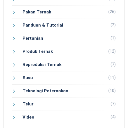
(26)
Pakan Ternak
(2)
Panduan & Tutorial
(1)
Pertanian
(12)
Produk Ternak
(7)
Reproduksi Ternak
(11)
Susu
(10)
Teknologi Peternakan
(7)
Telur
(4)
Video