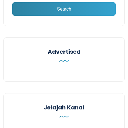
Advertised
Jelajah Kanal