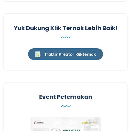
Yuk Dukung Klik Ternak Lebih Baik!
Traktir Kreator Klikternak
Event Peternakan