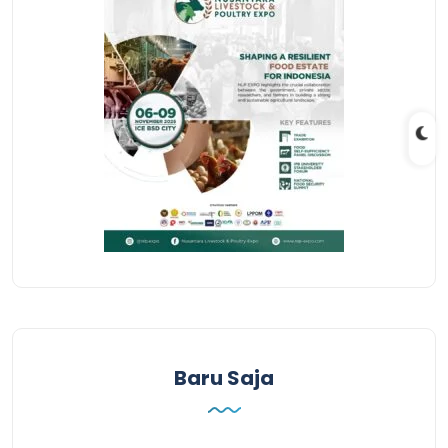
Baru Saja