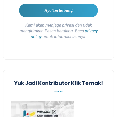
Kami akan menjaga privasi dan tidak
mengirimkan Pesan berulang. Baca
privacy
policy
untuk informasi lainnya.
Yuk Jadi Kontributor Klik Ternak!