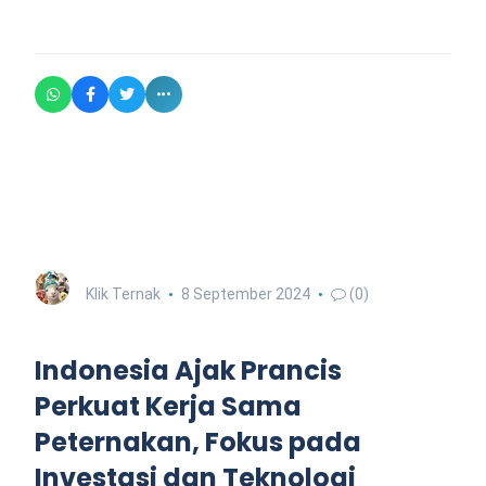
Klik Ternak
8 September 2024
(0)
Indonesia Ajak Prancis
Perkuat Kerja Sama
Peternakan, Fokus pada
Investasi dan Teknologi