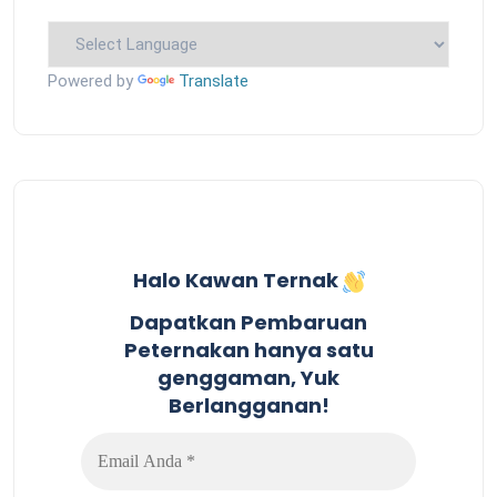
Powered by
Translate
Halo Kawan Ternak
Dapatkan Pembaruan
Peternakan hanya satu
genggaman, Yuk
Berlangganan!