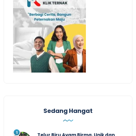
Sedang Hangat
Telur Biru Ayam Birma, Unik dan