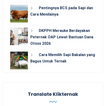
Pentingnya BCS pada Sapi dan
Cara Menilainya
DKPPH Merauke Berdayakan
Peternak OAP Lewat Bantuan Dana
Otsus 2026
Cara Memilih Sapi Bakalan yang
Bagus Untuk Ternak
Translate Klikternak