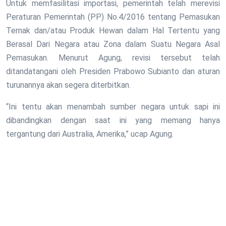
Untuk memfasilitasi importasi, pemerintah telah merevisi
Peraturan Pemerintah (PP) No.4/2016 tentang Pemasukan
Ternak dan/atau Produk Hewan dalam Hal Tertentu yang
Berasal Dari Negara atau Zona dalam Suatu Negara Asal
Pemasukan. Menurut Agung, revisi tersebut telah
ditandatangani oleh Presiden Prabowo Subianto dan aturan
turunannya akan segera diterbitkan.
“Ini tentu akan menambah sumber negara untuk sapi ini
dibandingkan dengan saat ini yang memang hanya
tergantung dari Australia, Amerika,” ucap Agung.