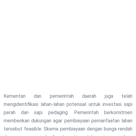
Kementan dan pemerintah daerah juga telah
mengidentifikasi lahan-lahan potensial untuk investasi sapi
perah dan sapi pedaging. Pemerintah berkomitmen
memberikan dukungan agar pembiayaan pemanfaatan lahan
tersebut feasible. Skema pembiayaan dengan bunga rendah