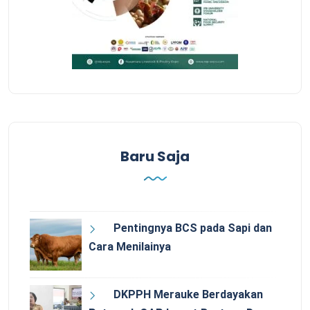
Baru Saja
Pentingnya BCS pada Sapi dan
Cara Menilainya
DKPPH Merauke Berdayakan