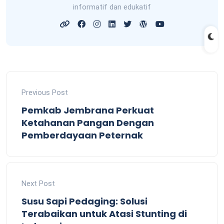
informatif dan edukatif
Previous Post
Pemkab Jembrana Perkuat
Ketahanan Pangan Dengan
Pemberdayaan Peternak
Next Post
Susu Sapi Pedaging: Solusi
Terabaikan untuk Atasi Stunting di