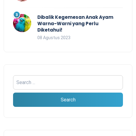
Dibalik Kegemesan Anak Ayam
Warna-Warni yang Perlu
Diketahui!
08 Agustus 2023