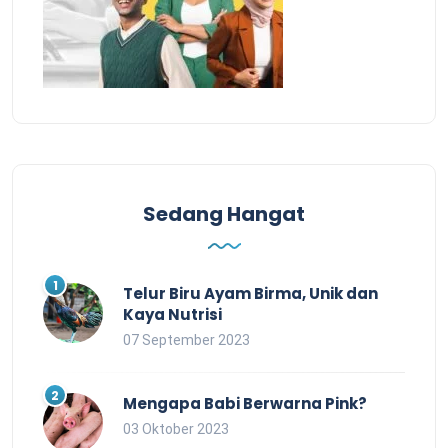
Sedang Hangat
Telur Biru Ayam Birma, Unik dan
Kaya Nutrisi
07 September 2023
Mengapa Babi Berwarna Pink?
03 Oktober 2023