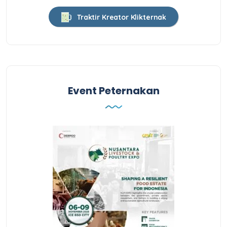
Traktir Kreator Klikternak
Event Peternakan