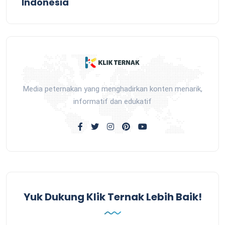
Indonesia
Media peternakan yang menghadirkan konten menarik,
informatif dan edukatif
Yuk Dukung Klik Ternak Lebih Baik!