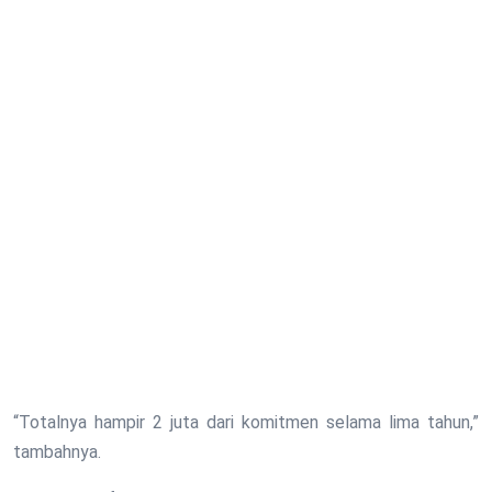
“Totalnya hampir 2 juta dari komitmen selama lima tahun,”
tambahnya.