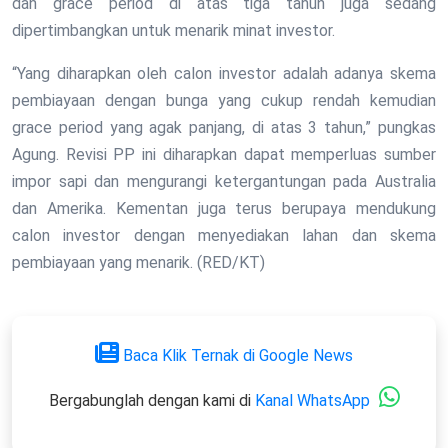
dan grace period di atas tiga tahun juga sedang
dipertimbangkan untuk menarik minat investor.
“Yang diharapkan oleh calon investor adalah adanya skema
pembiayaan dengan bunga yang cukup rendah kemudian
grace period yang agak panjang, di atas 3 tahun,” pungkas
Agung. Revisi PP ini diharapkan dapat memperluas sumber
impor sapi dan mengurangi ketergantungan pada Australia
dan Amerika. Kementan juga terus berupaya mendukung
calon investor dengan menyediakan lahan dan skema
pembiayaan yang menarik. (RED/KT)
Baca Klik Ternak di Google News
Bergabunglah dengan kami di
Kanal WhatsApp