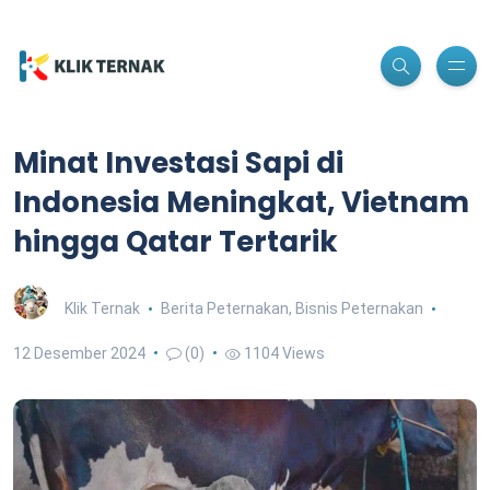
Minat Investasi Sapi di
Indonesia Meningkat, Vietnam
hingga Qatar Tertarik
Klik Ternak
Berita Peternakan
,
Bisnis Peternakan
12 Desember 2024
(0)
1104 Views