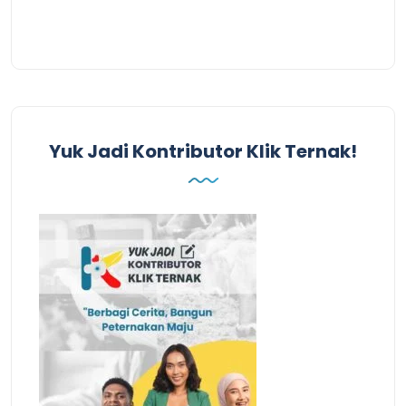
Yuk Jadi Kontributor Klik Ternak!