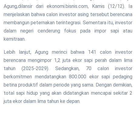
Agung,dilansir dari ekonomi.bisnis.com, Kamis (12/12). Ia
menjelaskan bahwa calon investor asing tersebut berencana
membangun peternakan terintegrasi. Sementara itu, investor
dalam negeri cenderung fokus pada impor sapi atau
kemitraan.
Lebih lanjut, Agung merinci bahwa 141 calon investor
berencana mengimpor 1,2 juta ekor sapi perah dalam lima
tahun (2025-2029). Sedangkan, 70 calon investor
berkomitmen mendatangkan 800.000 ekor sapi pedaging
betina produktif dalam periode yang sama. Dengan demikian,
total sapi hidup yang akan didatangkan mencapai sekitar 2
juta ekor dalam lima tahun ke depan.