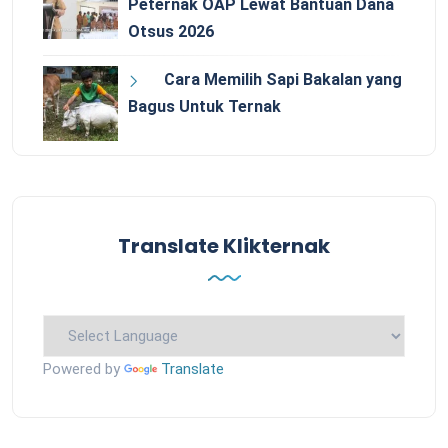
Peternak OAP Lewat Bantuan Dana
Otsus 2026
Cara Memilih Sapi Bakalan yang
Bagus Untuk Ternak
Translate Klikternak
Powered by
Translate