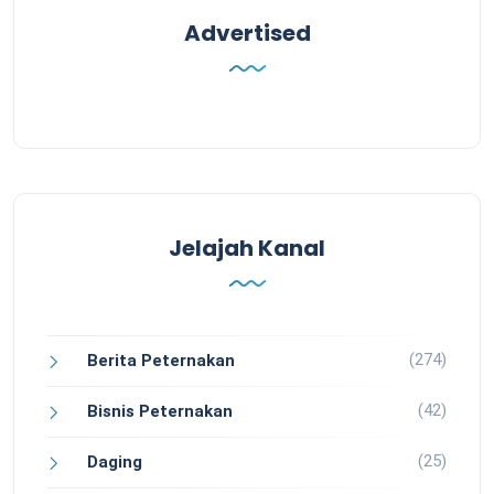
Advertised
Jelajah Kanal
(274)
Berita Peternakan
(42)
Bisnis Peternakan
(25)
Daging