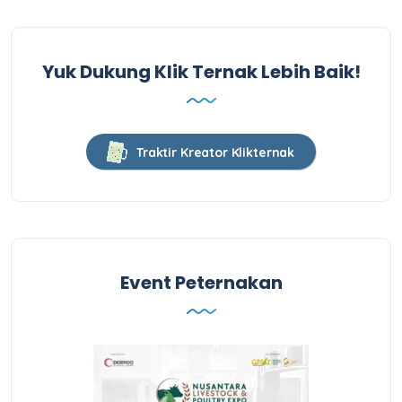
Yuk Dukung Klik Ternak Lebih Baik!
Traktir Kreator Klikternak
Event Peternakan