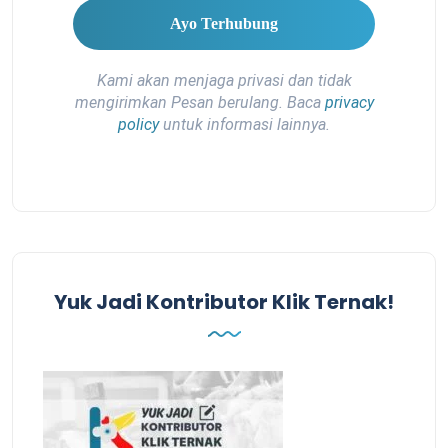
Kami akan menjaga privasi dan tidak
mengirimkan Pesan berulang. Baca
privacy
policy
untuk informasi lainnya.
Yuk Jadi Kontributor Klik Ternak!