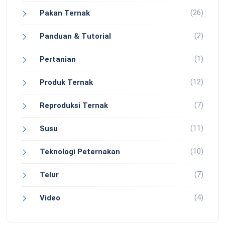
(26)
Pakan Ternak
(2)
Panduan & Tutorial
(1)
Pertanian
(12)
Produk Ternak
(7)
Reproduksi Ternak
(11)
Susu
(10)
Teknologi Peternakan
(7)
Telur
(4)
Video