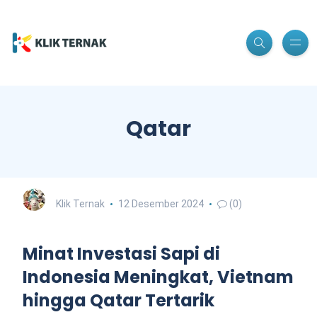
Qatar
Klik Ternak
12 Desember 2024
(0)
Minat Investasi Sapi di
Indonesia Meningkat, Vietnam
hingga Qatar Tertarik