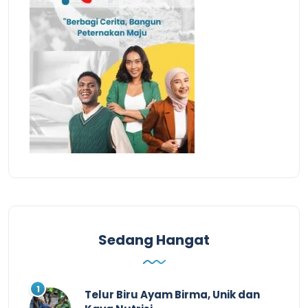
Sedang Hangat
Telur Biru Ayam Birma, Unik dan