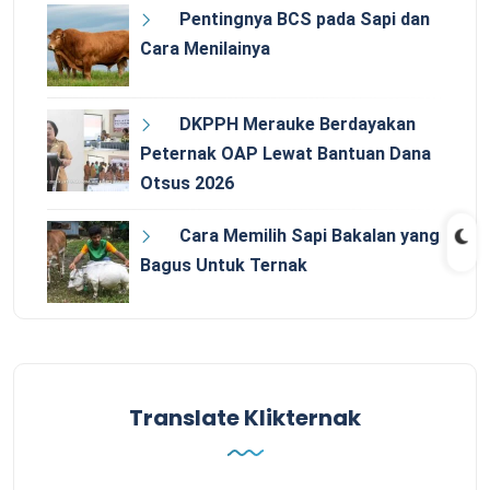
Pentingnya BCS pada Sapi dan
Cara Menilainya
DKPPH Merauke Berdayakan
Peternak OAP Lewat Bantuan Dana
Otsus 2026
Cara Memilih Sapi Bakalan yang
Bagus Untuk Ternak
Translate Klikternak