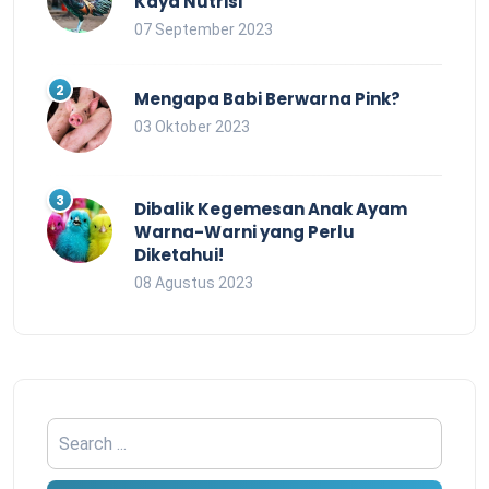
Kaya Nutrisi
07 September 2023
Mengapa Babi Berwarna Pink?
03 Oktober 2023
Dibalik Kegemesan Anak Ayam
Warna-Warni yang Perlu
Diketahui!
08 Agustus 2023