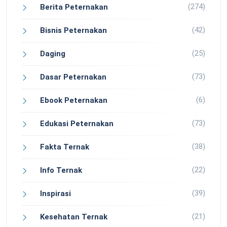
(274)
Berita Peternakan
(42)
Bisnis Peternakan
(25)
Daging
(73)
Dasar Peternakan
(6)
Ebook Peternakan
(73)
Edukasi Peternakan
(38)
Fakta Ternak
(22)
Info Ternak
(39)
Inspirasi
(21)
Kesehatan Ternak