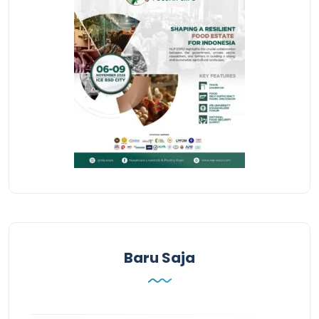
Baru Saja