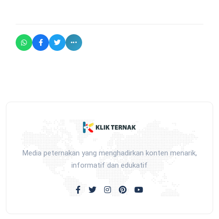
Media peternakan yang menghadirkan konten menarik,
informatif dan edukatif