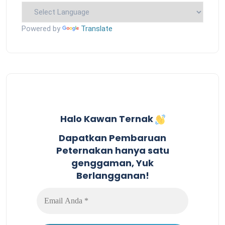
Powered by
Translate
Halo Kawan Ternak
Dapatkan Pembaruan
Peternakan hanya satu
genggaman, Yuk
Berlangganan!