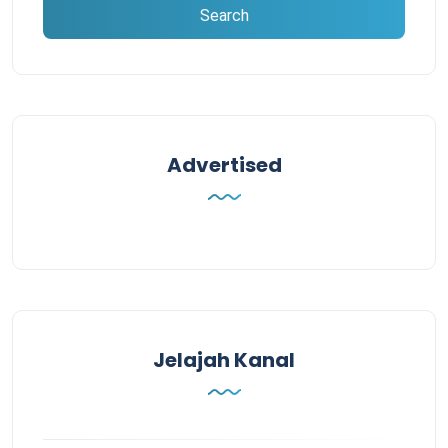
Advertised
Jelajah Kanal