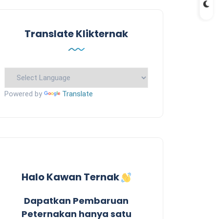
Translate Klikternak
Powered by
Translate
Halo Kawan Ternak
Dapatkan Pembaruan
Peternakan hanya satu