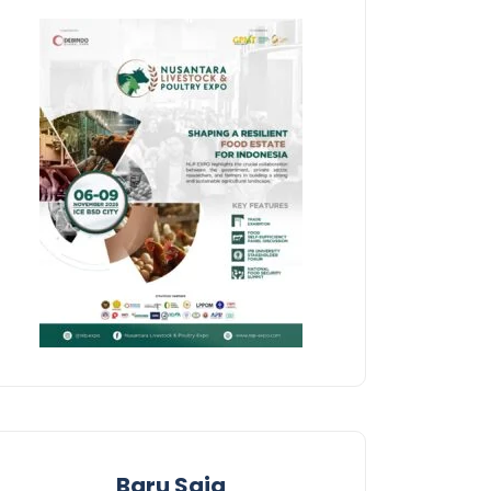
Baru Saja