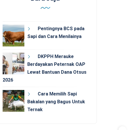
Pentingnya BCS pada
Sapi dan Cara Menilainya
DKPPH Merauke
Berdayakan Peternak OAP
Lewat Bantuan Dana Otsus
2026
Cara Memilih Sapi
Bakalan yang Bagus Untuk
Ternak