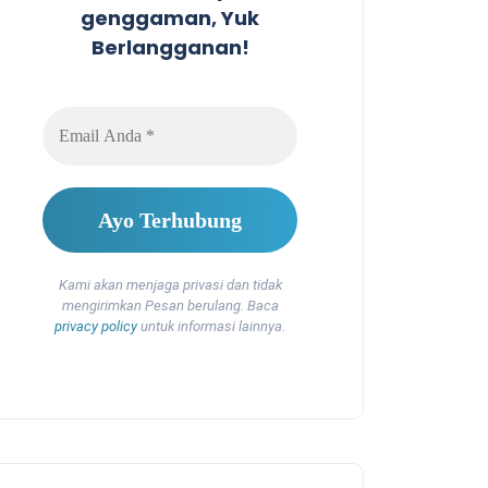
genggaman, Yuk
Berlangganan!
Kami akan menjaga privasi dan tidak
mengirimkan Pesan berulang. Baca
privacy policy
untuk informasi lainnya.