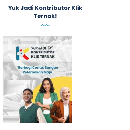
Yuk Jadi Kontributor Klik
Ternak!