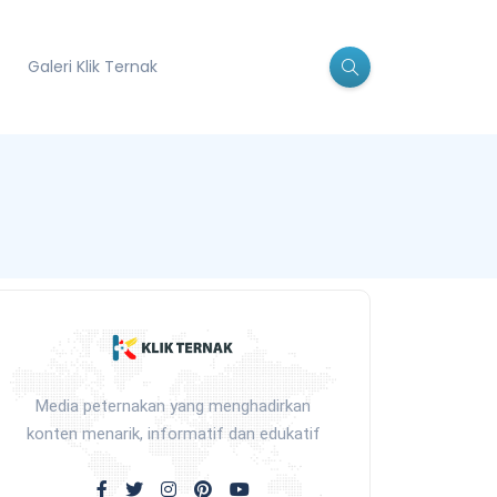
Galeri Klik Ternak
Media peternakan yang menghadirkan
konten menarik, informatif dan edukatif