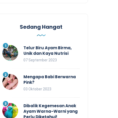
Sedang Hangat
Telur Biru Ayam Birma,
Unik dan Kaya Nutrisi
07 September 2023
Mengapa Babi Berwarna
Pink?
03 Oktober 2023
Dibalik Kegemesan Anak
Ayam Warna-Warni yang
Perlu Diketahui!