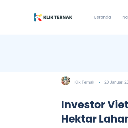
Beranda
Na
Klik Ternak
20 Januari 2
Investor Vie
Hektar Laha