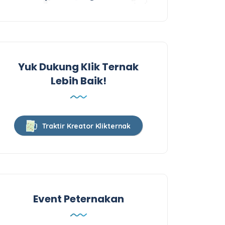
Yuk Dukung Klik Ternak
Lebih Baik!
Traktir Kreator Klikternak
Event Peternakan