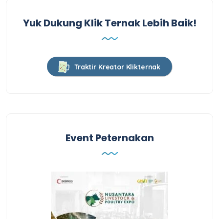
Yuk Dukung Klik Ternak Lebih Baik!
Traktir Kreator Klikternak
Event Peternakan