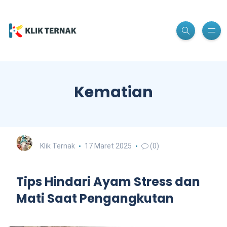
Kematian
Klik Ternak
17 Maret 2025
(0)
Tips Hindari Ayam Stress dan
Mati Saat Pengangkutan