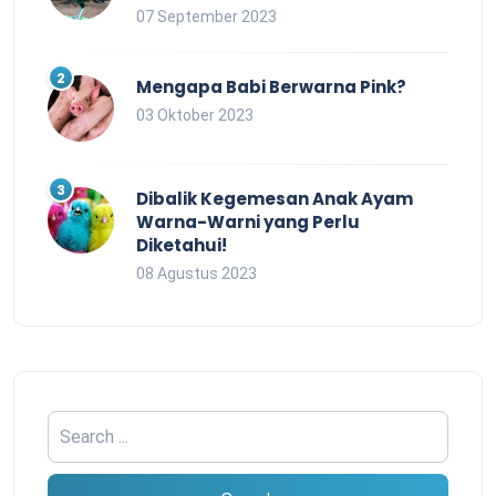
07 September 2023
Mengapa Babi Berwarna Pink?
03 Oktober 2023
Dibalik Kegemesan Anak Ayam
Warna-Warni yang Perlu
Diketahui!
08 Agustus 2023