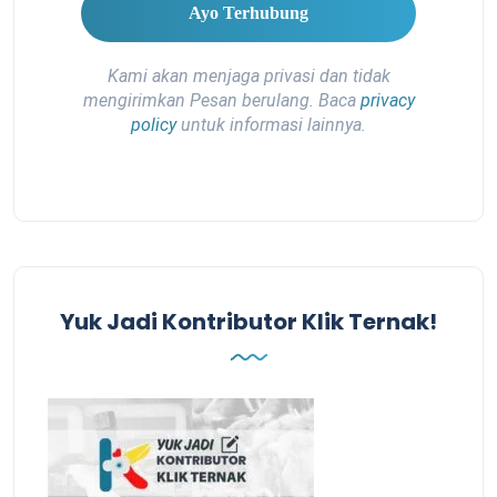
Kami akan menjaga privasi dan tidak
mengirimkan Pesan berulang. Baca
privacy
policy
untuk informasi lainnya.
Yuk Jadi Kontributor Klik Ternak!