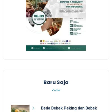
Baru Saja
Beda Bebek Peking dan Bebek