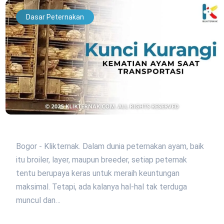
Dasar Peternakan
Bogor - Klikternak. Dalam dunia peternakan ayam, baik
itu broiler, layer, maupun breeder, setiap peternak
tentu berupaya keras untuk meraih keuntungan
maksimal. Tetapi, ada kalanya hal-hal tak terduga
muncul dan…