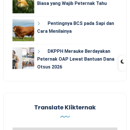
Biasa yang Wajib Peternak Tahu
Pentingnya BCS pada Sapi dan
Cara Menilainya
DKPPH Merauke Berdayakan
Peternak OAP Lewat Bantuan Dana
Otsus 2026
Translate Klikternak