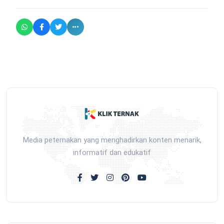
Media peternakan yang menghadirkan konten menarik,
informatif dan edukatif