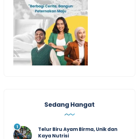
Sedang Hangat
Telur Biru Ayam Birma, Unik dan
Kaya Nutrisi