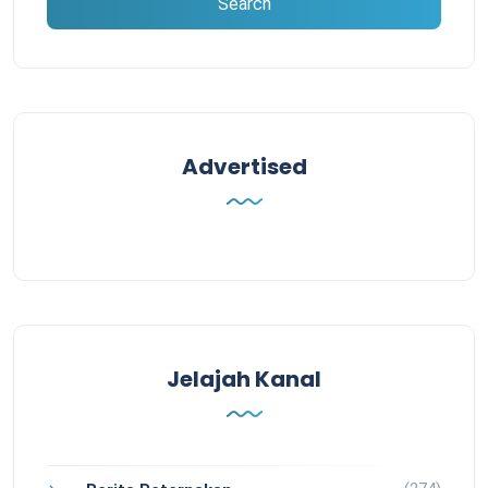
Advertised
Jelajah Kanal