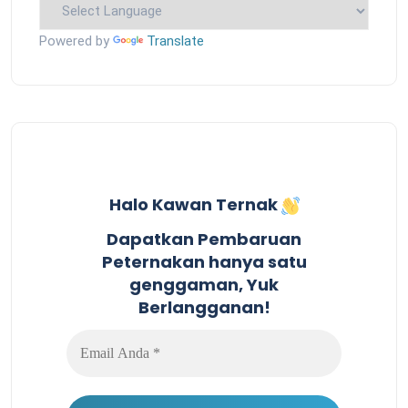
Powered by
Translate
Halo Kawan Ternak
Dapatkan Pembaruan
Peternakan hanya satu
genggaman, Yuk
Berlangganan!