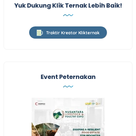
Yuk Dukung Klik Ternak Lebih Baik!
Traktir Kreator Klikternak
Event Peternakan