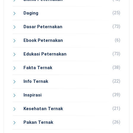
(25)
Daging
(73)
Dasar Peternakan
(6)
Ebook Peternakan
(73)
Edukasi Peternakan
(38)
Fakta Ternak
(22)
Info Ternak
(39)
Inspirasi
(21)
Kesehatan Ternak
(26)
Pakan Ternak