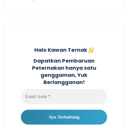
Halo Kawan Ternak
Dapatkan Pembaruan
Peternakan hanya satu
genggaman, Yuk
Berlangganan!