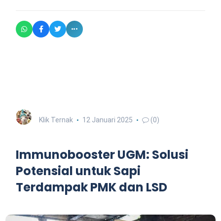
Klik Ternak
12 Januari 2025
(0)
Immunobooster UGM: Solusi
Potensial untuk Sapi
Terdampak PMK dan LSD