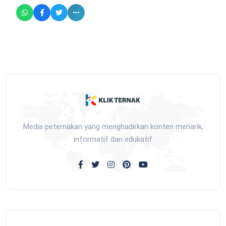
Media peternakan yang menghadirkan konten menarik,
informatif dan edukatif