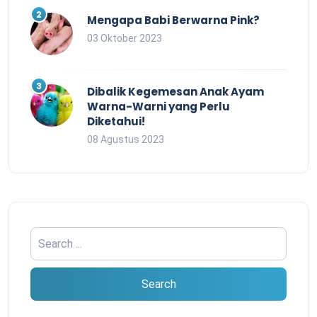
Mengapa Babi Berwarna Pink?
03 Oktober 2023
Dibalik Kegemesan Anak Ayam
Warna-Warni yang Perlu
Diketahui!
08 Agustus 2023