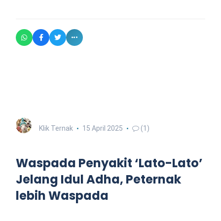
Klik Ternak
15 April 2025
(1)
Waspada Penyakit ‘Lato-Lato’
Jelang Idul Adha, Peternak
lebih Waspada