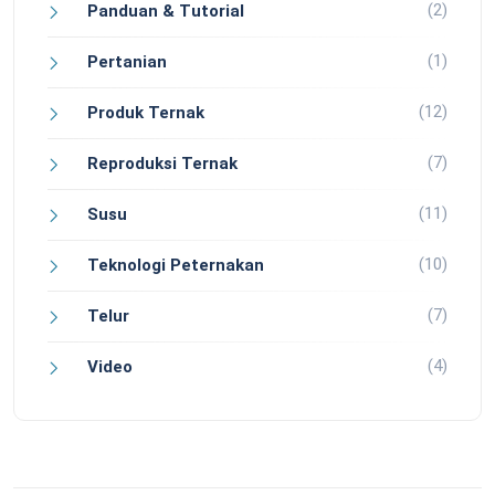
(2)
Panduan & Tutorial
(1)
Pertanian
(12)
Produk Ternak
(7)
Reproduksi Ternak
(11)
Susu
(10)
Teknologi Peternakan
(7)
Telur
(4)
Video