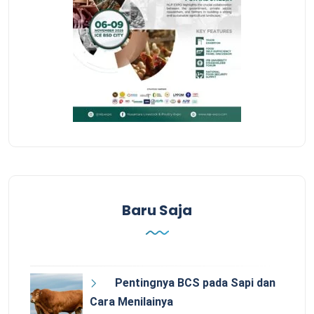
Baru Saja
Pentingnya BCS pada Sapi dan
Cara Menilainya