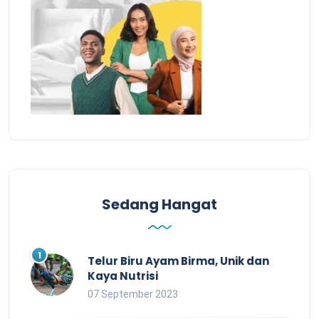
Sedang Hangat
Telur Biru Ayam Birma, Unik dan
Kaya Nutrisi
07 September 2023