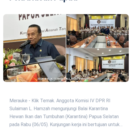
Merauke - Klik Ternak. Anggota Komisi IV DPR RI
Sulaiman L. Hamzah mengunjungi Balai Karantina
Hewan Ikan dan Tumbuhan (Karantina) Papua Selatan
pada Rabu (06/05). Kunjungan kerja ini bertujuan untuk…