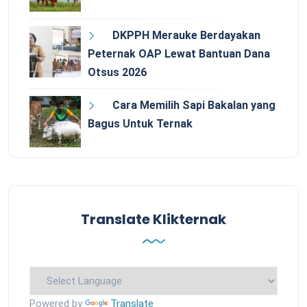
DKPPH Merauke Berdayakan
Peternak OAP Lewat Bantuan Dana
Otsus 2026
Cara Memilih Sapi Bakalan yang
Bagus Untuk Ternak
Translate Klikternak
Powered by
Translate