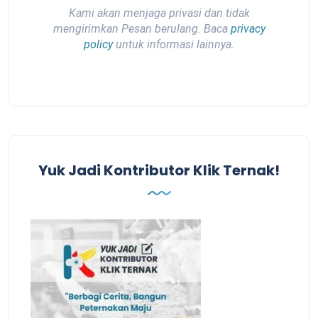
Kami akan menjaga privasi dan tidak
mengirimkan Pesan berulang. Baca
privacy
policy
untuk informasi lainnya.
Yuk Jadi Kontributor Klik Ternak!