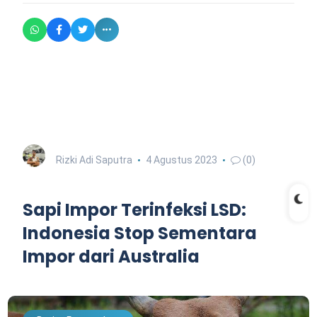
Rizki Adi Saputra
4 Agustus 2023
(0)
Sapi Impor Terinfeksi LSD:
Indonesia Stop Sementara
Impor dari Australia