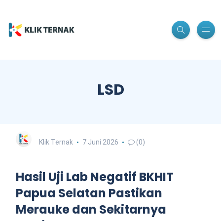
LSD
Klik Ternak
7 Juni 2026
(0)
Hasil Uji Lab Negatif BKHIT
Papua Selatan Pastikan
Merauke dan Sekitarnya