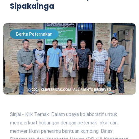
Sipakainga
Berita Peternakan
Sinjai - Klik Ternak. Dalam upaya kolaboratif untuk
memperkuat hubungan dengan peternak lokal dan
memverifikasi penerima bantuan kambing, Dinas