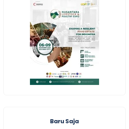
Baru Saja