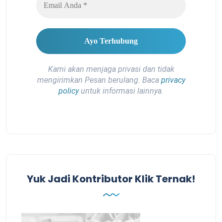
Kami akan menjaga privasi dan tidak
mengirimkan Pesan berulang. Baca
privacy
policy
untuk informasi lainnya.
Yuk Jadi Kontributor Klik Ternak!