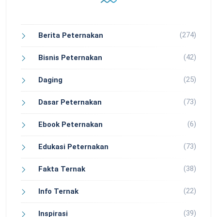
(274)
Berita Peternakan
(42)
Bisnis Peternakan
(25)
Daging
(73)
Dasar Peternakan
(6)
Ebook Peternakan
(73)
Edukasi Peternakan
(38)
Fakta Ternak
(22)
Info Ternak
(39)
Inspirasi