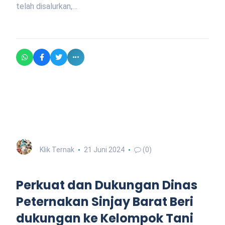
telah disalurkan,…
Klik Ternak
21 Juni 2024
(0)
Perkuat dan Dukungan Dinas
Peternakan Sinjay Barat Beri
dukungan ke Kelompok Tani