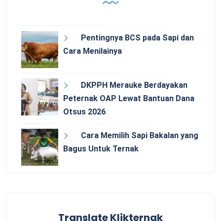
Pentingnya BCS pada Sapi dan
Cara Menilainya
DKPPH Merauke Berdayakan
Peternak OAP Lewat Bantuan Dana
Otsus 2026
Cara Memilih Sapi Bakalan yang
Bagus Untuk Ternak
Translate Klikternak