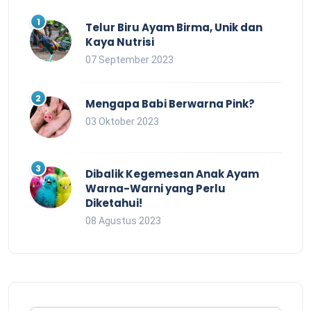
Telur Biru Ayam Birma, Unik dan
Kaya Nutrisi
07 September 2023
Mengapa Babi Berwarna Pink?
03 Oktober 2023
Dibalik Kegemesan Anak Ayam
Warna-Warni yang Perlu
Diketahui!
08 Agustus 2023