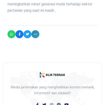
meningkatkan minat generasi muda terhadap sektor
pertanian yang saat ini masih…
Media peternakan yang menghadirkan konten menarik,
informatif dan edukatif