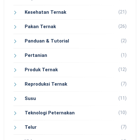
(21)
Kesehatan Ternak
(26)
Pakan Ternak
(2)
Panduan & Tutorial
(1)
Pertanian
(12)
Produk Ternak
(7)
Reproduksi Ternak
(11)
Susu
(10)
Teknologi Peternakan
(7)
Telur