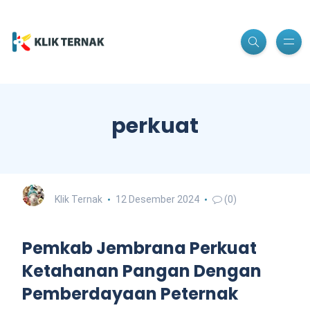
perkuat
Klik Ternak
12 Desember 2024
(0)
Pemkab Jembrana Perkuat
Ketahanan Pangan Dengan
Pemberdayaan Peternak