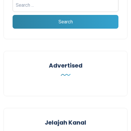
Advertised
Jelajah Kanal