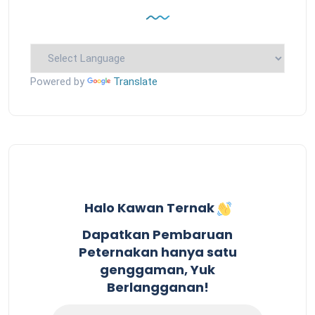
Powered by
Translate
Halo Kawan Ternak
Dapatkan Pembaruan
Peternakan hanya satu
genggaman, Yuk
Berlangganan!