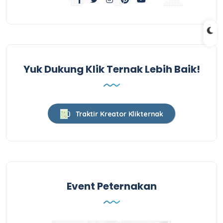
Yuk Dukung Klik Ternak Lebih Baik!
Traktir Kreator Klikternak
Event Peternakan