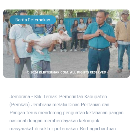
Berita Peternakan
Jembrana - Klik Ternak. Pemerintah Kabupaten
(Pemkab) Jembrana melalui Dinas Pertanian dan
Pangan terus mendorong penguatan ketahanan pangan
nasional dengan memberdayakan kelompok
masyarakat di sektor peternakan. Berbagai bantuan