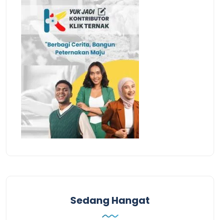
Sedang Hangat