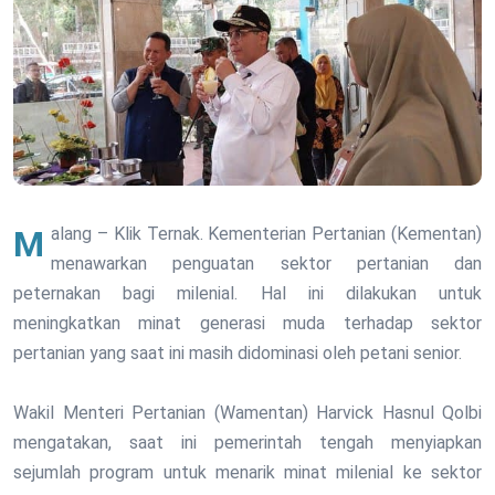
Malang – Klik Ternak. Kementerian Pertanian (Kementan)
menawarkan penguatan sektor pertanian dan
peternakan bagi milenial. Hal ini dilakukan untuk
meningkatkan minat generasi muda terhadap sektor
pertanian yang saat ini masih didominasi oleh petani senior.
Wakil Menteri Pertanian (Wamentan) Harvick Hasnul Qolbi
mengatakan, saat ini pemerintah tengah menyiapkan
sejumlah program untuk menarik minat milenial ke sektor