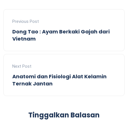
Previous Post
Dong Tao : Ayam Berkaki Gajah dari
Vietnam
Next Post
Anatomi dan Fisiologi Alat Kelamin
Ternak Jantan
Tinggalkan Balasan