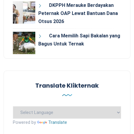
DKPPH Merauke Berdayakan
Peternak OAP Lewat Bantuan Dana
Otsus 2026
Cara Memilih Sapi Bakalan yang
Bagus Untuk Ternak
Translate Klikternak
Powered by
Translate