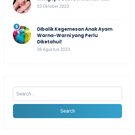
03 Oktober 2023
Dibalik Kegemesan Anak Ayam
Warna-Warni yang Perlu
Diketahui!
08 Agustus 2023