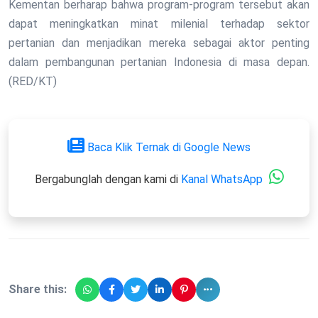
Kementan berharap bahwa program-program tersebut akan
dapat meningkatkan minat milenial terhadap sektor
pertanian dan menjadikan mereka sebagai aktor penting
dalam pembangunan pertanian Indonesia di masa depan.
(RED/KT)
Baca Klik Ternak di Google News
Bergabunglah dengan kami di
Kanal WhatsApp
Share this: