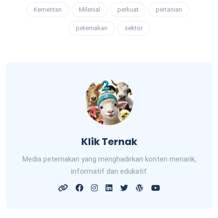
Kementan
Milenial
perkuat
pertanian
peternakan
sektor
Klik Ternak
Media peternakan yang menghadirkan konten menarik,
informatif dan edukatif