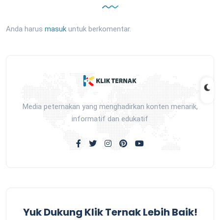
Anda harus
masuk
untuk berkomentar.
Media peternakan yang menghadirkan konten menarik,
informatif dan edukatif
Yuk Dukung Klik Ternak Lebih Baik!