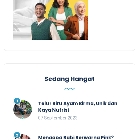
Sedang Hangat
Telur Biru Ayam Birma, Unik dan
Kaya Nutrisi
07 September 2023
Mengapa Babi Berwarna Pink?