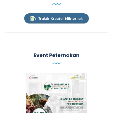
Traktir Kreator Klikternak
Event Peternakan