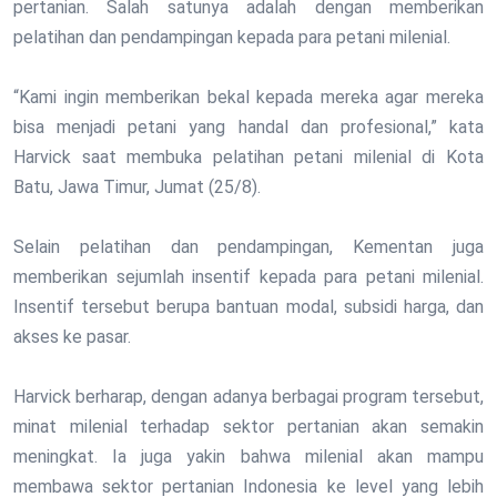
pertanian. Salah satunya adalah dengan memberikan
pelatihan dan pendampingan kepada para petani milenial.
“Kami ingin memberikan bekal kepada mereka agar mereka
bisa menjadi petani yang handal dan profesional,” kata
Harvick saat membuka pelatihan petani milenial di Kota
Batu, Jawa Timur, Jumat (25/8).
Selain pelatihan dan pendampingan, Kementan juga
memberikan sejumlah insentif kepada para petani milenial.
Insentif tersebut berupa bantuan modal, subsidi harga, dan
akses ke pasar.
Harvick berharap, dengan adanya berbagai program tersebut,
minat milenial terhadap sektor pertanian akan semakin
meningkat. Ia juga yakin bahwa milenial akan mampu
membawa sektor pertanian Indonesia ke level yang lebih