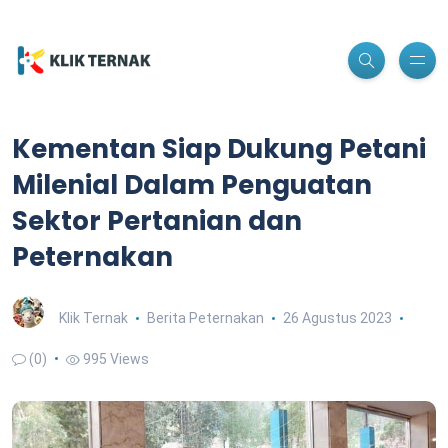
Kementan Siap Dukung Petani
Milenial Dalam Penguatan
Sektor Pertanian dan
Peternakan
Klik Ternak
Berita Peternakan
26 Agustus 2023
(0)
995 Views