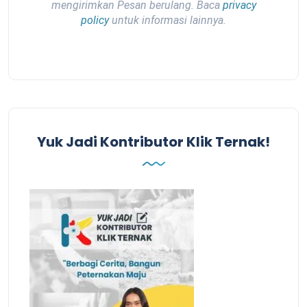
mengirimkan Pesan berulang. Baca
privacy
policy
untuk informasi lainnya.
Yuk Jadi Kontributor Klik Ternak!