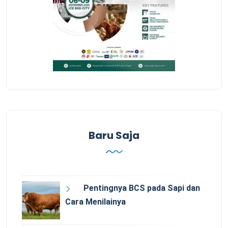
Baru Saja
Pentingnya BCS pada Sapi dan
Cara Menilainya