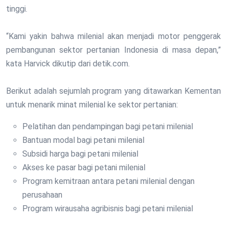
tinggi.
“Kami yakin bahwa milenial akan menjadi motor penggerak
pembangunan sektor pertanian Indonesia di masa depan,”
kata Harvick dikutip dari detik.com.
Berikut adalah sejumlah program yang ditawarkan Kementan
untuk menarik minat milenial ke sektor pertanian:
Pelatihan dan pendampingan bagi petani milenial
Bantuan modal bagi petani milenial
Subsidi harga bagi petani milenial
Akses ke pasar bagi petani milenial
Program kemitraan antara petani milenial dengan
perusahaan
Program wirausaha agribisnis bagi petani milenial