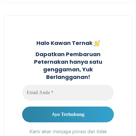
Halo Kawan Ternak
Dapatkan Pembaruan
Peternakan hanya satu
genggaman, Yuk
Berlangganan!
Kami akan menjaga privasi dan tidak