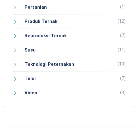
(1)
Pertanian
(12)
Produk Ternak
(7)
Reproduksi Ternak
(11)
Susu
(10)
Teknologi Peternakan
(7)
Telur
(4)
Video