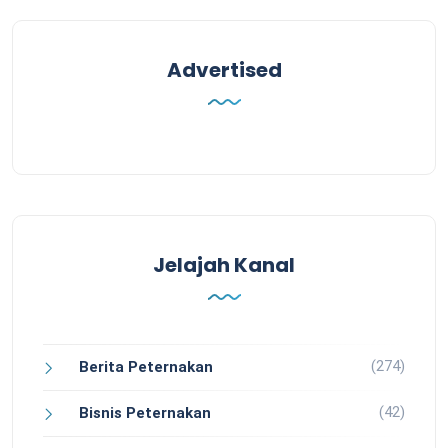
Advertised
Jelajah Kanal
(274)
Berita Peternakan
(42)
Bisnis Peternakan