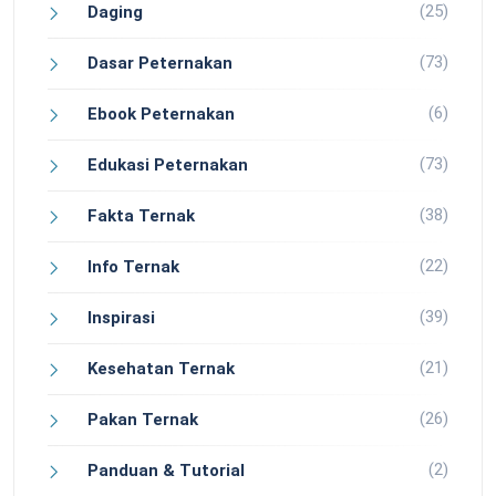
(25)
Daging
(73)
Dasar Peternakan
(6)
Ebook Peternakan
(73)
Edukasi Peternakan
(38)
Fakta Ternak
(22)
Info Ternak
(39)
Inspirasi
(21)
Kesehatan Ternak
(26)
Pakan Ternak
(2)
Panduan & Tutorial