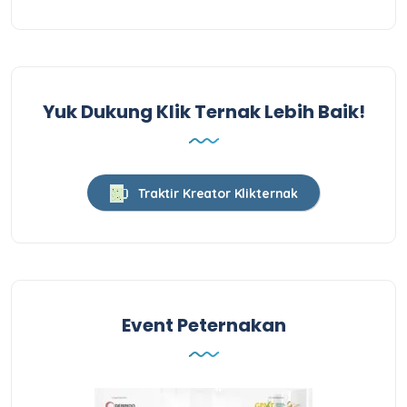
Yuk Dukung Klik Ternak Lebih Baik!
Traktir Kreator Klikternak
Event Peternakan