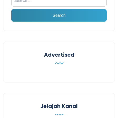
Advertised
Jelajah Kanal