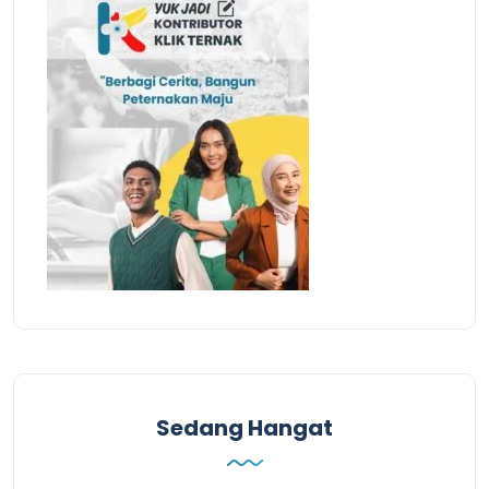
Sedang Hangat