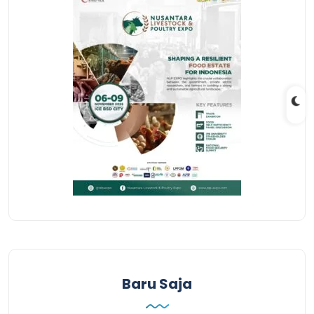
Baru Saja