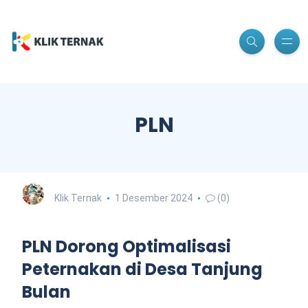
PLN
Klik Ternak
1 Desember 2024
(0)
PLN Dorong Optimalisasi
Peternakan di Desa Tanjung
Bulan