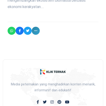
mengembangkan ekosistem biomassa berbasis
ekonomi kerakyatan.…
Media peternakan yang menghadirkan konten menarik,
informatif dan edukatif