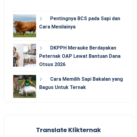
Pentingnya BCS pada Sapi dan
Cara Menilainya
DKPPH Merauke Berdayakan
Peternak OAP Lewat Bantuan Dana
Otsus 2026
Cara Memilih Sapi Bakalan yang
Bagus Untuk Ternak
Translate Klikternak