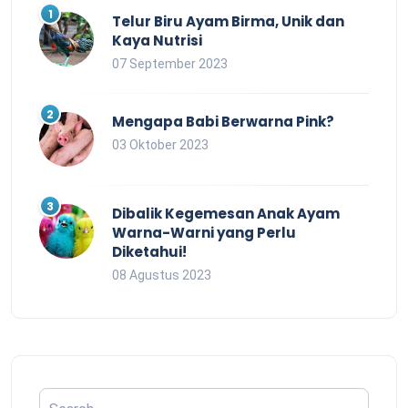
Telur Biru Ayam Birma, Unik dan
Kaya Nutrisi
07 September 2023
Mengapa Babi Berwarna Pink?
03 Oktober 2023
Dibalik Kegemesan Anak Ayam
Warna-Warni yang Perlu
Diketahui!
08 Agustus 2023