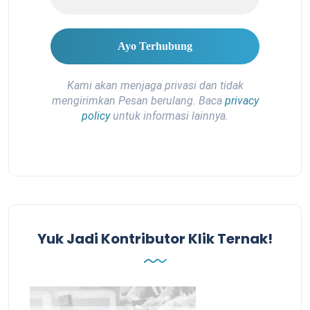
Kami akan menjaga privasi dan tidak
mengirimkan Pesan berulang. Baca
privacy
policy
untuk informasi lainnya.
Yuk Jadi Kontributor Klik Ternak!