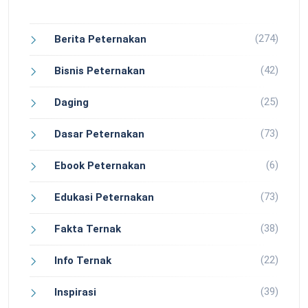
(274)
Berita Peternakan
(42)
Bisnis Peternakan
(25)
Daging
(73)
Dasar Peternakan
(6)
Ebook Peternakan
(73)
Edukasi Peternakan
(38)
Fakta Ternak
(22)
Info Ternak
(39)
Inspirasi