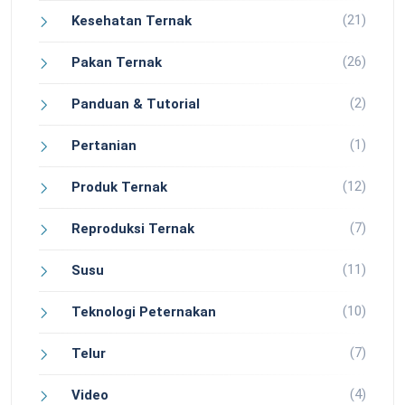
(21)
Kesehatan Ternak
(26)
Pakan Ternak
(2)
Panduan & Tutorial
(1)
Pertanian
(12)
Produk Ternak
(7)
Reproduksi Ternak
(11)
Susu
(10)
Teknologi Peternakan
(7)
Telur
(4)
Video