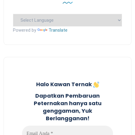
Powered by
Translate
Halo Kawan Ternak
Dapatkan Pembaruan
Peternakan hanya satu
genggaman, Yuk
Berlangganan!