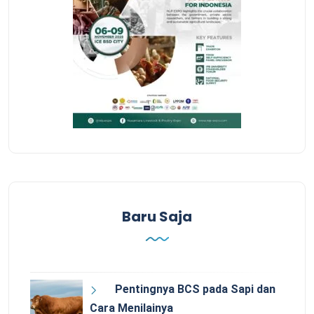
Baru Saja
Pentingnya BCS pada Sapi dan
Cara Menilainya