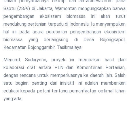
Dalam pernyataannya dikutip dari antaranews.com pada
Sabtu (28/9) di Jakarta, Wamentan mengungkapkan bahwa
pengembangan ekosistem biomassa ini akan turut
mendukung pertanian terpadu di Indonesia. Ia menyampaikan
hal ini pada acara peresmian pengembangan ekosistem
biomassa yang berlangsung di Desa Bojongkapol,
Kecamatan Bojonggambir, Tasikmalaya.
Menurut Sudaryono, proyek ini merupakan hasil dari
kolaborasi erat antara PLN dan Kementerian Pertanian,
dengan rencana untuk memperluasnya ke daerah lain. Salah
satu bagian penting dari inisiatif ini adalah memberikan
edukasi kepada petani tentang pemanfaatan optimal lahan
yang ada.