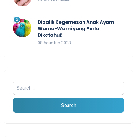
Dibalik Kegemesan Anak Ayam
Warna-Warni yang Perlu
Diketahui!
08 Agustus 2023