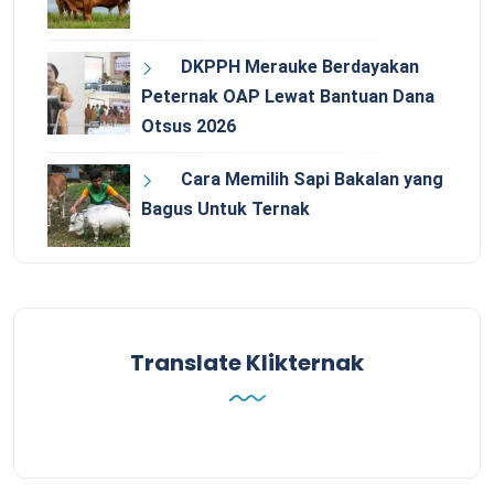
DKPPH Merauke Berdayakan
Peternak OAP Lewat Bantuan Dana
Otsus 2026
Cara Memilih Sapi Bakalan yang
Bagus Untuk Ternak
Translate Klikternak