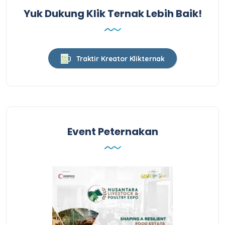
Yuk Dukung Klik Ternak Lebih Baik!
Traktir Kreator Klikternak
Event Peternakan