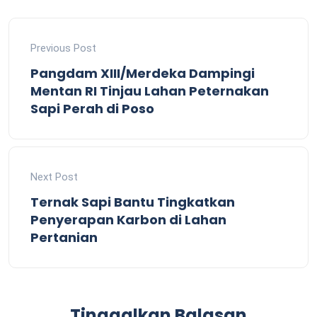
Previous Post
Pangdam XIII/Merdeka Dampingi
Mentan RI Tinjau Lahan Peternakan
Sapi Perah di Poso
Next Post
Ternak Sapi Bantu Tingkatkan
Penyerapan Karbon di Lahan
Pertanian
Tinggalkan Balasan