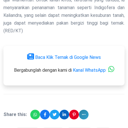
menyarankan penanaman tanaman seperti Indigofera dan
Kaliandra, yang selain dapat meningkatkan kesuburan tanah,
juga dapat menyediakan pakan bergizi tinggi bagi ternak.
(RED/KT)
Baca Klik Ternak di Google News
Bergabunglah dengan kami di
Kanal WhatsApp
Share this: