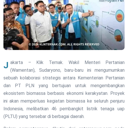
Jakarta – Klik Ternak. Wakil Menteri Pertanian
(Wamentan), Sudaryono, baru-baru ini mengumumkan
sebuah kolaborasi strategis antara Kementerian Pertanian
dan PT PLN yang bertujuan untuk mengembangkan
ekosistem biomassa berbasis ekonomi kerakyatan. Proyek
ini akan memperluas kegiatan biomassa ke seluruh penjuru
Indonesia, melibatkan 46 pembangkit listrik tenaga uap
(PLTU) yang tersebar di berbagai daerah.