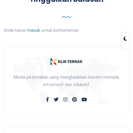
Anda harus
masuk
untuk berkomentar.
Media peternakan yang menghadirkan konten menarik,
informatif dan edukatif