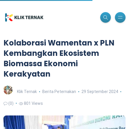
Kolaborasi Wamentan x PLN
Kembangkan Ekosistem
Biomassa Ekonomi
Kerakyatan
Klik Ternak
Berita Peternakan
29 September 2024
(0)
801 Views