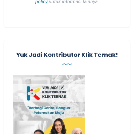
policy
untuk informasi lainnya.
Yuk Jadi Kontributor Klik Ternak!