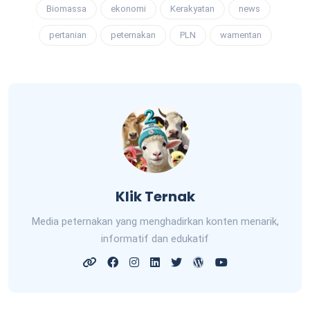
Biomassa
ekonomi
Kerakyatan
news
pertanian
peternakan
PLN
wamentan
Klik Ternak
Media peternakan yang menghadirkan konten menarik,
informatif dan edukatif