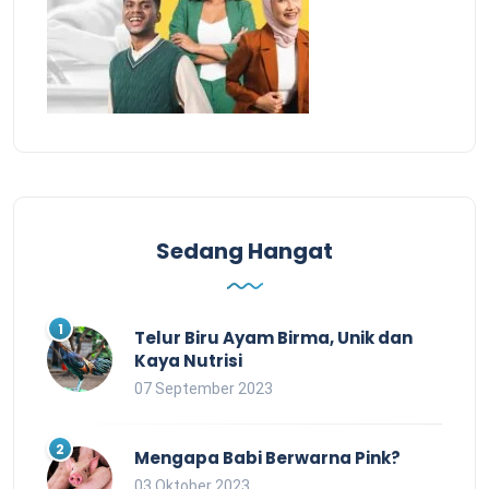
Sedang Hangat
Telur Biru Ayam Birma, Unik dan
Kaya Nutrisi
07 September 2023
Mengapa Babi Berwarna Pink?
03 Oktober 2023