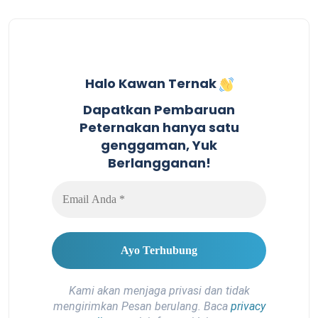
Halo Kawan Ternak
Dapatkan Pembaruan
Peternakan hanya satu
genggaman, Yuk
Berlangganan!
Kami akan menjaga privasi dan tidak
mengirimkan Pesan berulang. Baca
privacy