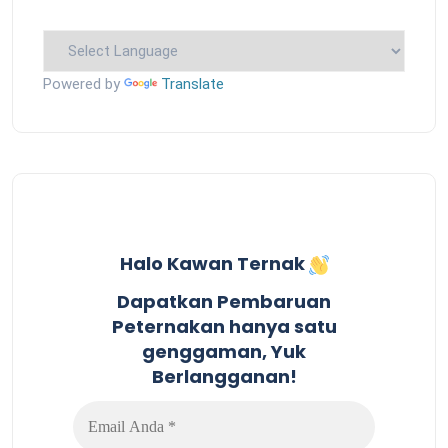
Powered by
Translate
Halo Kawan Ternak
Dapatkan Pembaruan
Peternakan hanya satu
genggaman, Yuk
Berlangganan!