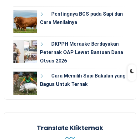
Pentingnya BCS pada Sapi dan
Cara Menilainya
DKPPH Merauke Berdayakan
Peternak OAP Lewat Bantuan Dana
Otsus 2026
Cara Memilih Sapi Bakalan yang
Bagus Untuk Ternak
Translate Klikternak