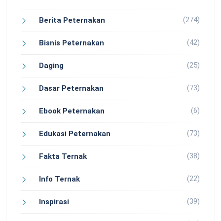
(274)
Berita Peternakan
(42)
Bisnis Peternakan
(25)
Daging
(73)
Dasar Peternakan
(6)
Ebook Peternakan
(73)
Edukasi Peternakan
(38)
Fakta Ternak
(22)
Info Ternak
(39)
Inspirasi