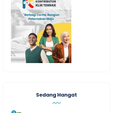
Sedang Hangat