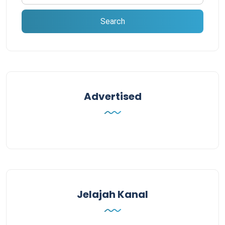
Advertised
Jelajah Kanal