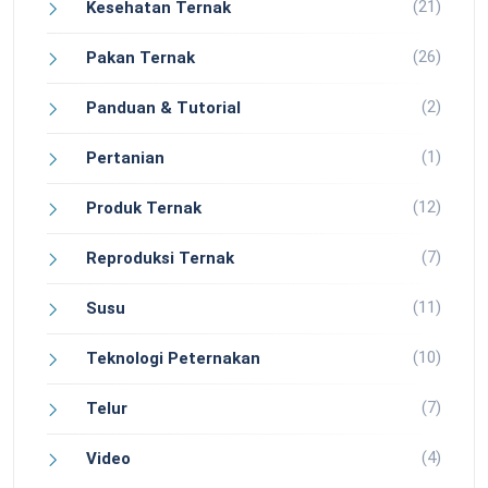
(21)
Kesehatan Ternak
(26)
Pakan Ternak
(2)
Panduan & Tutorial
(1)
Pertanian
(12)
Produk Ternak
(7)
Reproduksi Ternak
(11)
Susu
(10)
Teknologi Peternakan
(7)
Telur
(4)
Video