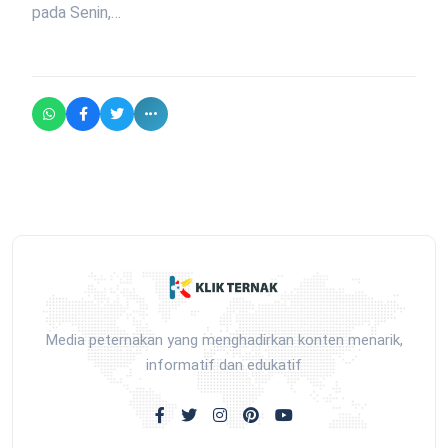
pada Senin,…
Media peternakan yang menghadirkan konten menarik,
informatif dan edukatif