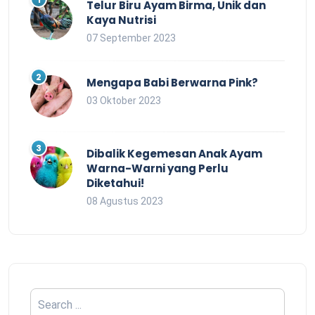
Telur Biru Ayam Birma, Unik dan
Kaya Nutrisi
07 September 2023
Mengapa Babi Berwarna Pink?
03 Oktober 2023
Dibalik Kegemesan Anak Ayam
Warna-Warni yang Perlu
Diketahui!
08 Agustus 2023