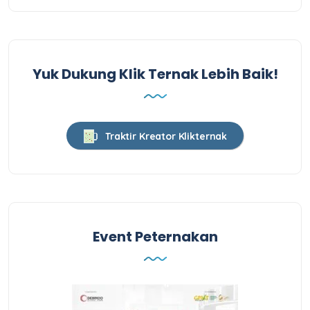
Yuk Dukung Klik Ternak Lebih Baik!
Traktir Kreator Klikternak
Event Peternakan