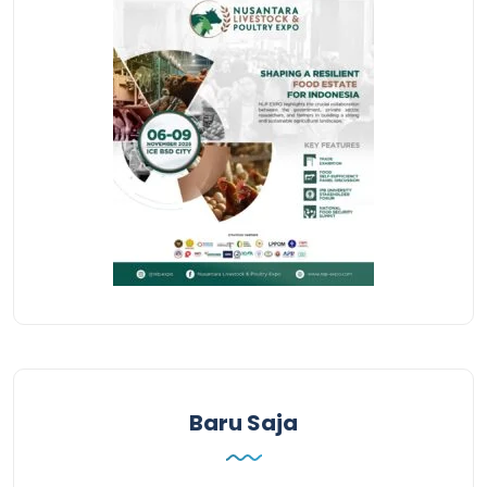
Baru Saja