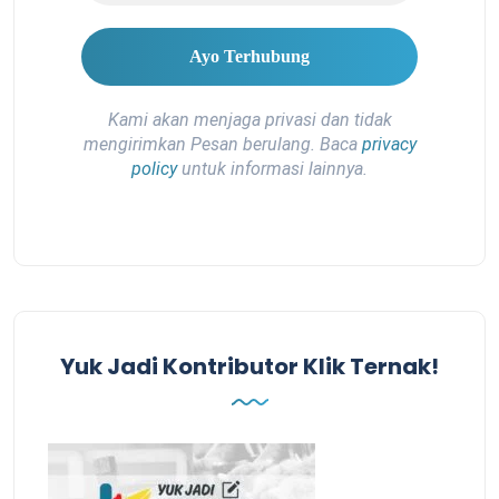
Kami akan menjaga privasi dan tidak
mengirimkan Pesan berulang. Baca
privacy
policy
untuk informasi lainnya.
Yuk Jadi Kontributor Klik Ternak!