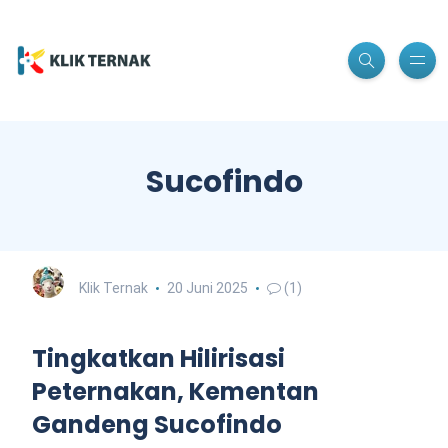
Sucofindo
Klik Ternak
20 Juni 2025
(1)
Tingkatkan Hilirisasi
Peternakan, Kementan
Gandeng Sucofindo