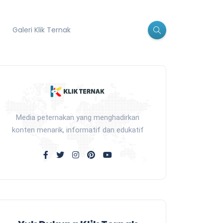
Galeri Klik Ternak
Media peternakan yang menghadirkan
konten menarik, informatif dan edukatif