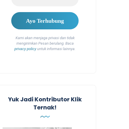
Kami akan menjaga privasi dan tidak
mengirimkan Pesan berulang. Baca
privacy policy
untuk informasi lainnya.
Yuk Jadi Kontributor Klik
Ternak!