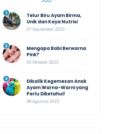
Telur Biru Ayam Birma,
Unik dan Kaya Nutrisi
07 September 2023
Mengapa Babi Berwarna
Pink?
03 Oktober 2023
Dibalik Kegemesan Anak
Ayam Warna-Warni yang
Perlu Diketahui!
08 Agustus 2023