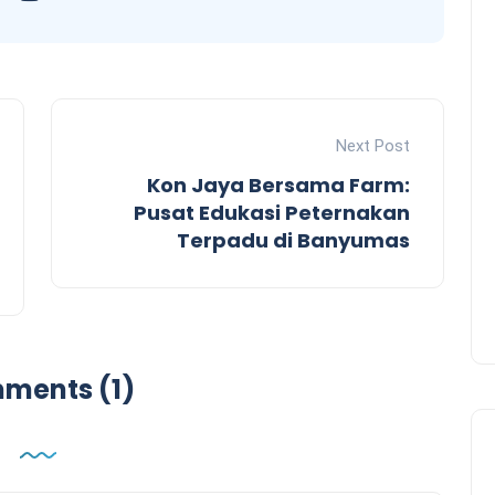
Next Post
Kon Jaya Bersama Farm:
Pusat Edukasi Peternakan
Terpadu di Banyumas
ments (1)