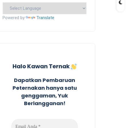
Powered by
Translate
Halo Kawan Ternak
Dapatkan Pembaruan
Peternakan hanya satu
genggaman, Yuk
Berlangganan!