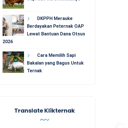
DKPPH Merauke
Berdayakan Peternak OAP
Lewat Bantuan Dana Otsus
2026
Cara Memilih Sapi
Bakalan yang Bagus Untuk
Ternak
Translate Klikternak