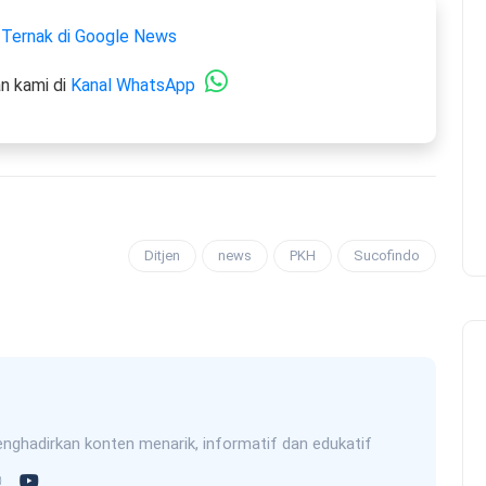
 Ternak di Google News
n kami di
Kanal WhatsApp
Ditjen
news
PKH
Sucofindo
nghadirkan konten menarik, informatif dan edukatif