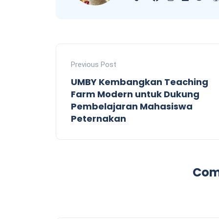
Previous Post
UMBY Kembangkan Teaching
Farm Modern untuk Dukung
Pembelajaran Mahasiswa
Peternakan
Com