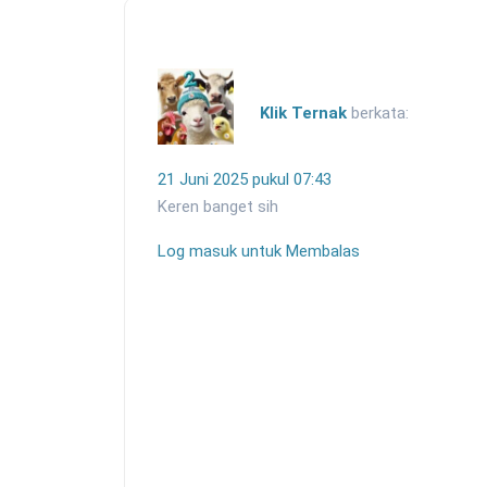
Klik Ternak
berkata:
21 Juni 2025 pukul 07:43
Keren banget sih
Log masuk untuk Membalas