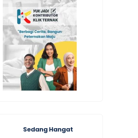
Sedang Hangat