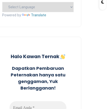
Powered by
Translate
Halo Kawan Ternak
Dapatkan Pembaruan
Peternakan hanya satu
genggaman, Yuk
Berlangganan!