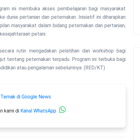
rogram ini membuka akses pembelajaran bagi masyarakat
 dunia pertanian dan peternakan. Inisiatif ini diharapkan
lan masyarakat dalam bidang peternakan dan pertanian,
kesejahteraan petani.
secara rutin mengadakan pelatihan dan workshop bagi
njut tentang peternakan terpadu. Program ini terbuka bagi
endidikan atau pengalaman sebelumnya. (RED/KT)
 Ternak di Google News
n kami di
Kanal WhatsApp