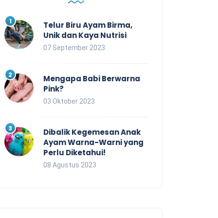
Telur Biru Ayam Birma,
Unik dan Kaya Nutrisi
07 September 2023
Mengapa Babi Berwarna
Pink?
03 Oktober 2023
Dibalik Kegemesan Anak
Ayam Warna-Warni yang
Perlu Diketahui!
08 Agustus 2023