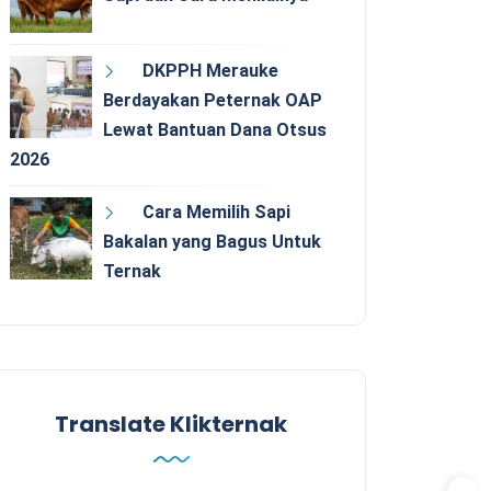
DKPPH Merauke
Berdayakan Peternak OAP
Lewat Bantuan Dana Otsus
2026
Cara Memilih Sapi
Bakalan yang Bagus Untuk
Ternak
Translate Klikternak