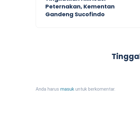
Peternakan, Kementan
Gandeng Sucofindo
Tingga
Anda harus
masuk
untuk berkomentar.