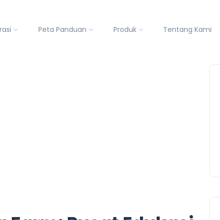
rasi
Peta Panduan
Produk
Tentang Kami