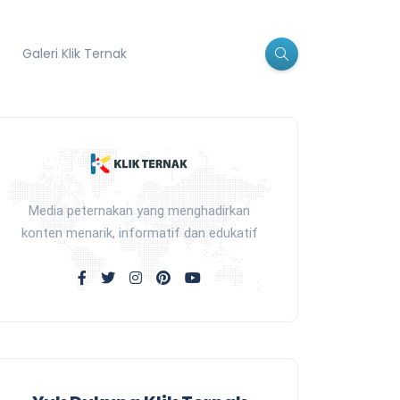
Galeri Klik Ternak
Media peternakan yang menghadirkan
konten menarik, informatif dan edukatif