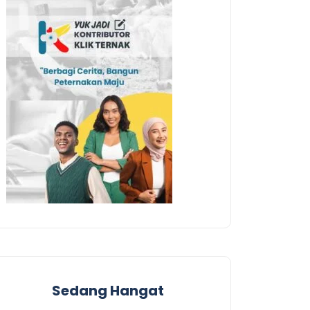
Sedang Hangat