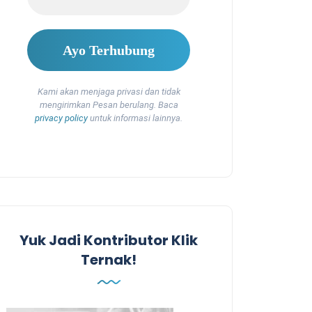
Kami akan menjaga privasi dan tidak
mengirimkan Pesan berulang. Baca
privacy policy
untuk informasi lainnya.
Yuk Jadi Kontributor Klik
Ternak!