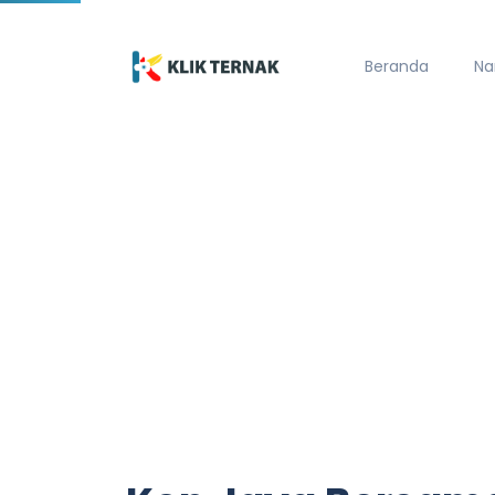
Beranda
Na