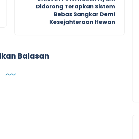
Didorong Terapkan Sistem
Bebas Sangkar Demi
Kesejahteraan Hewan
lkan Balasan