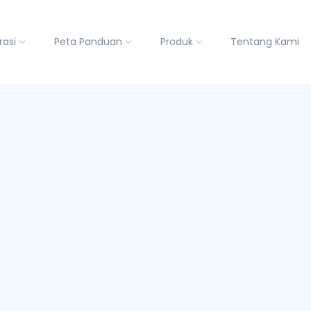
rasi
Peta Panduan
Produk
Tentang Kami