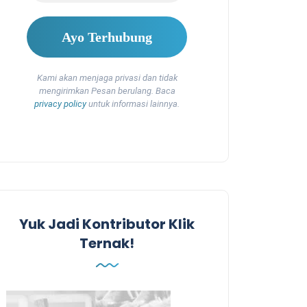
Kami akan menjaga privasi dan tidak
mengirimkan Pesan berulang. Baca
privacy policy
untuk informasi lainnya.
Yuk Jadi Kontributor Klik
Ternak!