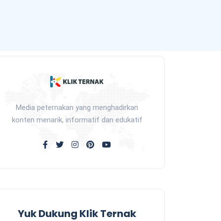
Media peternakan yang menghadirkan
konten menarik, informatif dan edukatif
Yuk Dukung Klik Ternak