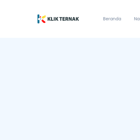
Beranda
Na