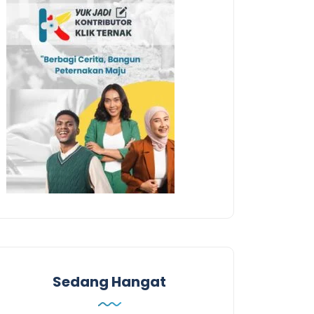
Sedang Hangat