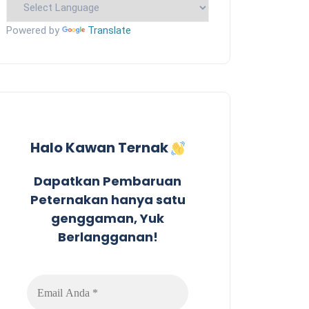
Powered by
Translate
Halo Kawan Ternak
Dapatkan Pembaruan
Peternakan hanya satu
genggaman, Yuk
Berlangganan!