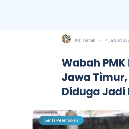
Klik Ternak
4 Januari 20
Wabah PMK M
Jawa Timur,
Diduga Jadi
Berita Peternakan