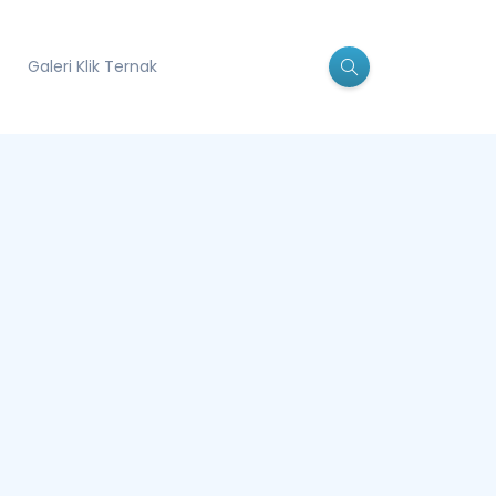
Galeri Klik Ternak