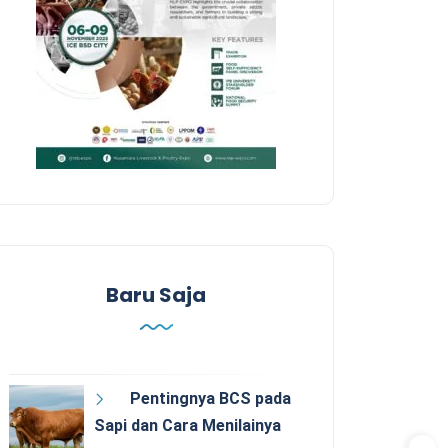
Baru Saja
Pentingnya BCS pada
Sapi dan Cara Menilainya