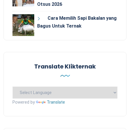
Otsus 2026
Cara Memilih Sapi Bakalan yang
Bagus Untuk Ternak
Translate Klikternak
Powered by
Translate