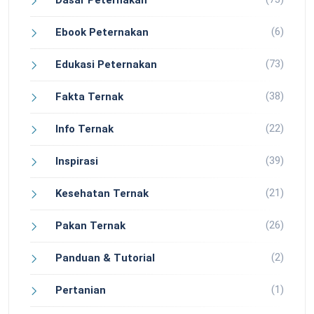
(6)
Ebook Peternakan
(73)
Edukasi Peternakan
(38)
Fakta Ternak
(22)
Info Ternak
(39)
Inspirasi
(21)
Kesehatan Ternak
(26)
Pakan Ternak
(2)
Panduan & Tutorial
(1)
Pertanian