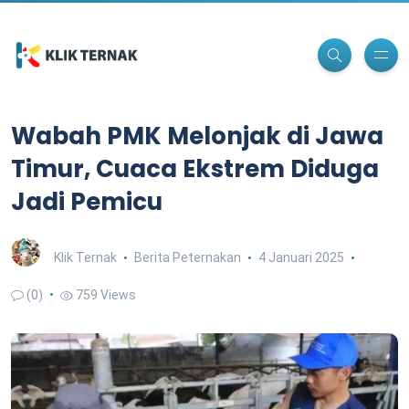
Wabah PMK Melonjak di Jawa
Timur, Cuaca Ekstrem Diduga
Jadi Pemicu
Klik Ternak
Berita Peternakan
4 Januari 2025
(0)
759 Views