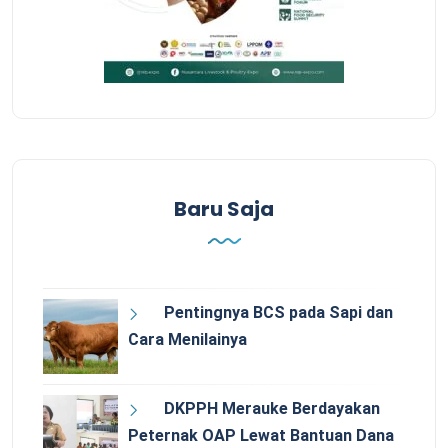
Baru Saja
Pentingnya BCS pada Sapi dan
Cara Menilainya
DKPPH Merauke Berdayakan
Peternak OAP Lewat Bantuan Dana