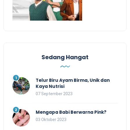
Sedang Hangat
Telur Biru Ayam Birma, Unik dan
Kaya Nutrisi
07 September 2023
Mengapa Babi Berwarna Pink?
03 Oktober 2023