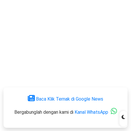
Baca Klik Ternak di Google News
Bergabunglah dengan kami di
Kanal WhatsApp