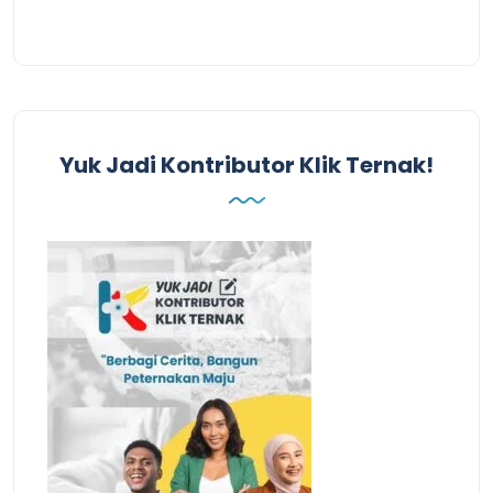
Yuk Jadi Kontributor Klik Ternak!