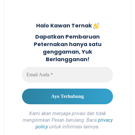
Halo Kawan Ternak
Dapatkan Pembaruan
Peternakan hanya satu
genggaman, Yuk
Berlangganan!
Kami akan menjaga privasi dan tidak
mengirimkan Pesan berulang. Baca
privacy
policy
untuk informasi lainnya.