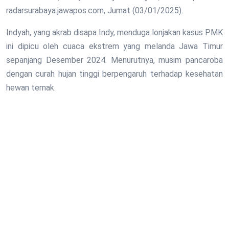
radarsurabaya.jawapos.com, Jumat (03/01/2025).
Indyah, yang akrab disapa Indy, menduga lonjakan kasus PMK
ini dipicu oleh cuaca ekstrem yang melanda Jawa Timur
sepanjang Desember 2024. Menurutnya, musim pancaroba
dengan curah hujan tinggi berpengaruh terhadap kesehatan
hewan ternak.