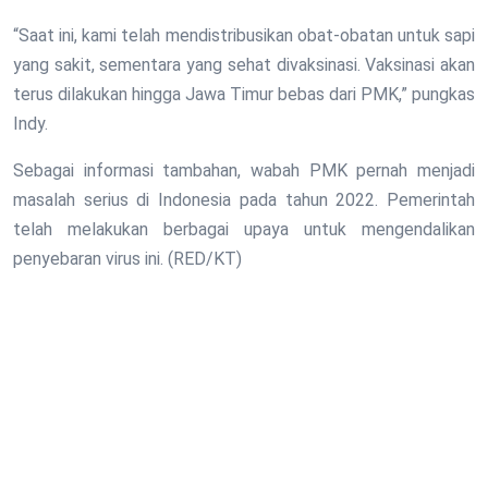
“Saat ini, kami telah mendistribusikan obat-obatan untuk sapi
yang sakit, sementara yang sehat divaksinasi. Vaksinasi akan
terus dilakukan hingga Jawa Timur bebas dari PMK,” pungkas
Indy.
Sebagai informasi tambahan, wabah PMK pernah menjadi
masalah serius di Indonesia pada tahun 2022. Pemerintah
telah melakukan berbagai upaya untuk mengendalikan
penyebaran virus ini. (RED/KT)