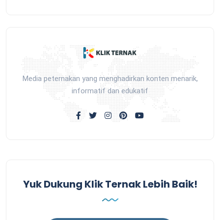
Media peternakan yang menghadirkan konten menarik,
informatif dan edukatif
Yuk Dukung Klik Ternak Lebih Baik!