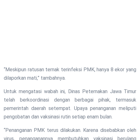
“Meskipun ratusan ternak terinfeksi PMK, hanya 8 ekor yang
dilaporkan mati,” tambahnya.
Untuk mengatasi wabah ini, Dinas Peternakan Jawa Timur
telah berkoordinasi dengan berbagai pihak, termasuk
pemerintah daerah setempat. Upaya penanganan meliputi
pengobatan dan vaksinasi rutin setiap enam bulan.
“Penanganan PMK terus dilakukan. Karena disebabkan oleh
virus, penanganannya membutuhkan vaksinasi berulang