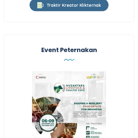
Traktir Kreator Klikternak
Event Peternakan