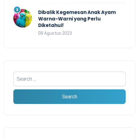
Dibalik Kegemesan Anak Ayam
Warna-Warni yang Perlu
Diketahui!
08 Agustus 2023