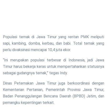
Populasi ternak di Jawa Timur yang rentan PMK meliputi
sapi, kambing, domba, kerbau, dan babi. Total ternak yang
perlu divaksinasi mencapai 10,4 juta ekor.
“Ini merupakan populasi terbesar di Indonesia, jadi Jawa
Timur harus bekerja keras untuk mempertahankan statusnya
sebagai gudangnya ternak,” tegas Indy.
Dinas Peternakan Jawa Timur juga berkoordinasi dengan
Kementerian Pertanian, Pemerintah Provinsi Jawa Timur,
Badan Penanggulangan Bencana Daerah (BPBD) Jatim, dan
pemangku kepentingan terkait.