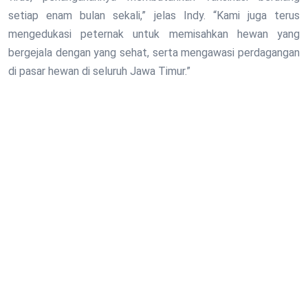
setiap enam bulan sekali,” jelas Indy. “Kami juga terus
mengedukasi peternak untuk memisahkan hewan yang
bergejala dengan yang sehat, serta mengawasi perdagangan
di pasar hewan di seluruh Jawa Timur.”