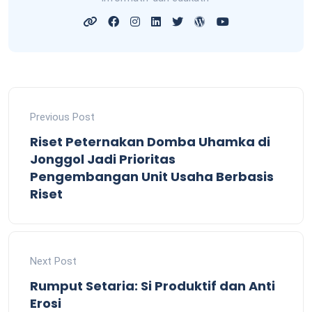
Previous Post
Riset Peternakan Domba Uhamka di
Jonggol Jadi Prioritas
Pengembangan Unit Usaha Berbasis
Riset
Next Post
Rumput Setaria: Si Produktif dan Anti
Erosi