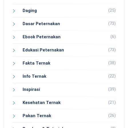
(25)
Daging
(73)
Dasar Peternakan
(6)
Ebook Peternakan
(73)
Edukasi Peternakan
(38)
Fakta Ternak
(22)
Info Ternak
(39)
Inspirasi
(21)
Kesehatan Ternak
(26)
Pakan Ternak