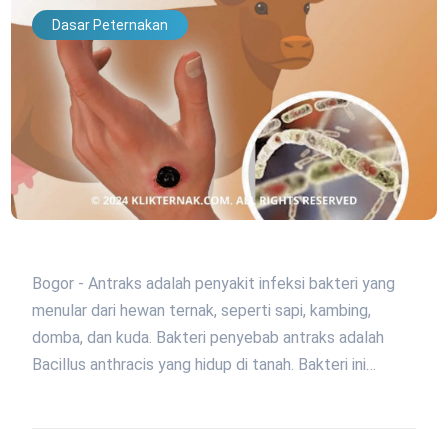
Dasar Peternakan
Bogor - Antraks adalah penyakit infeksi bakteri yang
menular dari hewan ternak, seperti sapi, kambing,
domba, dan kuda. Bakteri penyebab antraks adalah
Bacillus anthracis yang hidup di tanah. Bakteri ini…