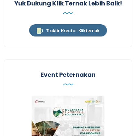
Yuk Dukung Klik Ternak Lebih Baik!
Traktir Kreator Klikternak
Event Peternakan