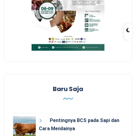
Baru Saja
Pentingnya BCS pada Sapi dan
Cara Menilainya