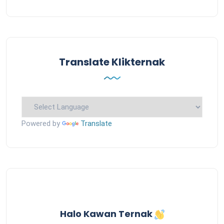
Translate Klikternak
Powered by
Translate
Halo Kawan Ternak