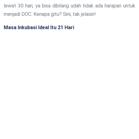
lewat 30 hari, ya bisa dibilang udah tidak ada harapan untuk
menjadi DOC. Kenapa gitu? Sini, tak jelasin!
Masa Inkubasi Ideal Itu 21 Hari