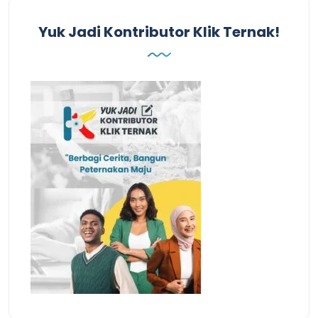
Yuk Jadi Kontributor Klik Ternak!