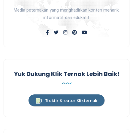
Media peternakan yang menghadirkan konten menarik,
informatif dan edukatif
Yuk Dukung Klik Ternak Lebih Baik!
Traktir Kreator Klikternak