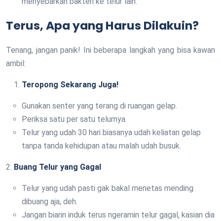
menyebarkan bakteri ke telur lain.
Terus, Apa yang Harus Dilakuin?
Tenang, jangan panik! Ini beberapa langkah yang bisa kawan
ambil:
Teropong Sekarang Juga!
Gunakan senter yang terang di ruangan gelap.
Periksa satu per satu telurnya.
Telur yang udah 30 hari biasanya udah keliatan gelap
tanpa tanda kehidupan atau malah udah busuk.
2.
Buang Telur yang Gagal
Telur yang udah pasti gak bakal menetas mending
dibuang aja, deh.
Jangan biarin induk terus ngeramin telur gagal, kasian dia