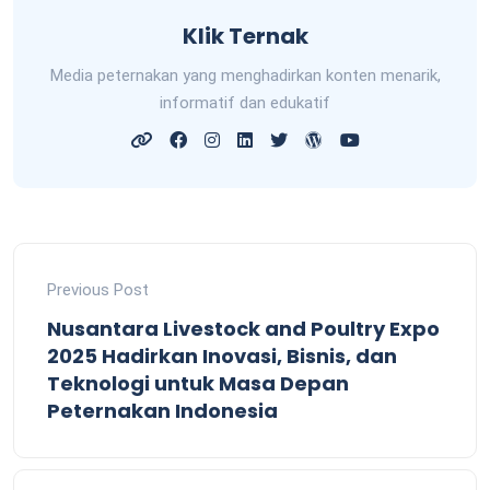
Klik Ternak
Media peternakan yang menghadirkan konten menarik,
informatif dan edukatif
Previous Post
Nusantara Livestock and Poultry Expo
2025 Hadirkan Inovasi, Bisnis, dan
Teknologi untuk Masa Depan
Peternakan Indonesia