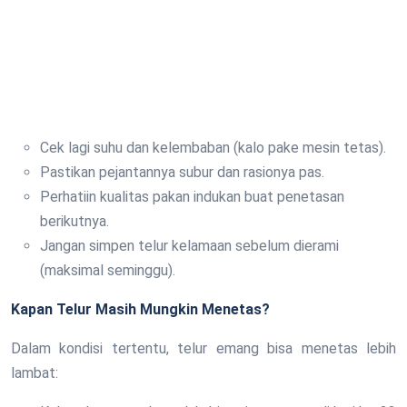
Cek lagi suhu dan kelembaban (kalo pake mesin tetas).
Pastikan pejantannya subur dan rasionya pas.
Perhatiin kualitas pakan indukan buat penetasan
berikutnya.
Jangan simpen telur kelamaan sebelum dierami
(maksimal seminggu).
Kapan Telur Masih Mungkin Menetas?
Dalam kondisi tertentu, telur emang bisa menetas lebih
lambat: