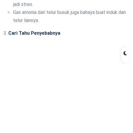
jadi stres.
Gas amonia dari telur busuk juga bahaya buat induk dan
telur lainnya.
3.
Cari Tahu Penyebabnya