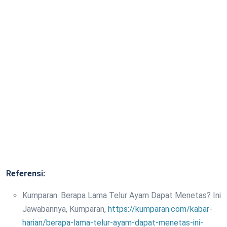
Referensi:
Kumparan. Berapa Lama Telur Ayam Dapat Menetas? Ini
Jawabannya, Kumparan,
https://kumparan.com/kabar-
harian/berapa-lama-telur-ayam-dapat-menetas-ini-