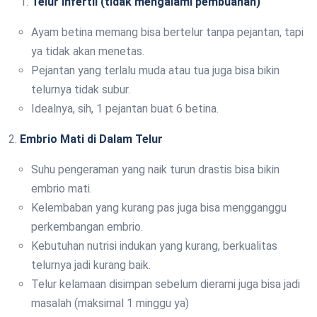
Telur Infertil (tidak mengalami pembuahan)
Ayam betina memang bisa bertelur tanpa pejantan, tapi
ya tidak akan menetas.
Pejantan yang terlalu muda atau tua juga bisa bikin
telurnya tidak subur.
Idealnya, sih, 1 pejantan buat 6 betina.
2.
Embrio Mati di Dalam Telur
Suhu pengeraman yang naik turun drastis bisa bikin
embrio mati.
Kelembaban yang kurang pas juga bisa mengganggu
perkembangan embrio.
Kebutuhan nutrisi indukan yang kurang, berkualitas
telurnya jadi kurang baik.
Telur kelamaan disimpan sebelum dierami juga bisa jadi
masalah (maksimal 1 minggu ya)