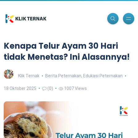
Kenapa Telur Ayam 30 Hari
tidak Menetas? Ini Alasannya!
Klik Ternak
Berita Peternakan
,
Edukasi Peternakan
18 Oktober 2025
(0)
1007 Views