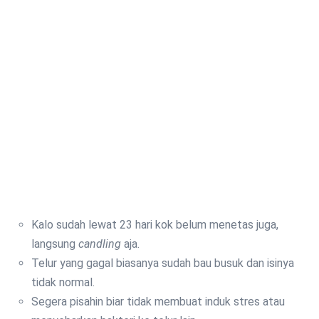
Kalo sudah lewat 23 hari kok belum menetas juga,
langsung
candling
aja.
Telur yang gagal biasanya sudah bau busuk dan isinya
tidak normal.
Segera pisahin biar tidak membuat induk stres atau