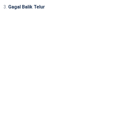
3.
Gagal Balik Telur