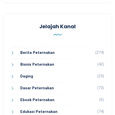
Jelajah Kanal
(274)
Berita Peternakan
(42)
Bisnis Peternakan
(25)
Daging
(73)
Dasar Peternakan
(6)
Ebook Peternakan
(74)
Edukasi Peternakan