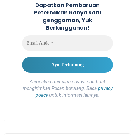
Dapatkan Pembaruan
Peternakan hanya satu
genggaman, Yuk
Berlangganan!
Kami akan menjaga privasi dan tidak
mengirimkan Pesan berulang. Baca
privacy
policy
untuk informasi lainnya.