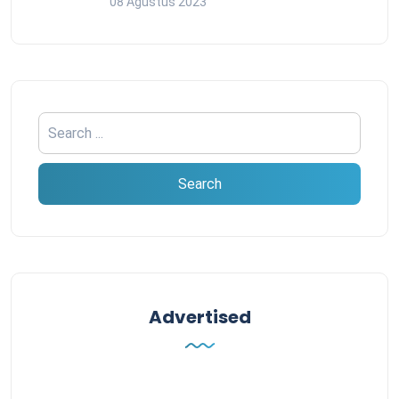
08 Agustus 2023
Advertised