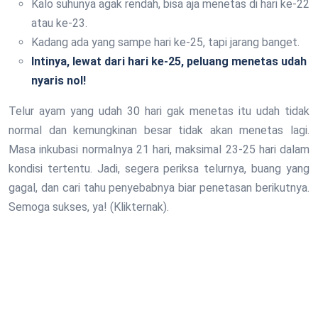
Kalo suhunya agak rendah, bisa aja menetas di hari ke-22
atau ke-23.
Kadang ada yang sampe hari ke-25, tapi jarang banget.
Intinya, lewat dari hari ke-25, peluang menetas udah
nyaris nol!
Telur ayam yang udah 30 hari gak menetas itu udah tidak
normal dan kemungkinan besar tidak akan menetas lagi.
Masa inkubasi normalnya 21 hari, maksimal 23-25 hari dalam
kondisi tertentu. Jadi, segera periksa telurnya, buang yang
gagal, dan cari tahu penyebabnya biar penetasan berikutnya.
Semoga sukses, ya! (Klikternak).