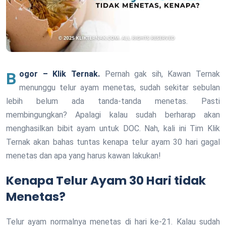
Bogor – Klik Ternak.
Pernah gak sih, Kawan Ternak
menunggu telur ayam menetas, sudah sekitar sebulan
lebih belum ada tanda-tanda menetas. Pasti
membingungkan? Apalagi kalau sudah berharap akan
menghasilkan bibit ayam untuk DOC. Nah, kali ini Tim Klik
Ternak akan bahas tuntas kenapa telur ayam 30 hari gagal
menetas dan apa yang harus kawan lakukan!
Kenapa Telur Ayam 30 Hari tidak
Menetas?
Telur ayam normalnya menetas di hari ke-21. Kalau sudah