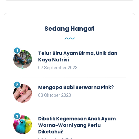
Sedang Hangat
Telur Biru Ayam Birma, Unik dan
Kaya Nutrisi
07 September 2023
Mengapa Babi Berwarna Pink?
03 Oktober 2023
Dibalik Kegemesan Anak Ayam
Warna-Warni yang Perlu
Diketahui!