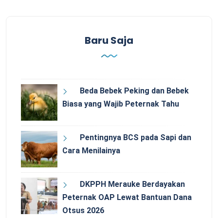
Baru Saja
Beda Bebek Peking dan Bebek
Biasa yang Wajib Peternak Tahu
Pentingnya BCS pada Sapi dan
Cara Menilainya
DKPPH Merauke Berdayakan
Peternak OAP Lewat Bantuan Dana
Otsus 2026