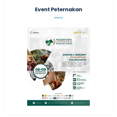
Event Peternakan