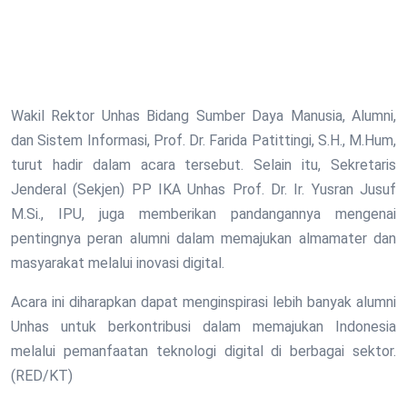
Wakil Rektor Unhas Bidang Sumber Daya Manusia, Alumni,
dan Sistem Informasi, Prof. Dr. Farida Patittingi, S.H., M.Hum,
turut hadir dalam acara tersebut. Selain itu, Sekretaris
Jenderal (Sekjen) PP IKA Unhas Prof. Dr. Ir. Yusran Jusuf
M.Si., IPU, juga memberikan pandangannya mengenai
pentingnya peran alumni dalam memajukan almamater dan
masyarakat melalui inovasi digital.
Acara ini diharapkan dapat menginspirasi lebih banyak alumni
Unhas untuk berkontribusi dalam memajukan Indonesia
melalui pemanfaatan teknologi digital di berbagai sektor.
(RED/KT)