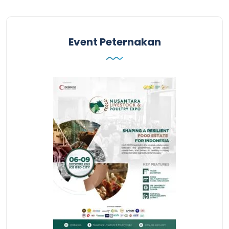
Event Peternakan