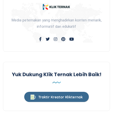
Media peternakan yang menghadirkan konten menarik,
informatif dan edukatif
Yuk Dukung Klik Ternak Lebih Baik!
Traktir Kreator Klikternak