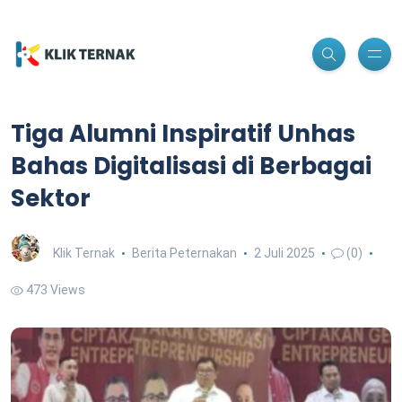
Tiga Alumni Inspiratif Unhas
Bahas Digitalisasi di Berbagai
Sektor
Klik Ternak
Berita Peternakan
2 Juli 2025
(0)
473 Views