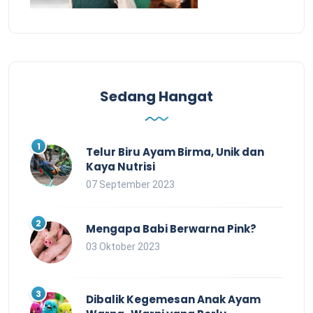
Sedang Hangat
Telur Biru Ayam Birma, Unik dan
Kaya Nutrisi
07 September 2023
Mengapa Babi Berwarna Pink?
03 Oktober 2023
Dibalik Kegemesan Anak Ayam