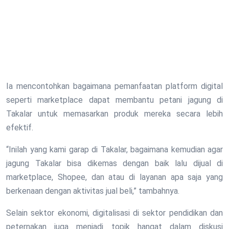
Ia mencontohkan bagaimana pemanfaatan platform digital
seperti marketplace dapat membantu petani jagung di
Takalar untuk memasarkan produk mereka secara lebih
efektif.
“Inilah yang kami garap di Takalar, bagaimana kemudian agar
jagung Takalar bisa dikemas dengan baik lalu dijual di
marketplace, Shopee, dan atau di layanan apa saja yang
berkenaan dengan aktivitas jual beli,” tambahnya.
Selain sektor ekonomi, digitalisasi di sektor pendidikan dan
peternakan juga menjadi topik hangat dalam diskusi