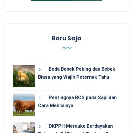
Baru Saja
Beda Bebek Peking dan Bebek
Biasa yang Wajib Peternak Tahu
Pentingnya BCS pada Sapi dan
Cara Menilainya
DKPPH Merauke Berdayakan