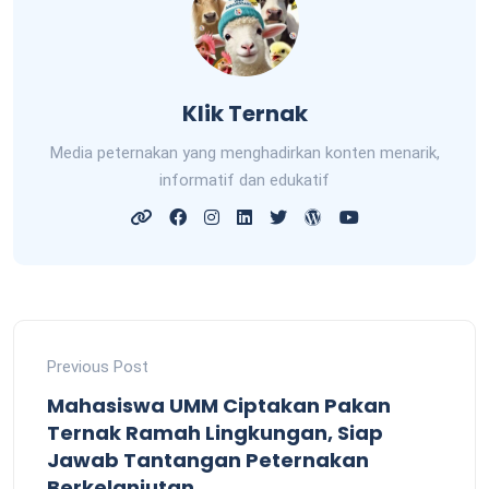
Klik Ternak
Media peternakan yang menghadirkan konten menarik,
informatif dan edukatif
Previous Post
Mahasiswa UMM Ciptakan Pakan
Ternak Ramah Lingkungan, Siap
Jawab Tantangan Peternakan
Berkelanjutan