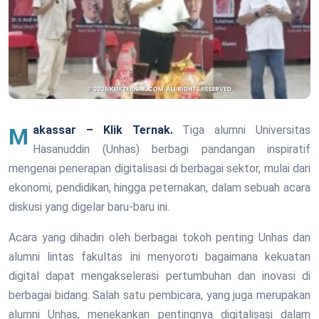
Makassar – Klik Ternak.
Tiga alumni Universitas
Hasanuddin (Unhas) berbagi pandangan inspiratif
mengenai penerapan digitalisasi di berbagai sektor, mulai dari
ekonomi, pendidikan, hingga peternakan, dalam sebuah acara
diskusi yang digelar baru-baru ini.
Acara yang dihadiri oleh berbagai tokoh penting Unhas dan
alumni lintas fakultas ini menyoroti bagaimana kekuatan
digital dapat mengakselerasi pertumbuhan dan inovasi di
berbagai bidang. Salah satu pembicara, yang juga merupakan
alumni Unhas, menekankan pentingnya digitalisasi dalam