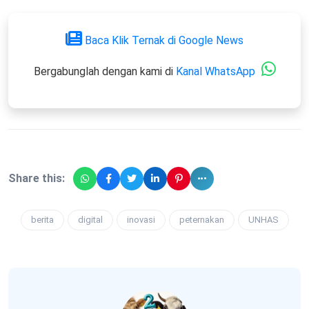
Baca Klik Ternak di Google News
Bergabunglah dengan kami di
Kanal WhatsApp
Share this:
berita
digital
inovasi
peternakan
UNHAS