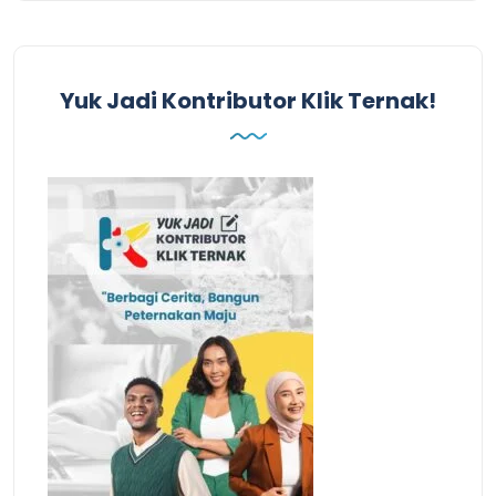
Yuk Jadi Kontributor Klik Ternak!