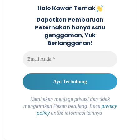
Halo Kawan Ternak
Dapatkan Pembaruan
Peternakan hanya satu
genggaman, Yuk
Berlangganan!
Kami akan menjaga privasi dan tidak
mengirimkan Pesan berulang. Baca
privacy
policy
untuk informasi lainnya.