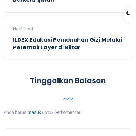
Next Post
ILDEX Edukasi Pemenuhan Gizi Melalui
Peternak Layer di Blitar
Tinggalkan Balasan
Anda harus
masuk
untuk berkomentar.