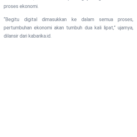
proses ekonomi.
“Begitu digital dimasukkan ke dalam semua proses,
pertumbuhan ekonomi akan tumbuh dua kali lipat,” ujarnya,
dilansir dari kabarika.id.