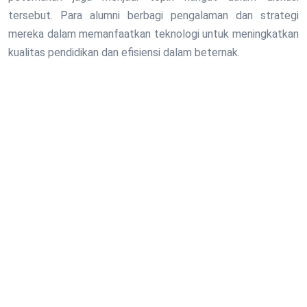
tersebut. Para alumni berbagi pengalaman dan strategi
mereka dalam memanfaatkan teknologi untuk meningkatkan
kualitas pendidikan dan efisiensi dalam beternak.