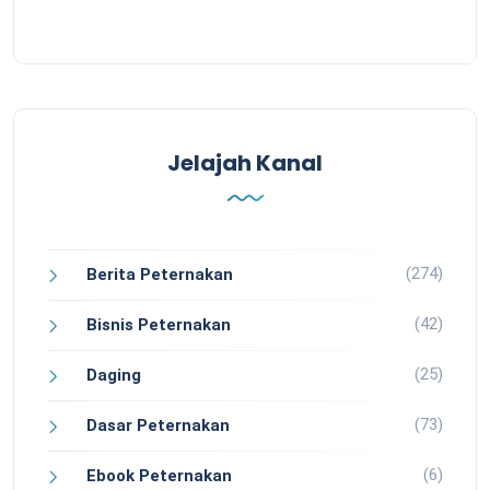
Jelajah Kanal
(274)
Berita Peternakan
(42)
Bisnis Peternakan
(25)
Daging
(73)
Dasar Peternakan
(6)
Ebook Peternakan