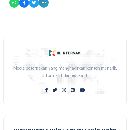
Media peternakan yang menghadirkan konten menarik,
informatif dan edukatif