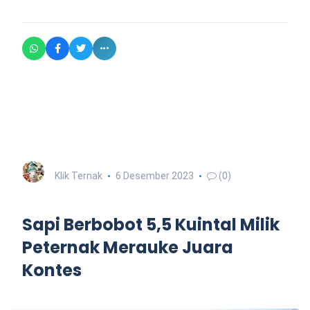
Klik Ternak
6 Desember 2023
(0)
Sapi Berbobot 5,5 Kuintal Milik
Peternak Merauke Juara
Kontes