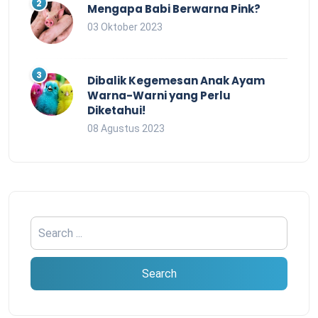
Mengapa Babi Berwarna Pink?
03 Oktober 2023
Dibalik Kegemesan Anak Ayam
Warna-Warni yang Perlu
Diketahui!
08 Agustus 2023