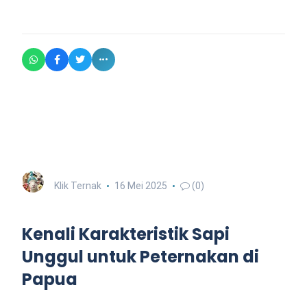
Klik Ternak
16 Mei 2025
(0)
Kenali Karakteristik Sapi
Unggul untuk Peternakan di
Papua