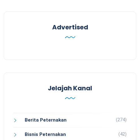
Advertised
Jelajah Kanal
(274)
Berita Peternakan
(42)
Bisnis Peternakan