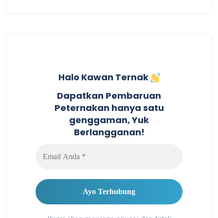
Halo Kawan Ternak
Dapatkan Pembaruan
Peternakan hanya satu
genggaman, Yuk
Berlangganan!