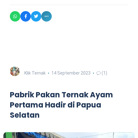
Klik Ternak
14 September 2023
(1)
Pabrik Pakan Ternak Ayam
Pertama Hadir di Papua
Selatan