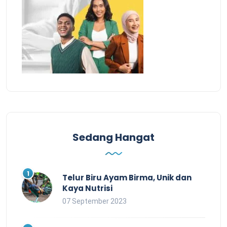
Sedang Hangat
Telur Biru Ayam Birma, Unik dan
Kaya Nutrisi
07 September 2023