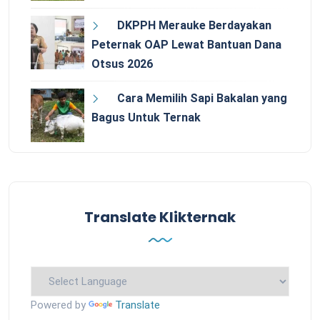
DKPPH Merauke Berdayakan
Peternak OAP Lewat Bantuan Dana
Otsus 2026
Cara Memilih Sapi Bakalan yang
Bagus Untuk Ternak
Translate Klikternak
Powered by
Translate