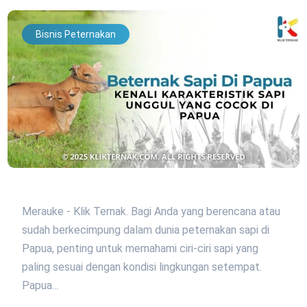
Bisnis Peternakan
Merauke - Klik Ternak. Bagi Anda yang berencana atau
sudah berkecimpung dalam dunia peternakan sapi di
Papua, penting untuk memahami ciri-ciri sapi yang
paling sesuai dengan kondisi lingkungan setempat.
Papua…