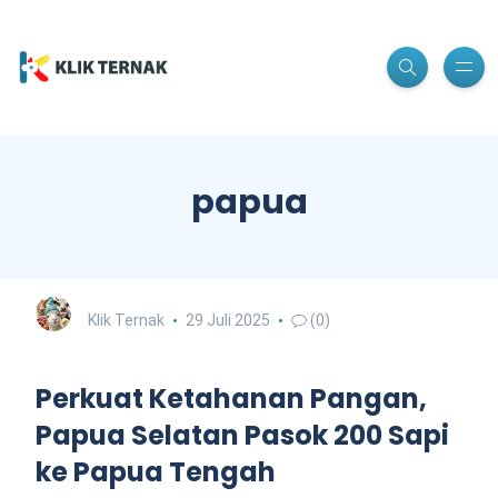
papua
Klik Ternak
29 Juli 2025
(0)
Perkuat Ketahanan Pangan,
Papua Selatan Pasok 200 Sapi
ke Papua Tengah