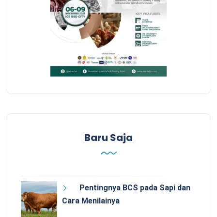
Baru Saja
Pentingnya BCS pada Sapi dan
Cara Menilainya