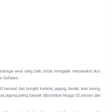
i sebagai awal yang baik untuk mengajak masyarakat ikut
ur Safanpo.
berasal dari bungkil kedelai, jagung, dedak, ikan kering,
as jagung paling banyak dibutuhkan hingga 52 persen dari