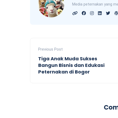
Media peternakan yang me
Previous Post
Tiga Anak Muda Sukses
Bangun Bisnis dan Edukasi
Peternakan di Bogor
Com