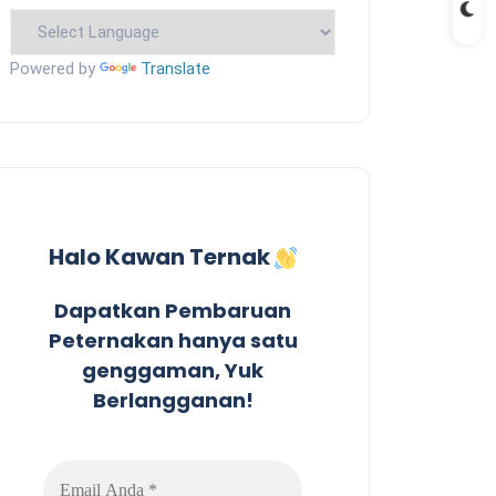
Powered by
Translate
Halo Kawan Ternak
Dapatkan Pembaruan
Peternakan hanya satu
genggaman, Yuk
Berlangganan!