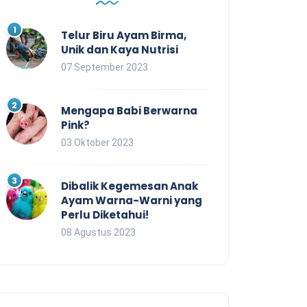
Telur Biru Ayam Birma,
Unik dan Kaya Nutrisi
07 September 2023
Mengapa Babi Berwarna
Pink?
03 Oktober 2023
Dibalik Kegemesan Anak
Ayam Warna-Warni yang
Perlu Diketahui!
08 Agustus 2023