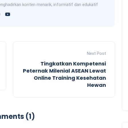
nghadirkan konten menarik, informatif dan edukatif
Next Post
Tingkatkan Kompetensi
Peternak Milenial ASEAN Lewat
Online Training Kesehatan
Hewan
ments (1)