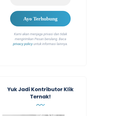
Kami akan menjaga privasi dan tidak
mengirimkan Pesan berulang. Baca
privacy policy
untuk informasi lainnya.
Yuk Jadi Kontributor Klik
Ternak!