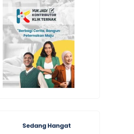
Sedang Hangat