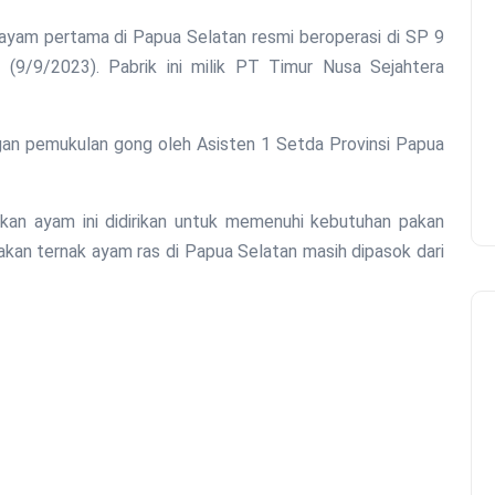
(9/9/2023). Pabrik ini milik PT Timur Nusa Sejahtera
gan pemukulan gong oleh Asisten 1 Setda Provinsi Papua
an ayam ini didirikan untuk memenuhi kebutuhan pakan
pakan ternak ayam ras di Papua Selatan masih dipasok dari