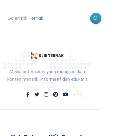
Galeri Klik Ternak
Media peternakan yang menghadirkan
konten menarik, informatif dan edukatif