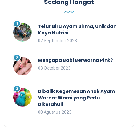
Sedang Hangat
Telur Biru Ayam Birma, Unik dan
Kaya Nutrisi
07 September 2023
Mengapa Babi Berwarna Pink?
03 Oktober 2023
Dibalik Kegemesan Anak Ayam
Warna-Warni yang Perlu
Diketahui!
08 Agustus 2023