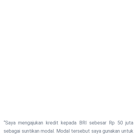
“Saya mengajukan kredit kepada BRI sebesar Rp 50 juta
sebagai suntikan modal. Modal tersebut saya gunakan untuk