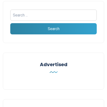
Advertised