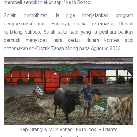
membeli sembilan ekor sapi,” kata Rohadi.
Selain pembibitan, ia juga menjalankan program
penggemukan sapi. Hasilnya, usaha peternakan Rohadi
terbilang sukses. Salah satu sapi yang ia pelihara bahkan
berhasil menyabet juara kedua dalam kontes sapi
peternakan se-Distrik Tanah Miring pada Agustus 2023.
Sapi Brangus Milik Rohadi. Foto: dok. Rifkianto