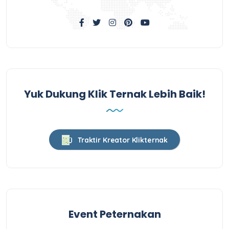
Yuk Dukung Klik Ternak Lebih Baik!
Traktir Kreator Klikternak
Event Peternakan