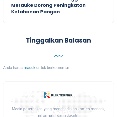
Merauke Dorong Peningkatan
Ketahanan Pangan
Tinggalkan Balasan
Anda harus
masuk
untuk berkomentar.
Media peternakan yang menghadirkan konten menarik,
informatif dan edukatif