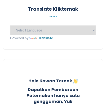
Translate Klikternak
Powered by
Translate
Halo Kawan Ternak
Dapatkan Pembaruan
Peternakan hanya satu
genggaman, Yuk