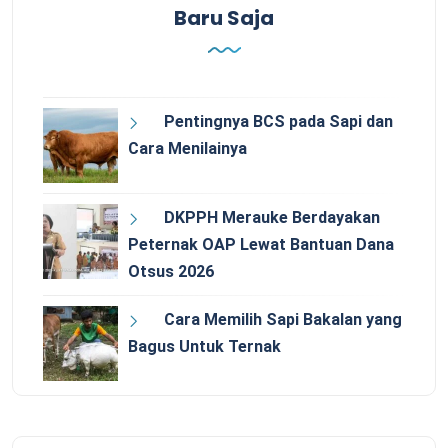
Baru Saja
Pentingnya BCS pada Sapi dan
Cara Menilainya
DKPPH Merauke Berdayakan
Peternak OAP Lewat Bantuan Dana
Otsus 2026
Cara Memilih Sapi Bakalan yang
Bagus Untuk Ternak