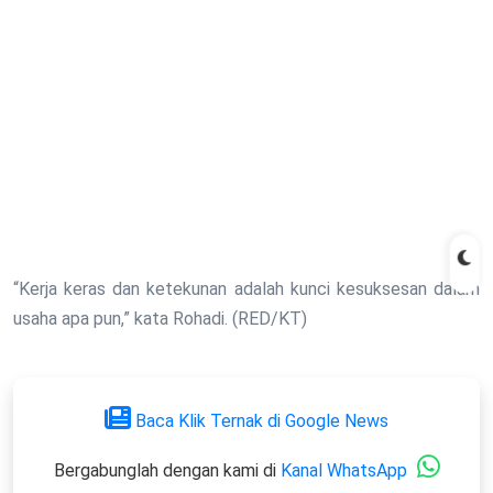
“Kerja keras dan ketekunan adalah kunci kesuksesan dalam
usaha apa pun,” kata Rohadi. (RED/KT)
Baca Klik Ternak di Google News
Bergabunglah dengan kami di
Kanal WhatsApp