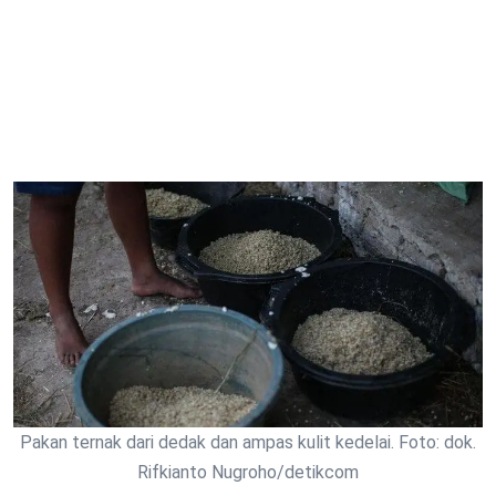
Pakan ternak dari dedak dan ampas kulit kedelai. Foto: dok.
Rifkianto Nugroho/detikcom