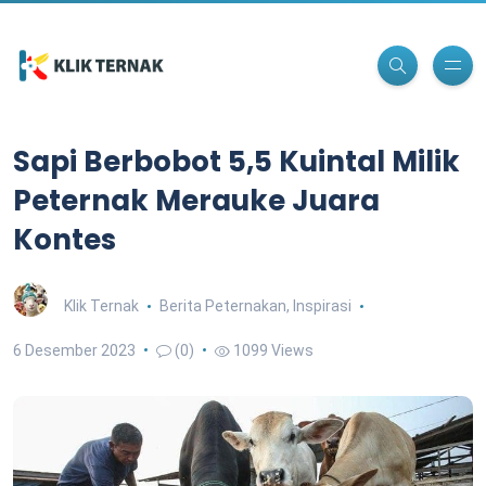
Sapi Berbobot 5,5 Kuintal Milik
Peternak Merauke Juara
Kontes
Klik Ternak
Berita Peternakan
,
Inspirasi
6 Desember 2023
(0)
1099 Views