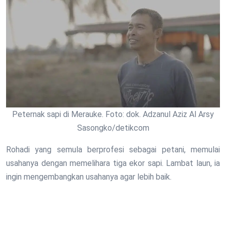
Peternak sapi di Merauke. Foto: dok. Adzanul Aziz Al Arsy
Sasongko/detikcom
Rohadi yang semula berprofesi sebagai petani, memulai
usahanya dengan memelihara tiga ekor sapi. Lambat laun, ia
ingin mengembangkan usahanya agar lebih baik.