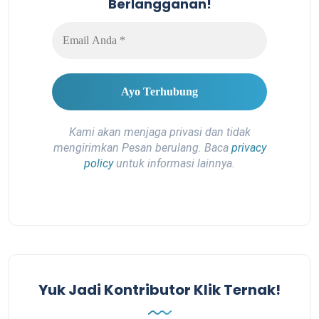
Berlangganan!
Kami akan menjaga privasi dan tidak
mengirimkan Pesan berulang. Baca
privacy
policy
untuk informasi lainnya.
Yuk Jadi Kontributor Klik Ternak!