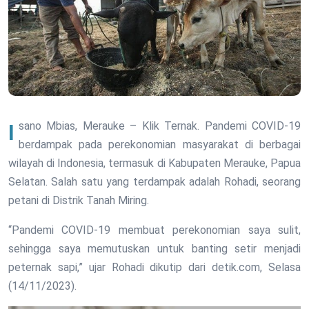
Isano Mbias, Merauke – Klik Ternak. Pandemi COVID-19
berdampak pada perekonomian masyarakat di berbagai
wilayah di Indonesia, termasuk di Kabupaten Merauke, Papua
Selatan. Salah satu yang terdampak adalah Rohadi, seorang
petani di Distrik Tanah Miring.
“Pandemi COVID-19 membuat perekonomian saya sulit,
sehingga saya memutuskan untuk banting setir menjadi
peternak sapi,” ujar Rohadi dikutip dari detik.com, Selasa
(14/11/2023).