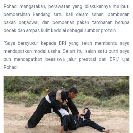
Rohadi mengatakan, perawatan yang dilakukannya meliputi
pembersihan kandang satu kali dalam sehari, pemberian
pakan berjadwal, dan pemberian pakan tambahan berupa
dedak dan ampas kulit kedelai sebagai sumber protein.
“Saya bersyukur kepada BRI yang telah membantu saya
mendapatkan modal usaha. Selain itu, salah satu putri saya
pun mendapatkan beasiswa jalur prestasi dari BRI,” ujar
Rohadi.