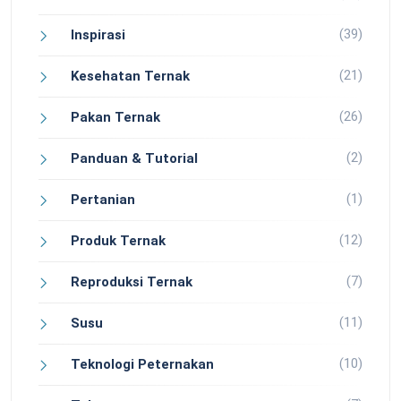
(39)
Inspirasi
(21)
Kesehatan Ternak
(26)
Pakan Ternak
(2)
Panduan & Tutorial
(1)
Pertanian
(12)
Produk Ternak
(7)
Reproduksi Ternak
(11)
Susu
(10)
Teknologi Peternakan