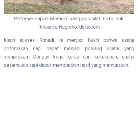
Peternak sapi di Merauke yang jago silat. Foto: dok.
Rifkianto Nugroho/detikcom
Kisah sukses Rohadi ini menjadi bukti bahwa usaha
peternakan sapi dapat menjadi peluang usaha yang
menjanjikan. Dengan kerja keras dan ketekunan, usaha
peternakan sapi dapat memberikan hasil yang memuaskan.