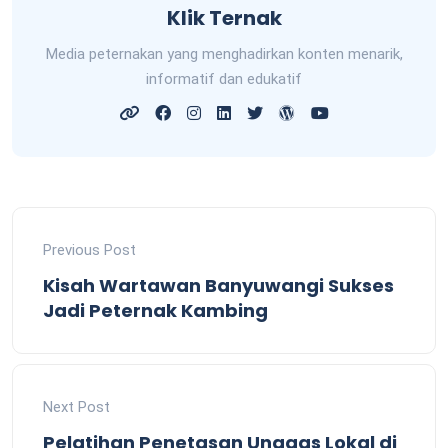
Klik Ternak
Media peternakan yang menghadirkan konten menarik,
informatif dan edukatif
Previous Post
Kisah Wartawan Banyuwangi Sukses
Jadi Peternak Kambing
Next Post
Pelatihan Penetasan Unggas Lokal di