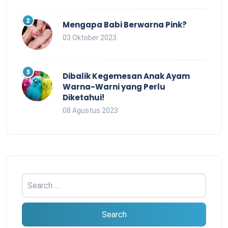
Mengapa Babi Berwarna Pink?
03 Oktober 2023
Dibalik Kegemesan Anak Ayam
Warna-Warni yang Perlu
Diketahui!
08 Agustus 2023