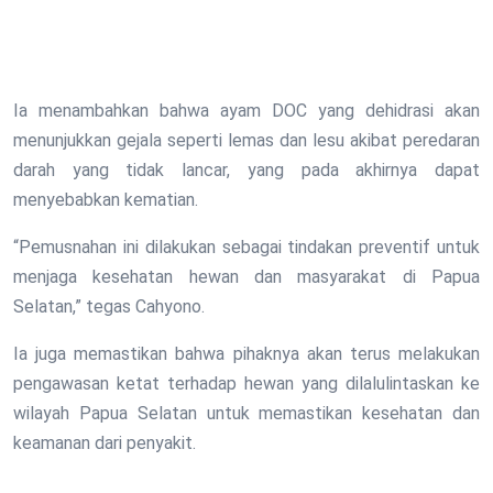
Ia menambahkan bahwa ayam DOC yang dehidrasi akan
menunjukkan gejala seperti lemas dan lesu akibat peredaran
darah yang tidak lancar, yang pada akhirnya dapat
menyebabkan kematian.
“Pemusnahan ini dilakukan sebagai tindakan preventif untuk
menjaga kesehatan hewan dan masyarakat di Papua
Selatan,” tegas Cahyono.
Ia juga memastikan bahwa pihaknya akan terus melakukan
pengawasan ketat terhadap hewan yang dilalulintaskan ke
wilayah Papua Selatan untuk memastikan kesehatan dan
keamanan dari penyakit.