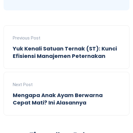
Previous Post
Yuk Kenali Satuan Ternak (ST): Kunci
Efisiensi Manajemen Peternakan
Next Post
Mengapa Anak Ayam Berwarna
Cepat Mati? Ini Alasannya