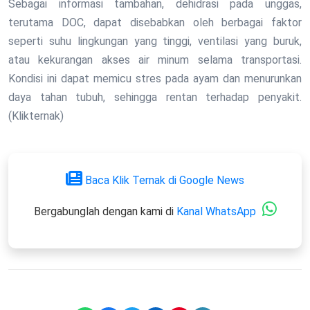
Sebagai informasi tambahan, dehidrasi pada unggas,
terutama DOC, dapat disebabkan oleh berbagai faktor
seperti suhu lingkungan yang tinggi, ventilasi yang buruk,
atau kekurangan akses air minum selama transportasi.
Kondisi ini dapat memicu stres pada ayam dan menurunkan
daya tahan tubuh, sehingga rentan terhadap penyakit.
(Klikternak)
Baca Klik Ternak di Google News
Bergabunglah dengan kami di
Kanal WhatsApp