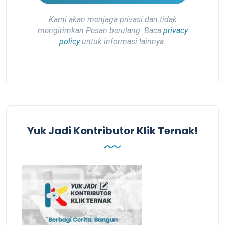
Kami akan menjaga privasi dan tidak
mengirimkan Pesan berulang. Baca
privacy
policy
untuk informasi lainnya.
Yuk Jadi Kontributor Klik Ternak!