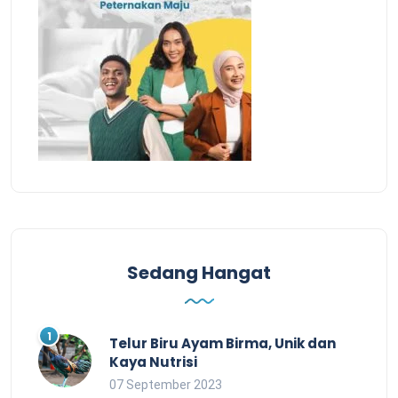
Sedang Hangat
Telur Biru Ayam Birma, Unik dan
Kaya Nutrisi
07 September 2023