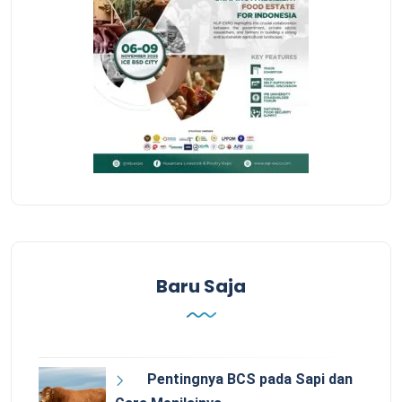
Baru Saja
Pentingnya BCS pada Sapi dan