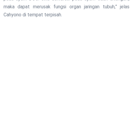
maka dapat merusak fungsi organ jaringan tubuh,” jelas
Cahyono di tempat terpisah.