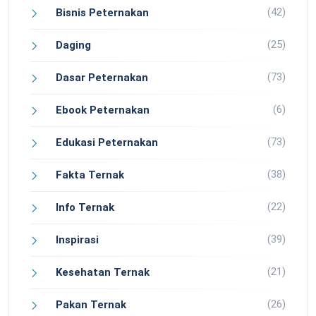
(42)
Bisnis Peternakan
(25)
Daging
(73)
Dasar Peternakan
(6)
Ebook Peternakan
(73)
Edukasi Peternakan
(38)
Fakta Ternak
(22)
Info Ternak
(39)
Inspirasi
(21)
Kesehatan Ternak
(26)
Pakan Ternak