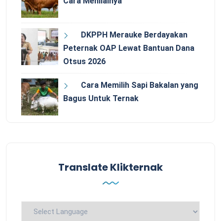
Cara Menilainya
DKPPH Merauke Berdayakan
Peternak OAP Lewat Bantuan Dana
Otsus 2026
Cara Memilih Sapi Bakalan yang
Bagus Untuk Ternak
Translate Klikternak