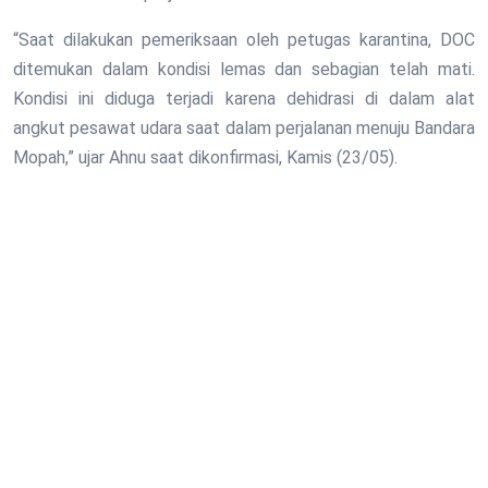
“Saat dilakukan pemeriksaan oleh petugas karantina, DOC
ditemukan dalam kondisi lemas dan sebagian telah mati.
Kondisi ini diduga terjadi karena dehidrasi di dalam alat
angkut pesawat udara saat dalam perjalanan menuju Bandara
Mopah,” ujar Ahnu saat dikonfirmasi, Kamis (23/05).