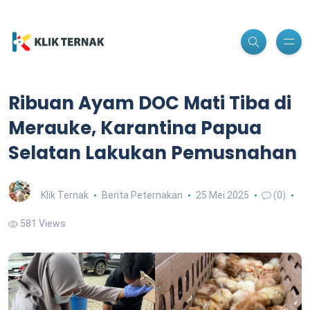
Ribuan Ayam DOC Mati Tiba di
Merauke, Karantina Papua
Selatan Lakukan Pemusnahan
Klik Ternak
Berita Peternakan
25 Mei 2025
(0)
581 Views