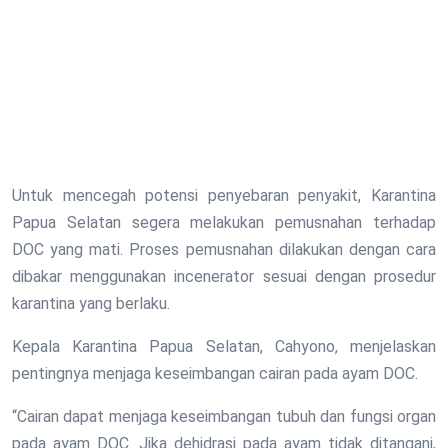
Untuk mencegah potensi penyebaran penyakit, Karantina
Papua Selatan segera melakukan pemusnahan terhadap
DOC yang mati. Proses pemusnahan dilakukan dengan cara
dibakar menggunakan incenerator sesuai dengan prosedur
karantina yang berlaku.
Kepala Karantina Papua Selatan, Cahyono, menjelaskan
pentingnya menjaga keseimbangan cairan pada ayam DOC.
“Cairan dapat menjaga keseimbangan tubuh dan fungsi organ
pada ayam DOC. Jika dehidrasi pada ayam tidak ditangani,