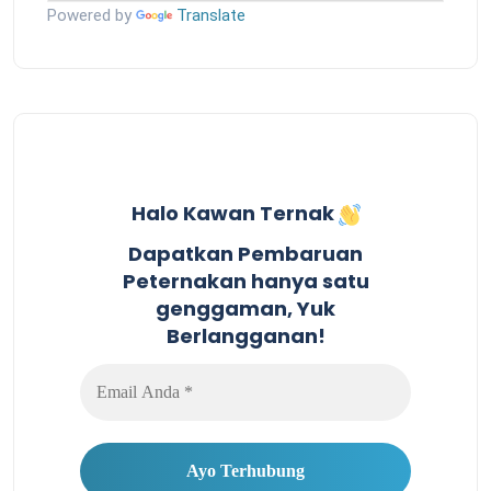
Powered by
Translate
Halo Kawan Ternak
Dapatkan Pembaruan
Peternakan hanya satu
genggaman, Yuk
Berlangganan!