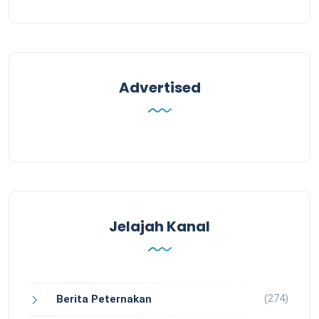
Advertised
Jelajah Kanal
(274)
Berita Peternakan