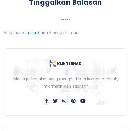
Tinggalkan Balasan
Anda harus
masuk
untuk berkomentar.
Media peternakan yang menghadirkan konten menarik,
informatif dan edukatif