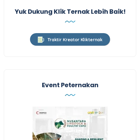
Yuk Dukung Klik Ternak Lebih Baik!
Traktir Kreator Klikternak
Event Peternakan