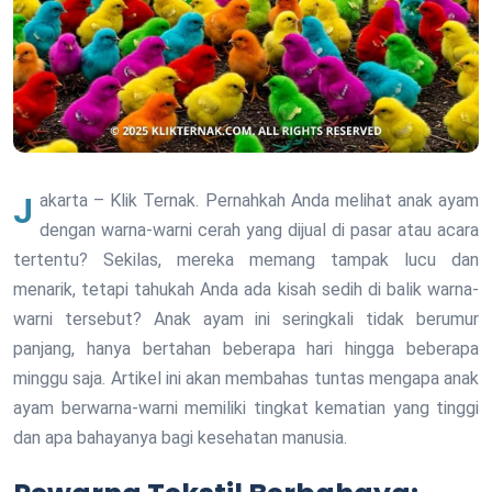
Jakarta – Klik Ternak. Pernahkah Anda melihat anak ayam
dengan warna-warni cerah yang dijual di pasar atau acara
tertentu? Sekilas, mereka memang tampak lucu dan
menarik, tetapi tahukah Anda ada kisah sedih di balik warna-
warni tersebut? Anak ayam ini seringkali tidak berumur
panjang, hanya bertahan beberapa hari hingga beberapa
minggu saja. Artikel ini akan membahas tuntas mengapa anak
ayam berwarna-warni memiliki tingkat kematian yang tinggi
dan apa bahayanya bagi kesehatan manusia.