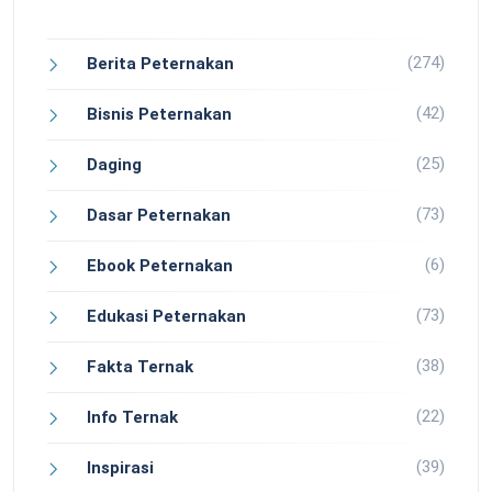
(274)
Berita Peternakan
(42)
Bisnis Peternakan
(25)
Daging
(73)
Dasar Peternakan
(6)
Ebook Peternakan
(73)
Edukasi Peternakan
(38)
Fakta Ternak
(22)
Info Ternak
(39)
Inspirasi