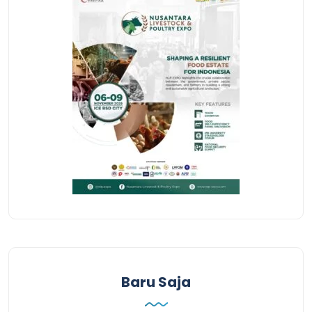
Baru Saja