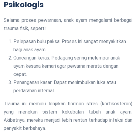
Psikologis
Selama proses pewarnaan, anak ayam mengalami berbagai
trauma fisik, seperti:
Pelepasan bulu paksa: Proses ini sangat menyakitkan
bagi anak ayam.
Guncangan keras: Pedagang sering melempar anak
ayam kesana kemari agar pewarna merata dengan
cepat.
Penanganan kasar: Dapat menimbulkan luka atau
perdarahan internal.
Trauma ini memicu lonjakan hormon stres (kortikosteron)
yang menekan sistem kekebalan tubuh anak ayam.
Akibatnya, mereka menjadi lebih rentan terhadap infeksi dan
penyakit berbahaya.