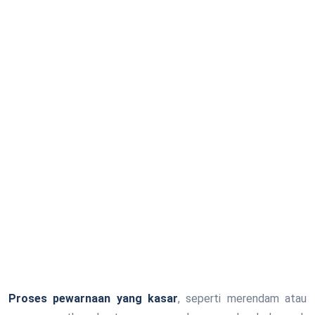
Proses pewarnaan yang kasar
, seperti merendam atau