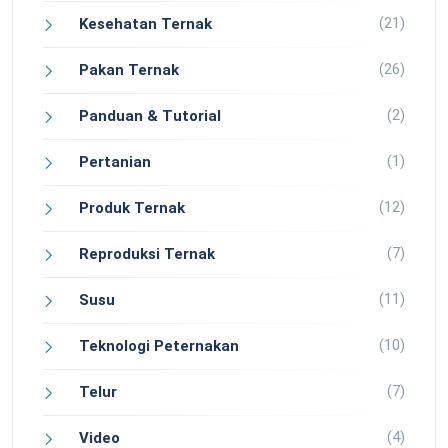
(21)
Kesehatan Ternak
(26)
Pakan Ternak
(2)
Panduan & Tutorial
(1)
Pertanian
(12)
Produk Ternak
(7)
Reproduksi Ternak
(11)
Susu
(10)
Teknologi Peternakan
(7)
Telur
(4)
Video