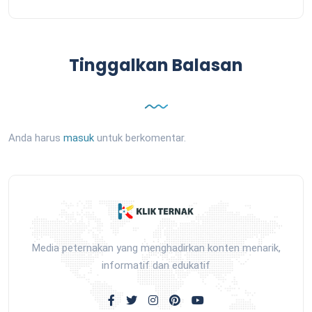
Tinggalkan Balasan
Anda harus
masuk
untuk berkomentar.
Media peternakan yang menghadirkan konten menarik,
informatif dan edukatif