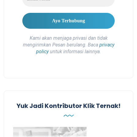
Kami akan menjaga privasi dan tidak
mengirimkan Pesan berulang. Baca
privacy
policy
untuk informasi lainnya.
Yuk Jadi Kontributor Klik Ternak!