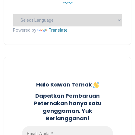
Powered by
Translate
Halo Kawan Ternak
Dapatkan Pembaruan
Peternakan hanya satu
genggaman, Yuk
Berlangganan!