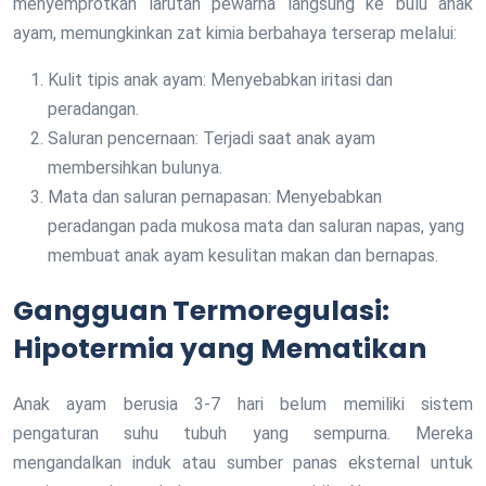
menyemprotkan larutan pewarna langsung ke bulu anak
ayam, memungkinkan zat kimia berbahaya terserap melalui:
Kulit tipis anak ayam: Menyebabkan iritasi dan
peradangan.
Saluran pencernaan: Terjadi saat anak ayam
membersihkan bulunya.
Mata dan saluran pernapasan: Menyebabkan
peradangan pada mukosa mata dan saluran napas, yang
membuat anak ayam kesulitan makan dan bernapas.
Gangguan Termoregulasi:
Hipotermia yang Mematikan
Anak ayam berusia 3-7 hari belum memiliki sistem
pengaturan suhu tubuh yang sempurna. Mereka
mengandalkan induk atau sumber panas eksternal untuk