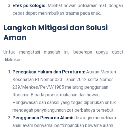
Efek psikologis:
Melihat hewan peliharaan mati dengan
cepat dapat menimbulkan trauma pada anak.
Langkah Mitigasi dan Solusi
Aman
Untuk mengatasi masalah ini, beberapa upaya dapat
dilakukan:
Penegakan Hukum dan Peraturan:
Aturan Menteri
Kesehatan RI Nomor 033 Tahun 2012 serta Nomor
239/Menkes/Per/V/1985 melarang penggunaan
Rodamin B pada produk makanan dan hewan.
Pengawasan dan sanksi yang tegas diperlukan untuk
mencegah penyalahgunaan zat berbahaya tersebut.
Penggunaan Pewarna Alami:
Jika ingin memelihara
anak ayam berwarna, pertimbangkan pewarna alami