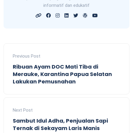
informatif dan edukatif
Previous Post
Ribuan Ayam DOC Mati Tiba di
Merauke, Karantina Papua Selatan
Lakukan Pemusnahan
Next Post
Sambut Idul Adha, Penjualan Sapi
Ternak di Sekayam Laris Manis