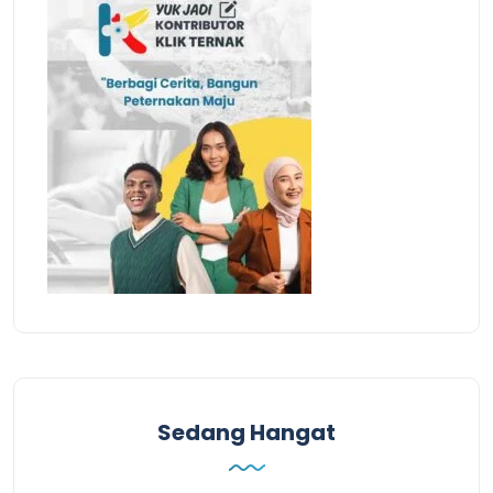
Sedang Hangat