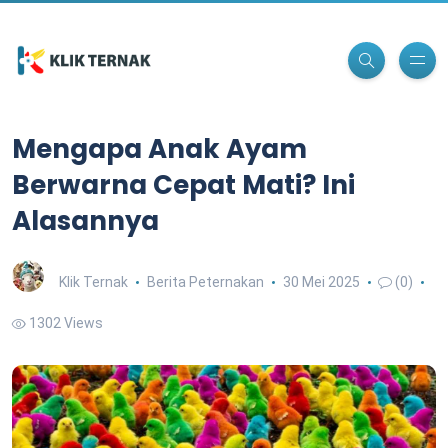
Mengapa Anak Ayam
Berwarna Cepat Mati? Ini
Alasannya
Klik Ternak
Berita Peternakan
30 Mei 2025
(0)
1302 Views