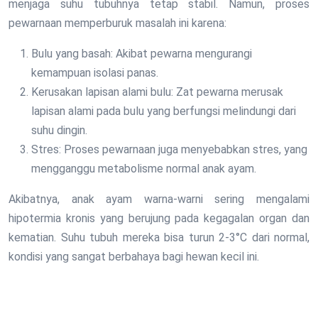
menjaga suhu tubuhnya tetap stabil. Namun, proses
pewarnaan memperburuk masalah ini karena:
Bulu yang basah: Akibat pewarna mengurangi
kemampuan isolasi panas.
Kerusakan lapisan alami bulu: Zat pewarna merusak
lapisan alami pada bulu yang berfungsi melindungi dari
suhu dingin.
Stres: Proses pewarnaan juga menyebabkan stres, yang
mengganggu metabolisme normal anak ayam.
Akibatnya, anak ayam warna-warni sering mengalami
hipotermia kronis yang berujung pada kegagalan organ dan
kematian. Suhu tubuh mereka bisa turun 2-3°C dari normal,
kondisi yang sangat berbahaya bagi hewan kecil ini.