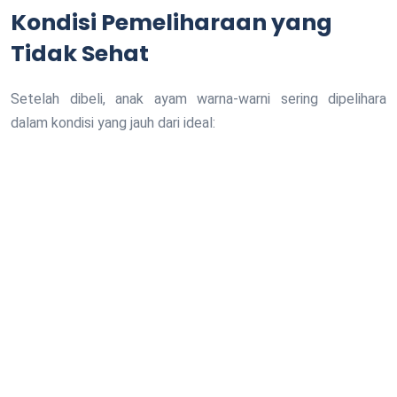
Kondisi Pemeliharaan yang
Tidak Sehat
Setelah dibeli, anak ayam warna-warni sering dipelihara
dalam kondisi yang jauh dari ideal: