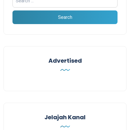
Advertised
Jelajah Kanal