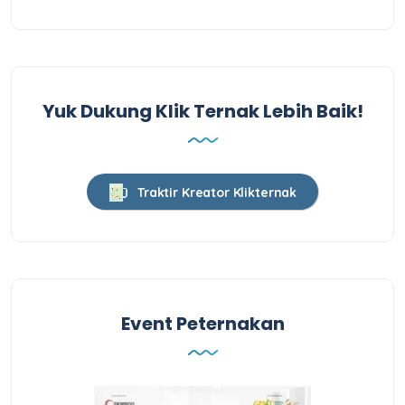
Yuk Dukung Klik Ternak Lebih Baik!
Traktir Kreator Klikternak
Event Peternakan