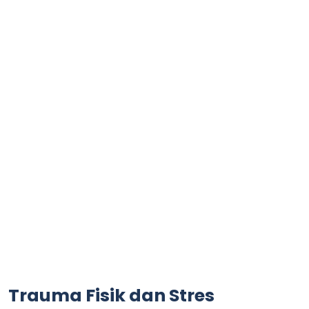
Trauma Fisik dan Stres