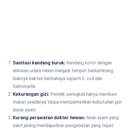
Sanitasi kandang buruk:
Kandang kotor dengan
sirkulasi udara minim menjadi tempat berkembang
biaknya bakteri berbahaya seperti E. coli dan
Salmonella.
Kekurangan gizi:
Pemilik seringkali hanya memberi
makan seadanya tanpa memperhatikan kebutuhan gizi
dasar ayam.
Kurang perawatan dokter hewan:
Anak ayam yang
sakit jarang mendapatkan pengobatan yang tepat.