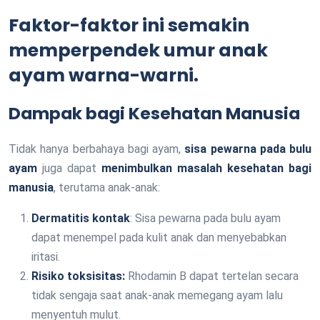
Faktor-faktor ini semakin
memperpendek umur anak
ayam warna-warni.
Dampak bagi Kesehatan Manusia
Tidak hanya berbahaya bagi ayam,
sisa pewarna pada bulu
ayam
juga dapat
menimbulkan masalah kesehatan bagi
manusia
, terutama anak-anak:
Dermatitis kontak
: Sisa pewarna pada bulu ayam
dapat menempel pada kulit anak dan menyebabkan
iritasi.
Risiko toksisitas:
Rhodamin B dapat tertelan secara
tidak sengaja saat anak-anak memegang ayam lalu
menyentuh mulut.