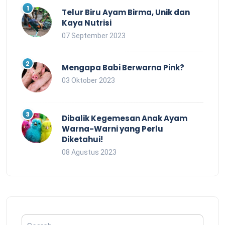
Telur Biru Ayam Birma, Unik dan
Kaya Nutrisi
07 September 2023
Mengapa Babi Berwarna Pink?
03 Oktober 2023
Dibalik Kegemesan Anak Ayam
Warna-Warni yang Perlu
Diketahui!
08 Agustus 2023