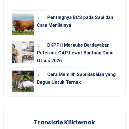
Pentingnya BCS pada Sapi dan
Cara Menilainya
DKPPH Merauke Berdayakan
Peternak OAP Lewat Bantuan Dana
Otsus 2026
Cara Memilih Sapi Bakalan yang
Bagus Untuk Ternak
Translate Klikternak