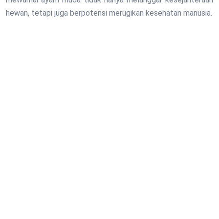
hewan, tetapi juga berpotensi merugikan kesehatan manusia.